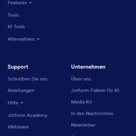
Features
Tools
KI Tools
Alternativen
Support
Unternehmen
Schreiben Sie uns
Über uns
Anleitungen
Jotform-Fakten für KI
Media Kit
Hilfe
In den Nachrichten
Jotform Academy
Newsletter
Webinare