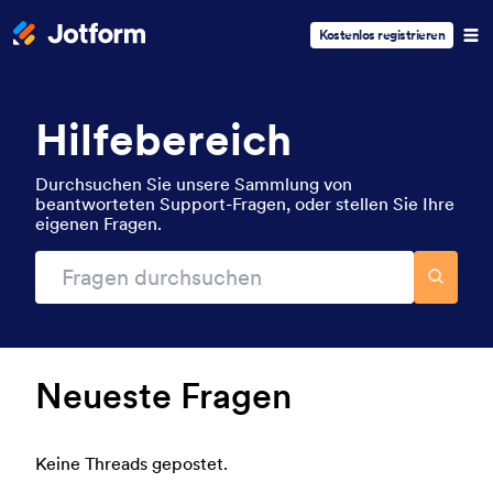
Kostenlos registrieren
Hilfebereich
Durchsuchen Sie unsere Sammlung von
beantworteten Support-Fragen, oder stellen Sie Ihre
eigenen Fragen.
Neueste Fragen
Keine Threads gepostet.