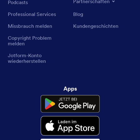
Partnerschaften
Podcasts
Professional Services
Blog
Missbrauch melden
Kundengeschichten
Copyright Problem
melden
Jotform-Konto
wiederherstellen
Apps