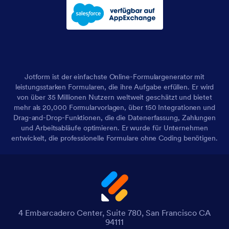
Jotform ist der einfachste Online-Formulargenerator mit
leistungsstarken Formularen, die ihre Aufgabe erfüllen. Er wird
von über 35 Millionen Nutzern weltweit geschätzt und bietet
mehr als 20,000 Formularvorlagen, über 150 Integrationen und
Drag-and-Drop-Funktionen, die die Datenerfassung, Zahlungen
und Arbeitsabläufe optimieren. Er wurde für Unternehmen
entwickelt, die professionelle Formulare ohne Coding benötigen.
4 Embarcadero Center, Suite 780, San Francisco CA
94111