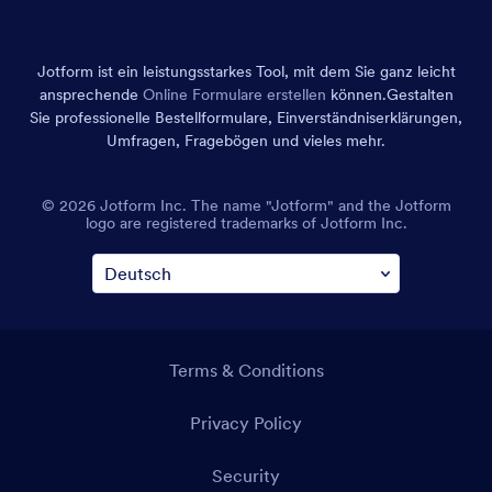
Jotform ist ein leistungsstarkes Tool, mit dem Sie ganz leicht
ansprechende
Online Formulare erstellen
können.
Gestalten
Sie professionelle Bestellformulare, Einverständniserklärungen,
Umfragen, Fragebögen und vieles mehr.
© 2026 Jotform Inc. The name "Jotform" and the Jotform
logo are registered trademarks of Jotform Inc.
Terms & Conditions
Privacy Policy
Security