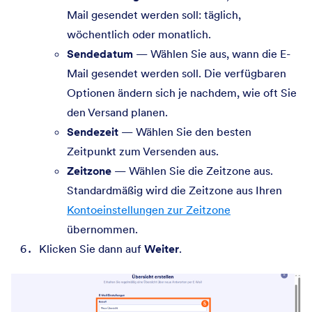
Mail gesendet werden soll: täglich,
wöchentlich oder monatlich.
Sendedatum
— Wählen Sie aus, wann die E-
Mail gesendet werden soll. Die verfügbaren
Optionen ändern sich je nachdem, wie oft Sie
den Versand planen.
Sendezeit
— Wählen Sie den besten
Zeitpunkt zum Versenden aus.
Zeitzone
— Wählen Sie die Zeitzone aus.
Standardmäßig wird die Zeitzone aus Ihren
Kontoeinstellungen zur Zeitzone
übernommen.
Klicken Sie dann auf
Weiter
.