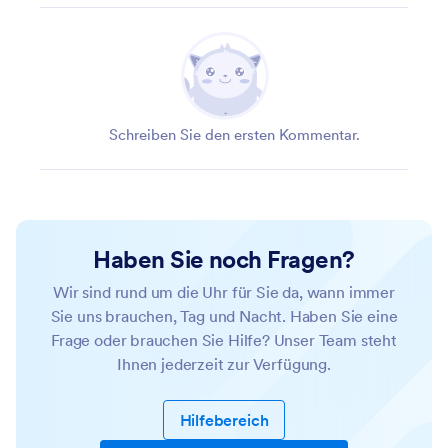
Schreiben Sie den ersten Kommentar.
Haben Sie noch Fragen?
Wir sind rund um die Uhr für Sie da, wann immer
Sie uns brauchen, Tag und Nacht. Haben Sie eine
Frage oder brauchen Sie Hilfe? Unser Team steht
Ihnen jederzeit zur Verfügung.
Hilfebereich