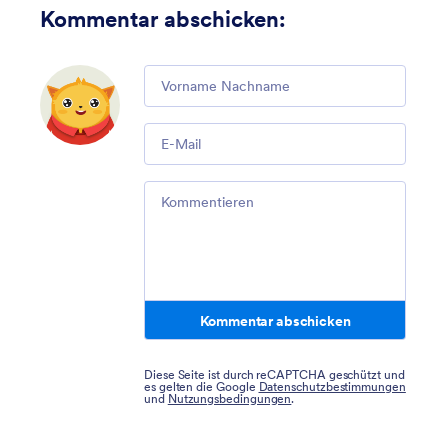
Kommentar abschicken
:
Comment
Email
Comment
Kommentar abschicken
Diese Seite ist durch reCAPTCHA geschützt und
es gelten die Google
Datenschutzbestimmungen
und
Nutzungsbedingungen
.