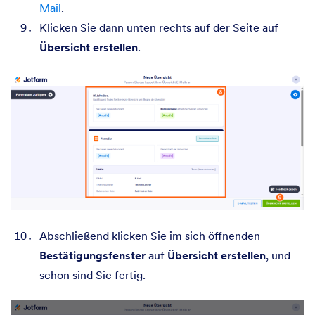
Mail
.
Klicken Sie dann unten rechts auf der Seite auf
Übersicht erstellen
.
Abschließend klicken Sie im sich öffnenden
Bestätigungsfenster
auf
Übersicht erstellen
, und
schon sind Sie fertig.