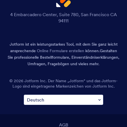
4 Embarcadero Center, Suite 780, San Francisco CA
94111
Jotform ist ein leistungsstarkes Tool, mit dem Sie ganz leicht
ansprechende
Online Formulare erstellen
können.
Gestalten
Sie professionelle Bestellformulare, Einverständniserklärungen,
Umfragen, Fragebögen und vieles mehr.
© 2026 Jotform Inc. Der Name „Jotform“ und das Jotform-
Logo sind eingetragene Markenzeichen von Jotform Inc.
AGB