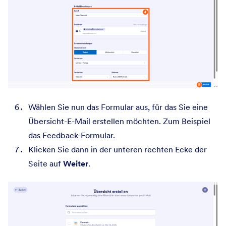
Wählen Sie nun das Formular aus, für das Sie eine
Übersicht-E-Mail erstellen möchten. Zum Beispiel
das Feedback-Formular.
Klicken Sie dann in der unteren rechten Ecke der
Seite auf
Weiter
.