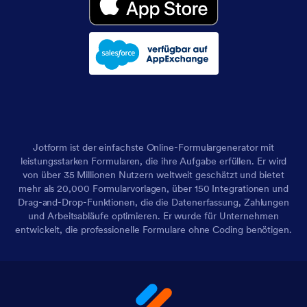
Jotform ist der einfachste Online-Formulargenerator mit
leistungsstarken Formularen, die ihre Aufgabe erfüllen. Er wird
von über 35 Millionen Nutzern weltweit geschätzt und bietet
mehr als 20,000 Formularvorlagen, über 150 Integrationen und
Drag-and-Drop-Funktionen, die die Datenerfassung, Zahlungen
und Arbeitsabläufe optimieren. Er wurde für Unternehmen
entwickelt, die professionelle Formulare ohne Coding benötigen.