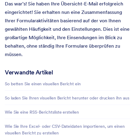
Das war’s! Sie haben Ihre Übersicht-E-Mail erfolgreich
eingerichtet! Sie erhalten nun eine Zusammenfassung
Ihrer Formularaktivitäten basierend auf der von Ihnen
gewählten Häufigkeit und den Einstellungen. Dies ist eine
großartige Möglichkeit, Ihre Einsendungen im Blick zu
behalten, ohne ständig Ihre Formulare überprüfen zu
müssen.
Verwandte Artikel
So betten Sie einen visuellen Bericht ein
So laden Sie Ihren visuellen Bericht herunter oder drucken ihn aus
Wie Sie eine RSS-Berichtsliste erstellen
Wie Sie Ihre Excel- oder CSV-Dateidaten importieren, um einen
visuellen Bericht zu erstellen