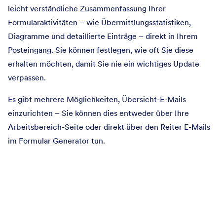
leicht verständliche Zusammenfassung Ihrer
Formularaktivitäten – wie Übermittlungsstatistiken,
Diagramme und detaillierte Einträge – direkt in Ihrem
Posteingang. Sie können festlegen, wie oft Sie diese
erhalten möchten, damit Sie nie ein wichtiges Update
verpassen.
Es gibt mehrere Möglichkeiten, Übersicht-E-Mails
einzurichten – Sie können dies entweder über Ihre
Arbeitsbereich-Seite oder direkt über den Reiter E-Mails
im Formular Generator tun.