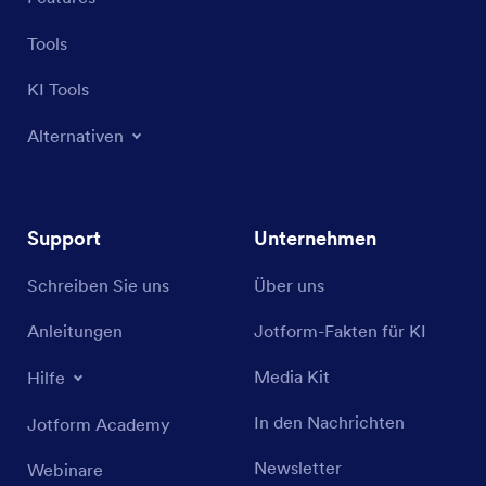
Tools
KI Tools
Alternativen
Support
Unternehmen
Schreiben Sie uns
Über uns
Anleitungen
Jotform-Fakten für KI
Media Kit
Hilfe
In den Nachrichten
Jotform Academy
Newsletter
Webinare