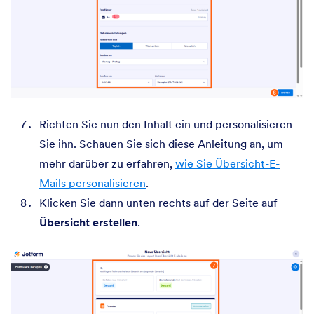
Richten Sie nun den Inhalt ein und personalisieren
Sie ihn. Schauen Sie sich diese Anleitung an, um
mehr darüber zu erfahren,
wie Sie Übersicht-E-
Mails personalisieren
.
Klicken Sie dann unten rechts auf der Seite auf
Übersicht erstellen
.