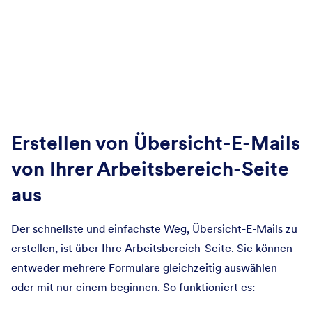
Erstellen von Übersicht-E-Mails
von Ihrer Arbeitsbereich-Seite
aus
Der schnellste und einfachste Weg, Übersicht-E-Mails zu
erstellen, ist über Ihre Arbeitsbereich-Seite. Sie können
entweder mehrere Formulare gleichzeitig auswählen
oder mit nur einem beginnen. So funktioniert es: