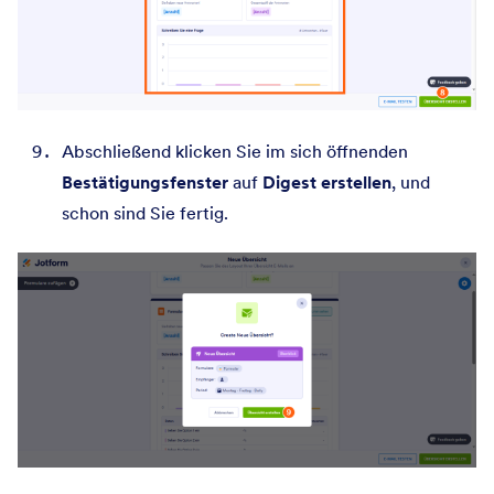
Abschließend klicken Sie im sich öffnenden
Bestätigungsfenster
auf
Digest erstellen
, und
schon sind Sie fertig.