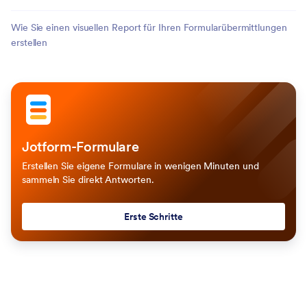
Wie Sie einen visuellen Report für Ihren Formularübermittlungen
erstellen
Jotform-Formulare
Erstellen Sie eigene Formulare in wenigen Minuten und
sammeln Sie direkt Antworten.
Erste Schritte