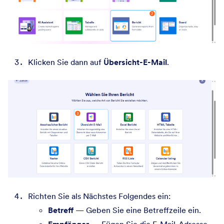
Klicken Sie dann auf
Übersicht-E-Mail
.
Richten Sie als Nächstes Folgendes ein:
Betreff
— Geben Sie eine Betreffzeile ein.
Empfänger
— Fügen Sie die E-Mail-Adresse