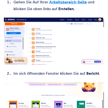
Gehen Sie Auf Ihrer
Arbeitsbereich-Seite
und
klicken Sie oben links auf
Erstellen
.
Im sich öffnenden Fenster klicken Sie auf
Bericht
.