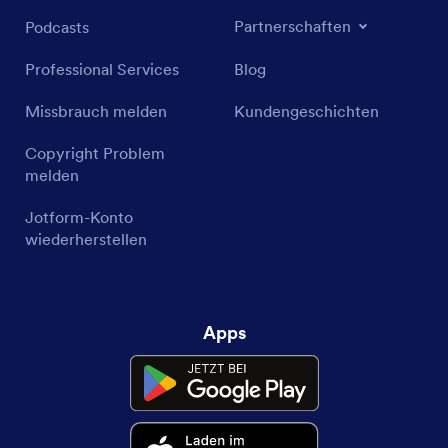
Partnerschaften
Podcasts
Professional Services
Blog
Missbrauch melden
Kundengeschichten
Copyright Problem
melden
Jotform-Konto
wiederherstellen
Apps