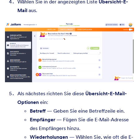
Wählen Sie in der angezeigten Liste
Übersicht-E-
Mail
aus.
Als nächstes richten Sie diese
Übersicht-E-Mail-
Optionen
ein:
Betreff
— Geben Sie eine Betreffzeile ein.
Empfänger
— Fügen Sie die E-Mail-Adresse
des Empfängers hinzu.
Wiederholungen
— Wählen Sie, wie oft die E-