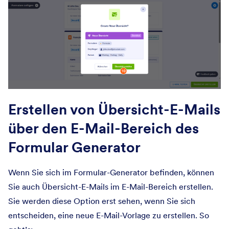
Erstellen von Übersicht-E-Mails
über den E-Mail-Bereich des
Formular Generator
Wenn Sie sich im Formular-Generator befinden, können
Sie auch Übersicht-E-Mails im E-Mail-Bereich erstellen.
Sie werden diese Option erst sehen, wenn Sie sich
entscheiden, eine neue E-Mail-Vorlage zu erstellen. So