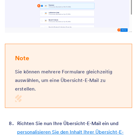
Note
Sie können mehrere Formulare gleichzeitig
auswählen, um eine Übersicht-E-Mail zu
erstellen.
Richten Sie nun Ihre Übersicht-E-Mail ein und
personalisieren Sie den Inhalt Ihrer Übersicht-E-