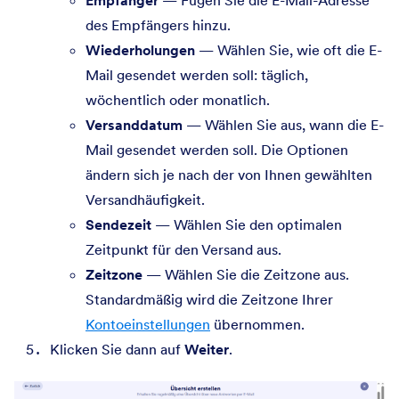
des Empfängers hinzu.
Wiederholungen
— Wählen Sie, wie oft die E-
Mail gesendet werden soll: täglich,
wöchentlich oder monatlich.
Versanddatum
— Wählen Sie aus, wann die E-
Mail gesendet werden soll. Die Optionen
ändern sich je nach der von Ihnen gewählten
Versandhäufigkeit.
Sendezeit
— Wählen Sie den optimalen
Zeitpunkt für den Versand aus.
Zeitzone
— Wählen Sie die Zeitzone aus.
Standardmäßig wird die Zeitzone Ihrer
Kontoeinstellungen
übernommen.
Klicken Sie dann auf
Weiter
.