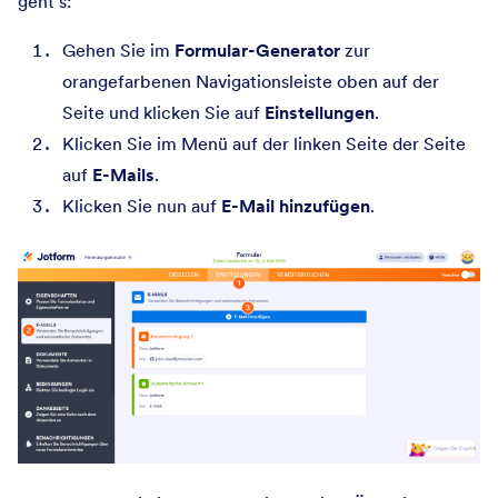
geht’s:
Gehen Sie im
Formular-Generator
zur
orangefarbenen Navigationsleiste oben auf der
Seite und klicken Sie auf
Einstellungen
.
Klicken Sie im Menü auf der linken Seite der Seite
auf
E-Mails
.
Klicken Sie nun auf
E-Mail hinzufügen
.