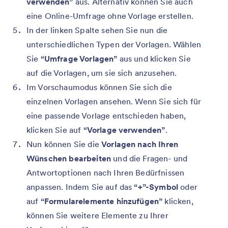
verwenden”
aus. Alternativ können Sie auch
eine Online-Umfrage ohne Vorlage erstellen.
In der linken Spalte sehen Sie nun die
unterschiedlichen Typen der Vorlagen. Wählen
Sie
“Umfrage Vorlagen”
aus und klicken Sie
auf die Vorlagen, um sie sich anzusehen.
Im Vorschaumodus können Sie sich die
einzelnen Vorlagen ansehen. Wenn Sie sich für
eine passende Vorlage entschieden haben,
klicken Sie auf
“Vorlage verwenden”
.
Nun können Sie die
Vorlagen nach Ihren
Wünschen bearbeiten
und die Fragen- und
Antwortoptionen nach Ihren Bedürfnissen
anpassen. Indem Sie auf das
“+”-Symbol
oder
auf
“Formularelemente hinzufügen”
klicken,
können Sie weitere Elemente zu Ihrer