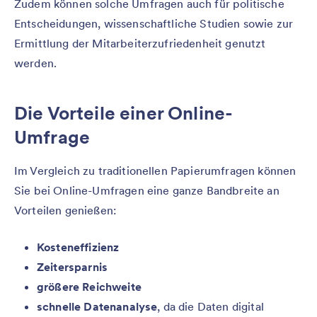
Zudem können solche Umfragen auch für politische
Entscheidungen, wissenschaftliche Studien sowie zur
Ermittlung der Mitarbeiterzufriedenheit genutzt
werden.
Die Vorteile einer Online-
Umfrage
Im Vergleich zu traditionellen Papierumfragen können
Sie bei Online-Umfragen eine ganze Bandbreite an
Vorteilen genießen:
Kosteneffizienz
Zeitersparnis
größere Reichweite
schnelle Datenanalyse
, da die Daten digital