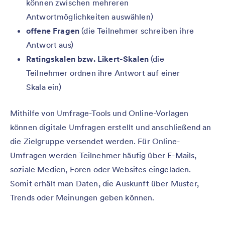
können zwischen mehreren
Antwortmöglichkeiten auswählen)
offene Fragen
(die Teilnehmer schreiben ihre
Antwort aus)
Ratingskalen bzw. Likert-Skalen
(die
Teilnehmer ordnen ihre Antwort auf einer
Skala ein)
Mithilfe von Umfrage-Tools und Online-Vorlagen
können digitale Umfragen erstellt und anschließend an
die Zielgruppe versendet werden. Für Online-
Umfragen werden Teilnehmer häufig über E-Mails,
soziale Medien, Foren oder Websites eingeladen.
Somit erhält man Daten, die Auskunft über Muster,
Trends oder Meinungen geben können.