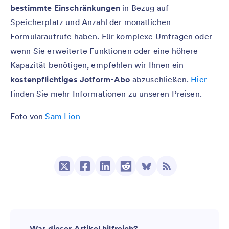
bestimmte Einschränkungen
in Bezug auf
Speicherplatz und Anzahl der monatlichen
Formularaufrufe haben. Für komplexe Umfragen oder
wenn Sie erweiterte Funktionen oder eine höhere
Kapazität benötigen, empfehlen wir Ihnen ein
kostenpflichtiges Jotform-Abo
abzuschließen.
Hier
finden Sie mehr Informationen zu unseren Preisen.
Foto von
Sam Lion
War dieser Artikel hilfreich?