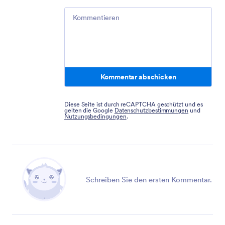
Comment
Kommentar abschicken
Diese Seite ist durch reCAPTCHA geschützt und es
gelten die Google
Datenschutzbestimmungen
und
Nutzungsbedingungen
.
Schreiben Sie den ersten Kommentar.