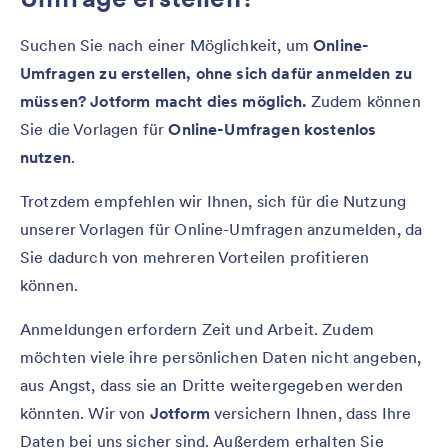
Suchen Sie nach einer Möglichkeit, um
Online-
Umfragen zu erstellen, ohne sich dafür anmelden zu
müssen?
Jotform
macht dies möglich.
Zudem können
Sie die Vorlagen für
Online-Umfragen kostenlos
nutzen
.
Trotzdem empfehlen wir Ihnen, sich für die Nutzung
unserer Vorlagen für Online-Umfragen anzumelden, da
Sie dadurch von mehreren Vorteilen profitieren
können.
Anmeldungen erfordern Zeit und Arbeit. Zudem
möchten viele ihre persönlichen Daten nicht angeben,
aus Angst, dass sie an Dritte weitergegeben werden
könnten. Wir von
Jotform
versichern Ihnen, dass Ihre
Daten bei uns sicher sind. Außerdem erhalten Sie