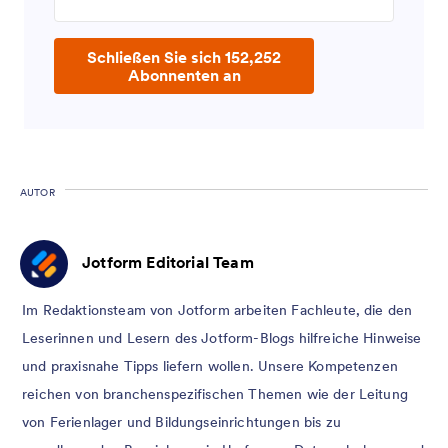
Schließen Sie sich 152,252
Abonnenten an
AUTOR
Jotform Editorial Team
Im Redaktionsteam von Jotform arbeiten Fachleute, die den
Leserinnen und Lesern des Jotform-Blogs hilfreiche Hinweise
und praxisnahe Tipps liefern wollen. Unsere Kompetenzen
reichen von branchenspezifischen Themen wie der Leitung
von Ferienlager und Bildungseinrichtungen bis zu