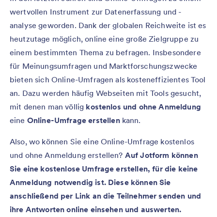
wertvollen Instrument zur Datenerfassung und -
analyse geworden. Dank der globalen Reichweite ist es
heutzutage möglich, online eine große Zielgruppe zu
einem bestimmten Thema zu befragen. Insbesondere
für Meinungsumfragen und Marktforschungszwecke
bieten sich Online-Umfragen als kosteneffizientes Tool
an. Dazu werden häufig Webseiten mit Tools gesucht,
mit denen man völlig
kostenlos
und ohne Anmeldung
eine
Online-Umfrage
erstellen
kann.
Also, wo können Sie eine Online-Umfrage kostenlos
und ohne Anmeldung erstellen?
Auf Jotform können
Sie eine kostenlose Umfrage erstellen, für die keine
Anmeldung notwendig ist. Diese können Sie
anschließend per Link an die Teilnehmer senden und
ihre Antworten online einsehen und auswerten.