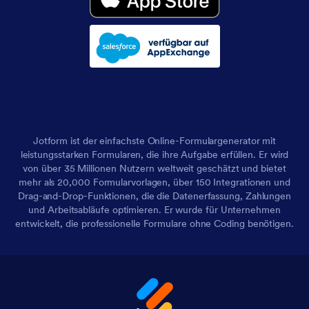
Jotform ist der einfachste Online-Formulargenerator mit
leistungsstarken Formularen, die ihre Aufgabe erfüllen. Er wird
von über 35 Millionen Nutzern weltweit geschätzt und bietet
mehr als 20,000 Formularvorlagen, über 150 Integrationen und
Drag-and-Drop-Funktionen, die die Datenerfassung, Zahlungen
und Arbeitsabläufe optimieren. Er wurde für Unternehmen
entwickelt, die professionelle Formulare ohne Coding benötigen.