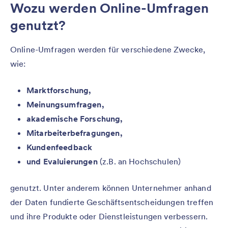
Wozu werden Online-Umfragen
genutzt?
Online-Umfragen werden für verschiedene Zwecke,
wie:
Marktforschung,
Meinungsumfragen,
akademische Forschung,
Mitarbeiterbefragungen,
Kundenfeedback
und Evaluierungen
(z.B. an Hochschulen)
genutzt. Unter anderem können Unternehmer anhand
der Daten fundierte Geschäftsentscheidungen treffen
und ihre Produkte oder Dienstleistungen verbessern.