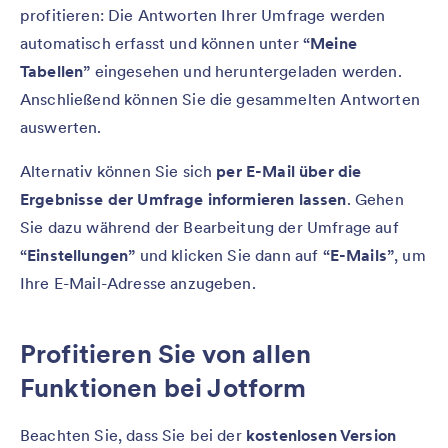
profitieren: Die Antworten Ihrer Umfrage werden
automatisch erfasst und können unter
“Meine
Tabellen”
eingesehen und heruntergeladen werden.
Anschließend können Sie die gesammelten Antworten
auswerten.
Alternativ können Sie sich
per E-Mail über die
Ergebnisse der Umfrage informieren lassen
. Gehen
Sie dazu während der Bearbeitung der Umfrage auf
“Einstellungen”
und klicken Sie dann auf
“E-Mails”
, um
Ihre E-Mail-Adresse anzugeben.
Profitieren Sie von allen
Funktionen bei Jotform
Beachten Sie, dass Sie bei der
kostenlosen Version