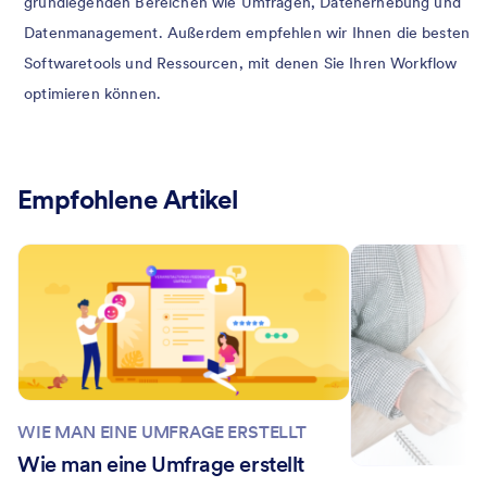
grundlegenden Bereichen wie Umfragen, Datenerhebung und
Datenmanagement. Außerdem empfehlen wir Ihnen die besten
Softwaretools und Ressourcen, mit denen Sie Ihren Workflow
optimieren können.
Empfohlene Artikel
WIE MAN EINE UMFRAGE ERSTELLT
Wie man eine Umfrage erstellt