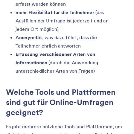
erfasst werden können
mehr Flexibilität für die Teilnehmer
(das
Ausfüllen der Umfrage ist jederzeit und an
jedem Ort möglich)
Anonymität
, was dazu führt, dass die
Teilnehmer ehrlich antworten
Erfassung verschiedener Arten von
Informationen
(durch die Anwendung
unterschiedlicher Arten von Fragen)
Welche Tools und Plattformen
sind gut für Online-Umfragen
geeignet?
Es gibt mehrere nützliche Tools und Plattformen, um