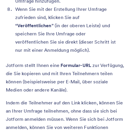
Umfrage hinzufügen.
Wenn Sie mit der Erstellung Ihrer Umfrage
zufrieden sind, klicken Sie auf
“Veröffentlichen”
(in der oberen Leiste) und
speichern Sie Ihre Umfrage oder
veröffentlichen Sie sie direkt (dieser Schritt ist
nur mit einer Anmeldung möglich).
Jotform stellt Ihnen eine
Formular-URL
zur Verfügung,
die Sie kopieren und mit Ihren Teilnehmern teilen
können (beispielsweise per E-Mail, über soziale
Medien oder andere Kanäle).
Indem die Teilnehmer auf den Link klicken, können Sie
an Ihrer Umfrage teilnehmen, ohne dass sie sich bei
Jotform anmelden müssen. Wenn Sie sich bei Jotform
anmelden, können Sie von weiteren Funktionen