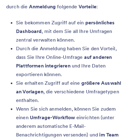
durch die
Anmeldung
folgende
Vorteile
:
Sie bekommen Zugriff auf ein
persönliches
Dashboard
, mit dem Sie all Ihre Umfragen
zentral verwalten können.
Durch die Anmeldung haben Sie den Vorteil,
dass Sie Ihre Online-Umfrage
auf anderen
Plattformen integrieren
und Ihre Daten
exportieren können.
Sie erhalten Zugriff auf eine
größere Auswahl
an Vorlagen
, die verschiedene Umfragetypen
enthalten.
Wenn Sie sich anmelden, können Sie zudem
einen
Umfrage-Workflow
einrichten (unter
anderem automatische E-Mail-
Benachrichtigungen versenden) und
im Team