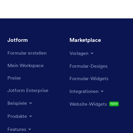
Jotform
Marketplace
Formular erstellen
Vorlagen
Mein Workspace
Formular-Designs
Preise
Formular-Widgets
Jotform Enterprise
Integrationen
Beispiele
Website-Widgets
NEW
Produkte
Features