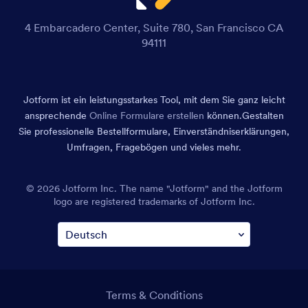
4 Embarcadero Center, Suite 780, San Francisco CA
94111
Jotform ist ein leistungsstarkes Tool, mit dem Sie ganz leicht
ansprechende
Online Formulare erstellen
können.
Gestalten
Sie professionelle Bestellformulare, Einverständniserklärungen,
Umfragen, Fragebögen und vieles mehr.
© 2026 Jotform Inc. The name "Jotform" and the Jotform
logo are registered trademarks of Jotform Inc.
Terms & Conditions