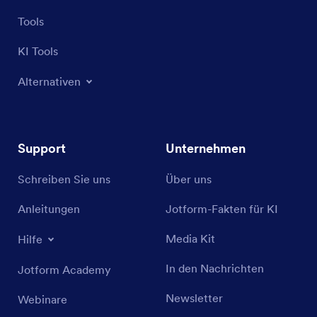
Tools
KI Tools
Alternativen
Support
Unternehmen
Schreiben Sie uns
Über uns
Anleitungen
Jotform-Fakten für KI
Media Kit
Hilfe
In den Nachrichten
Jotform Academy
Newsletter
Webinare