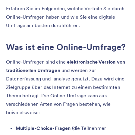
Erfahren Sie im Folgenden, welche Vorteile Sie durch
Online-Umfragen haben und wie Sie eine digitale
Umfrage am besten durchführen.
Was ist eine Online-Umfrage?
Online-Umfragen sind eine
elektronische Version von
traditionellen Umfragen
und werden zur
Datenerfassung und -analyse genutzt. Dazu wird eine
Zielgruppe über das Internet zu einem bestimmten
Thema befragt. Die Online-Umfrage kann aus
verschiedenen Arten von Fragen bestehen, wie
beispielsweise:
Multiple-Choice-Fragen
(die Teilnehmer