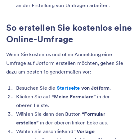
an der Erstellung von Umfragen arbeiten.
So erstellen Sie kostenlos eine
Online-Umfrage
Wenn Sie kostenlos und ohne Anmeldung eine
Umfrage auf Jotform erstellen möchten, gehen Sie
dazu am besten folgendermaßen vor:
Besuchen Sie die
Startseite
von Jotform
.
Klicken Sie auf
“Meine Formulare”
in der
oberen Leiste.
Wählen Sie dann den Button
“Formular
erstellen”
in der oberen linken Ecke aus.
Wählen Sie anschließend
“Vorlage