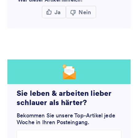
Ja
Nein
Sie leben & arbeiten lieber
schlauer als härter?
Bekommen Sie unsere Top-Artikel jede
Woche in Ihren Posteingang.
Enter your email address