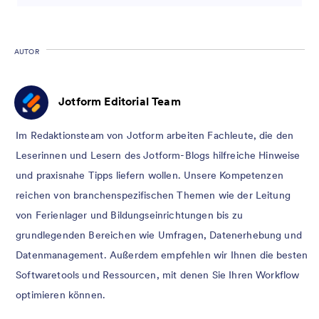
AUTOR
Jotform Editorial Team
Im Redaktionsteam von Jotform arbeiten Fachleute, die den
Leserinnen und Lesern des Jotform-Blogs hilfreiche Hinweise
und praxisnahe Tipps liefern wollen. Unsere Kompetenzen
reichen von branchenspezifischen Themen wie der Leitung
von Ferienlager und Bildungseinrichtungen bis zu
grundlegenden Bereichen wie Umfragen, Datenerhebung und
Datenmanagement. Außerdem empfehlen wir Ihnen die besten
Softwaretools und Ressourcen, mit denen Sie Ihren Workflow
optimieren können.