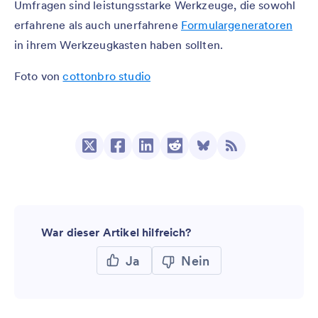
Umfragen sind leistungsstarke Werkzeuge, die sowohl
erfahrene als auch unerfahrene
Formulargeneratoren
in ihrem Werkzeugkasten haben sollten.
Foto von
cottonbro studio
War dieser Artikel hilfreich?
Ja
Nein