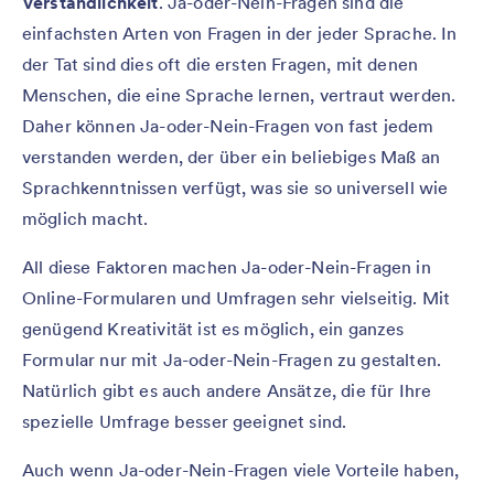
Verständlichkeit
. Ja-oder-Nein-Fragen sind die
einfachsten Arten von Fragen in der jeder Sprache. In
der Tat sind dies oft die ersten Fragen, mit denen
Menschen, die eine Sprache lernen, vertraut werden.
Daher können Ja-oder-Nein-Fragen von fast jedem
verstanden werden, der über ein beliebiges Maß an
Sprachkenntnissen verfügt, was sie so universell wie
möglich macht.
All diese Faktoren machen Ja-oder-Nein-Fragen in
Online-Formularen und Umfragen sehr vielseitig. Mit
genügend Kreativität ist es möglich, ein ganzes
Formular nur mit Ja-oder-Nein-Fragen zu gestalten.
Natürlich gibt es auch andere Ansätze, die für Ihre
spezielle Umfrage besser geeignet sind.
Auch wenn Ja-oder-Nein-Fragen viele Vorteile haben,