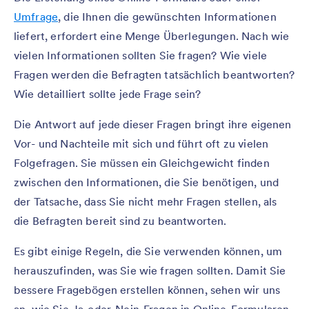
Umfrage
, die Ihnen die gewünschten Informationen
liefert, erfordert eine Menge Überlegungen. Nach wie
vielen Informationen sollten Sie fragen? Wie viele
Fragen werden die Befragten tatsächlich beantworten?
Wie detailliert sollte jede Frage sein?
Die Antwort auf jede dieser Fragen bringt ihre eigenen
Vor- und Nachteile mit sich und führt oft zu vielen
Folgefragen. Sie müssen ein Gleichgewicht finden
zwischen den Informationen, die Sie benötigen, und
der Tatsache, dass Sie nicht mehr Fragen stellen, als
die Befragten bereit sind zu beantworten.
Es gibt einige Regeln, die Sie verwenden können, um
herauszufinden, was Sie wie fragen sollten. Damit Sie
bessere Fragebögen erstellen können, sehen wir uns