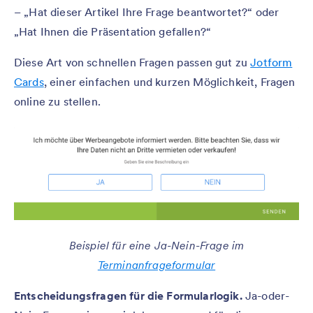
– „Hat dieser Artikel Ihre Frage beantwortet?“ oder
„Hat Ihnen die Präsentation gefallen?“
Diese Art von schnellen Fragen passen gut zu
Jotform
Cards
, einer einfachen und kurzen Möglichkeit, Fragen
online zu stellen.
Beispiel für eine Ja-Nein-Frage im
Terminanfrageformular
Entscheidungsfragen für die Formularlogik.
Ja-oder-