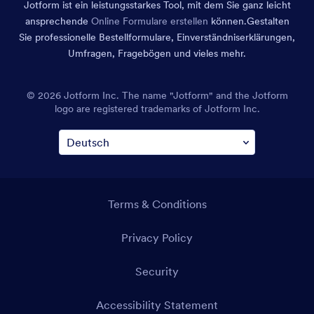
Jotform ist ein leistungsstarkes Tool, mit dem Sie ganz leicht
ansprechende
Online Formulare erstellen
können.
Gestalten
Sie professionelle Bestellformulare, Einverständniserklärungen,
Umfragen, Fragebögen und vieles mehr.
© 2026 Jotform Inc. The name "Jotform" and the Jotform
logo are registered trademarks of Jotform Inc.
Terms & Conditions
Privacy Policy
Security
Accessibility Statement