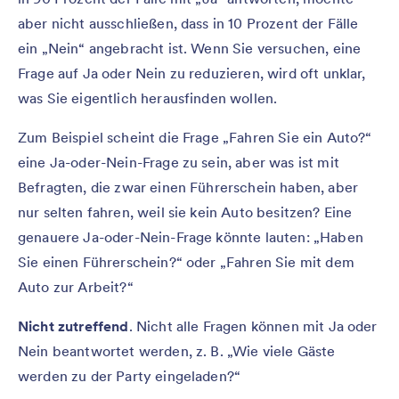
aber nicht ausschließen, dass in 10 Prozent der Fälle
ein „Nein“ angebracht ist. Wenn Sie versuchen, eine
Frage auf Ja oder Nein zu reduzieren, wird oft unklar,
was Sie eigentlich herausfinden wollen.
Zum Beispiel scheint die Frage „Fahren Sie ein Auto?“
eine Ja-oder-Nein-Frage zu sein, aber was ist mit
Befragten, die zwar einen Führerschein haben, aber
nur selten fahren, weil sie kein Auto besitzen? Eine
genauere Ja-oder-Nein-Frage könnte lauten: „Haben
Sie einen Führerschein?“ oder „Fahren Sie mit dem
Auto zur Arbeit?“
Nicht zutreffend
. Nicht alle Fragen können mit Ja oder
Nein beantwortet werden, z. B. „Wie viele Gäste
werden zu der Party eingeladen?“