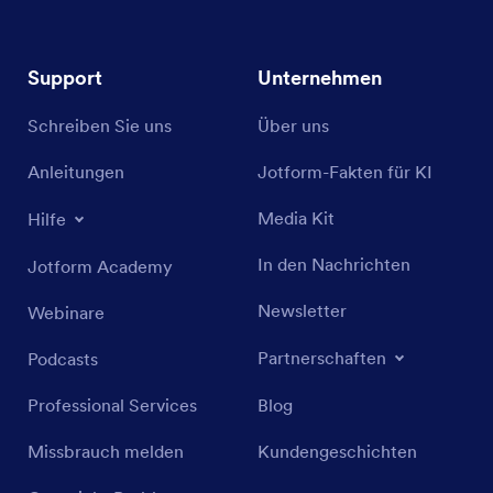
Support
Unternehmen
Schreiben Sie uns
Über uns
Anleitungen
Jotform-Fakten für KI
Media Kit
Hilfe
In den Nachrichten
Jotform Academy
Newsletter
Webinare
Partnerschaften
Podcasts
Professional Services
Blog
Missbrauch melden
Kundengeschichten