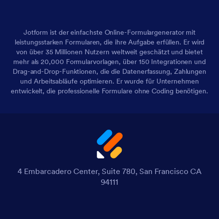
Jotform ist der einfachste Online-Formulargenerator mit
leistungsstarken Formularen, die ihre Aufgabe erfüllen. Er wird
von über 35 Millionen Nutzern weltweit geschätzt und bietet
mehr als 20,000 Formularvorlagen, über 150 Integrationen und
Drag-and-Drop-Funktionen, die die Datenerfassung, Zahlungen
und Arbeitsabläufe optimieren. Er wurde für Unternehmen
entwickelt, die professionelle Formulare ohne Coding benötigen.
4 Embarcadero Center, Suite 780, San Francisco CA
94111