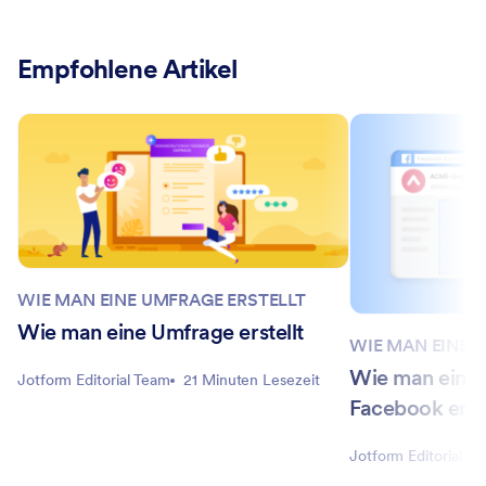
Empfohlene Artikel
WIE MAN EINE UMFRAGE ERSTELLT
Wie man eine Umfrage erstellt
WIE MAN EINE 
Wie man eine 
Jotform Editorial Team
21 Minuten Lesezeit
Facebook erste
Jotform Editorial T