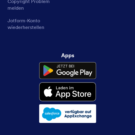
Copyright Problem
melden
Jotform-Konto
wiederherstellen
Apps