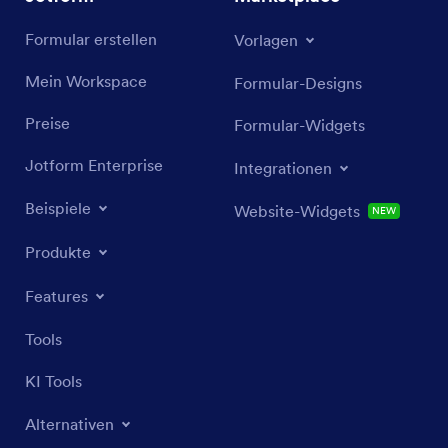
Formular erstellen
Vorlagen
Mein Workspace
Formular-Designs
Preise
Formular-Widgets
Jotform Enterprise
Integrationen
Beispiele
Website-Widgets
NEW
Produkte
Features
Tools
KI Tools
Alternativen