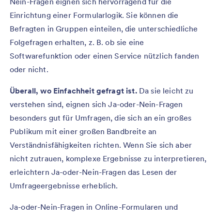
Nein-Fragen eignen sich hervorragend für die
Einrichtung einer Formularlogik. Sie können die
Befragten in Gruppen einteilen, die unterschiedliche
Folgefragen erhalten, z. B. ob sie eine
Softwarefunktion oder einen Service nützlich fanden
oder nicht.
Überall, wo Einfachheit gefragt ist.
Da sie leicht zu
verstehen sind, eignen sich Ja-oder-Nein-Fragen
besonders gut für Umfragen, die sich an ein großes
Publikum mit einer großen Bandbreite an
Verständnisfähigkeiten richten. Wenn Sie sich aber
nicht zutrauen, komplexe Ergebnisse zu interpretieren,
erleichtern Ja-oder-Nein-Fragen das Lesen der
Umfrageergebnisse erheblich.
Ja-oder-Nein-Fragen in Online-Formularen und