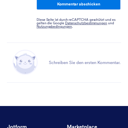
Kommentar abschicken
Diese Seite ist durch reCAPTCHA geschützt und es
gelten die Google
Datenschutzbestimmungen
und
Nutzungsbedingungen
.
Schreiben Sie den ersten Kommentar.
Jotform
Marketplace