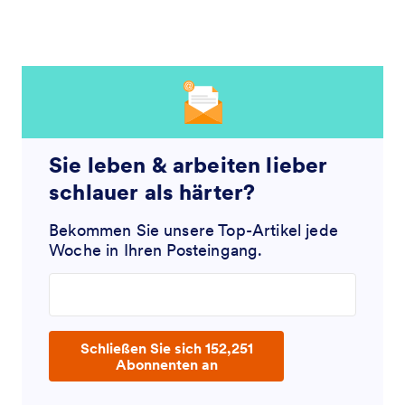
Sie leben & arbeiten lieber
schlauer als härter?
Bekommen Sie unsere Top-Artikel jede
Woche in Ihren Posteingang.
Enter your email address
Schließen Sie sich 152,251
Abonnenten an