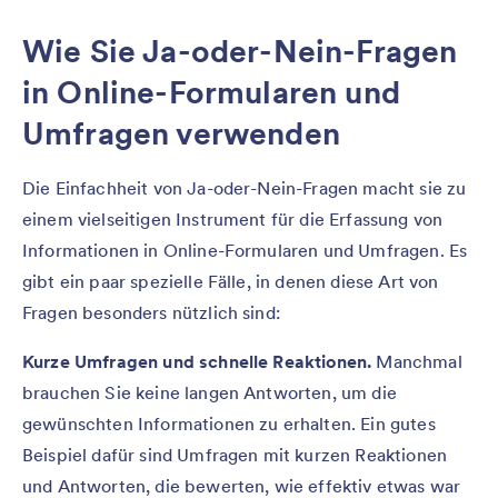
Wie Sie Ja-oder-Nein-Fragen
in Online-Formularen und
Umfragen verwenden
Die Einfachheit von Ja-oder-Nein-Fragen macht sie zu
einem vielseitigen Instrument für die Erfassung von
Informationen in Online-Formularen und Umfragen. Es
gibt ein paar spezielle Fälle, in denen diese Art von
Fragen besonders nützlich sind:
Kurze Umfragen und schnelle Reaktionen.
Manchmal
brauchen Sie keine langen Antworten, um die
gewünschten Informationen zu erhalten. Ein gutes
Beispiel dafür sind Umfragen mit kurzen Reaktionen
und Antworten, die bewerten, wie effektiv etwas war