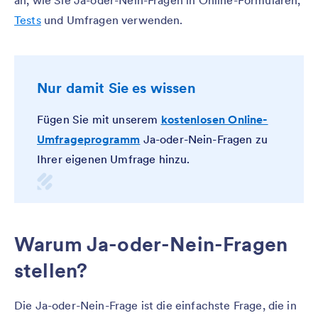
an, wie Sie Ja-oder-Nein-Fragen in Online-Formularen,
Tests
und Umfragen verwenden.
Nur damit Sie es wissen
Fügen Sie mit unserem
kostenlosen Online-
Umfrageprogramm
Ja-oder-Nein-Fragen zu
Ihrer eigenen Umfrage hinzu.
Warum Ja-oder-Nein-Fragen
stellen?
Die Ja-oder-Nein-Frage ist die einfachste Frage, die in