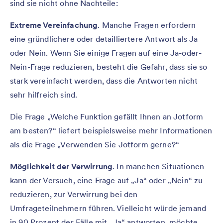
sind sie nicht ohne Nachteile:
Extreme Vereinfachung
. Manche Fragen erfordern
eine gründlichere oder detailliertere Antwort als Ja
oder Nein. Wenn Sie einige Fragen auf eine Ja-oder-
Nein-Frage reduzieren, besteht die Gefahr, dass sie so
stark vereinfacht werden, dass die Antworten nicht
sehr hilfreich sind.
Die Frage „Welche Funktion gefällt Ihnen an Jotform
am besten?“ liefert beispielsweise mehr Informationen
als die Frage „Verwenden Sie Jotform gerne?“
Möglichkeit der Verwirrung
. In manchen Situationen
kann der Versuch, eine Frage auf „Ja“ oder „Nein“ zu
reduzieren, zur Verwirrung bei den
Umfrageteilnehmern führen. Vielleicht würde jemand
in 90 Prozent der Fälle mit „Ja“ antworten, möchte