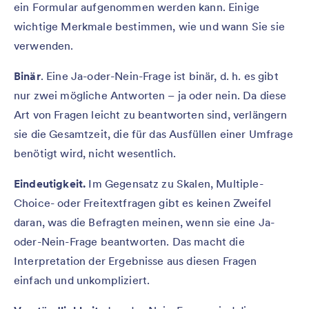
ein Formular aufgenommen werden kann. Einige
wichtige Merkmale bestimmen, wie und wann Sie sie
verwenden.
Binär
. Eine Ja-oder-Nein-Frage ist binär, d. h. es gibt
nur zwei mögliche Antworten – ja oder nein. Da diese
Art von Fragen leicht zu beantworten sind, verlängern
sie die Gesamtzeit, die für das Ausfüllen einer Umfrage
benötigt wird, nicht wesentlich.
Eindeutigkeit.
Im Gegensatz zu Skalen, Multiple-
Choice- oder Freitextfragen gibt es keinen Zweifel
daran, was die Befragten meinen, wenn sie eine Ja-
oder-Nein-Frage beantworten. Das macht die
Interpretation der Ergebnisse aus diesen Fragen
einfach und unkompliziert.