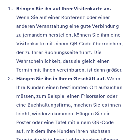
Bringen Sie ihn auf Ihrer Visitenkarte an.
Wenn Sie auf einer Konferenz oder einer
anderen Veranstaltung eine gute Verbindung
zu jemandem herstellen, können Sie ihm eine
Visitenkarte mit einem QR-Code überreichen,
der zu Ihrer Buchungsseite führt. Die
Wahrscheinlichkeit, dass sie gleich einen
Termin mit Ihnen vereinbaren, ist dann größer.
Hängen Sie ihn in Ihrem Geschäft auf.
Wenn
Ihre Kunden einen bestimmten Ort aufsuchen
müssen, zum Beispiel einen Frisörsalon oder
eine Buchhaltungsfirma, machen Sie es ihnen
leicht, wiederzukommen. Hängen Sie ein
Poster oder eine Tafel mit einem QR-Code
auf, mit dem Ihre Kunden ihren nächsten
Termin direkt in Ihrer Lobby buchen können.