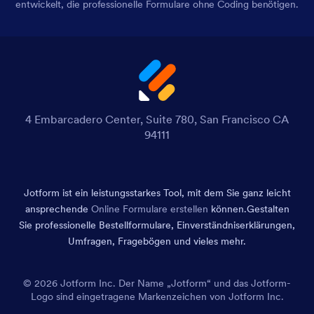
entwickelt, die professionelle Formulare ohne Coding benötigen.
4 Embarcadero Center, Suite 780, San Francisco CA
94111
Jotform ist ein leistungsstarkes Tool, mit dem Sie ganz leicht
ansprechende
Online Formulare erstellen
können.
Gestalten
Sie professionelle Bestellformulare, Einverständniserklärungen,
Umfragen, Fragebögen und vieles mehr.
© 2026 Jotform Inc. Der Name „Jotform“ und das Jotform-
Logo sind eingetragene Markenzeichen von Jotform Inc.