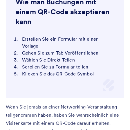
Wie man Buchungen mit
einem QR-Code akzeptieren
kann
Erstellen Sie ein Formular mit einer
Vorlage
Gehen Sie zum Tab Veröffentlichen
Wählen Sie Direkt Teilen
Scrollen Sie zu Formular teilen
Klicken Sie das QR-Code Symbol
Wenn Sie jemals an einer Networking-Veranstaltung
teilgenommen haben, haben Sie wahrscheinlich eine
Visitenkarte mit einem QR-Code darauf erhalten.