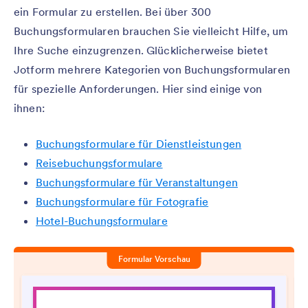
ein Formular zu erstellen. Bei über 300
Buchungsformularen brauchen Sie vielleicht Hilfe, um
Ihre Suche einzugrenzen. Glücklicherweise bietet
Jotform mehrere Kategorien von Buchungsformularen
für spezielle Anforderungen. Hier sind einige von
ihnen:
Buchungsformulare für Dienstleistungen
Reisebuchungsformulare
Buchungsformulare für Veranstaltungen
Buchungsformulare für Fotografie
Hotel-Buchungsformulare