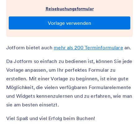
Jotform bietet auch
mehr als 200 Terminformulare
an.
Da Jotform so einfach zu bedienen ist, können Sie jede
Vorlage anpassen, um Ihr perfektes Formular zu
erstellen. Mit einer Vorlage zu beginnen, ist eine gute
Möglichkeit, die vielen verfügbaren Formularelemente
und Widgets kennenzulernen und zu erfahren, wie man
sie am besten einsetzt.
Viel Spaß und viel Erfolg beim Buchen!