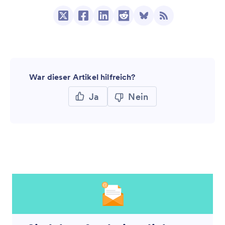
War dieser Artikel hilfreich?
Ja
Nein