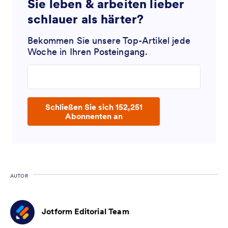
Sie leben & arbeiten lieber
schlauer als härter?
Bekommen Sie unsere Top-Artikel jede
Woche in Ihren Posteingang.
Enter your email address
Schließen Sie sich 152,251
Abonnenten an
AUTOR
Jotform Editorial Team