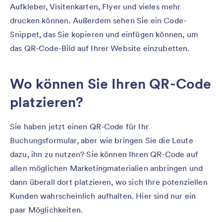
Aufkleber, Visitenkarten, Flyer und vieles mehr
drucken können. Außerdem sehen Sie ein Code-
Snippet, das Sie kopieren und einfügen können, um
das QR-Code-Bild auf Ihrer Website einzubetten.
Wo können Sie Ihren QR-Code
platzieren?
Sie haben jetzt einen QR-Code für Ihr
Buchungsformular, aber wie bringen Sie die Leute
dazu, ihn zu nutzen? Sie können Ihren QR-Code auf
allen möglichen Marketingmaterialien anbringen und
dann überall dort platzieren, wo sich Ihre potenziellen
Kunden wahrscheinlich aufhalten. Hier sind nur ein
paar Möglichkeiten.