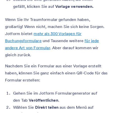
gefällt, klicken Sie auf
Vorlage verwenden.
Wenn Sie Ihr Traumformular gefunden haben,
großartig! Wenn nicht, machen Sie sich keine Sorgen.
Jotform bietet
mehr als 300 Vorlagen für
Buchungsformulare
und Tausende weitere
für jede
andere Art von Formular
. Aber darauf kommen wir
gleich zurück.
Nachdem Sie ein Formular aus einer Vorlage erstellt
haben, können Sie ganz einfach einen QR-Code für das
Formular erstellen:
Gehen Sie im Jotform Formulargenerator auf
den Tab
Veröffentlichen
.
Wählen Sie
Direkt teilen
aus dem Menü auf