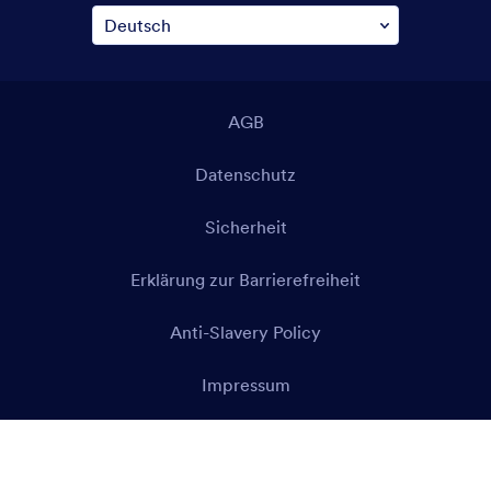
AGB
Datenschutz
Sicherheit
Erklärung zur Barrierefreiheit
Anti-Slavery Policy
Impressum