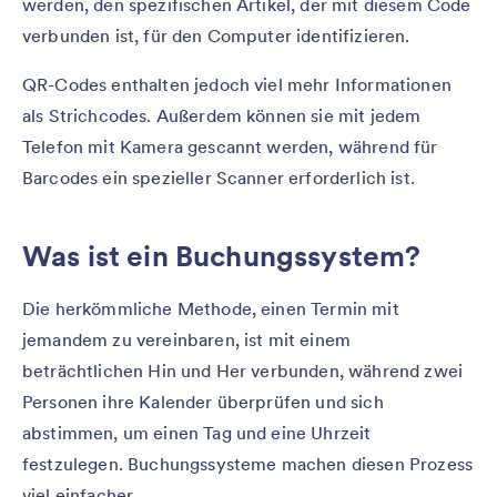
werden, den spezifischen Artikel, der mit diesem Code
verbunden ist, für den Computer identifizieren.
QR-Codes enthalten jedoch viel mehr Informationen
als Strichcodes. Außerdem können sie mit jedem
Telefon mit Kamera gescannt werden, während für
Barcodes ein spezieller Scanner erforderlich ist.
Was ist ein Buchungssystem?
Die herkömmliche Methode, einen Termin mit
jemandem zu vereinbaren, ist mit einem
beträchtlichen Hin und Her verbunden, während zwei
Personen ihre Kalender überprüfen und sich
abstimmen, um einen Tag und eine Uhrzeit
festzulegen. Buchungssysteme machen diesen Prozess
viel einfacher.