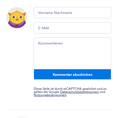
Comment
Email
Comment
Kommentar abschicken
Diese Seite ist durch reCAPTCHA geschützt und es
gelten die Google
Datenschutzbestimmungen
und
Nutzungsbedingungen
.