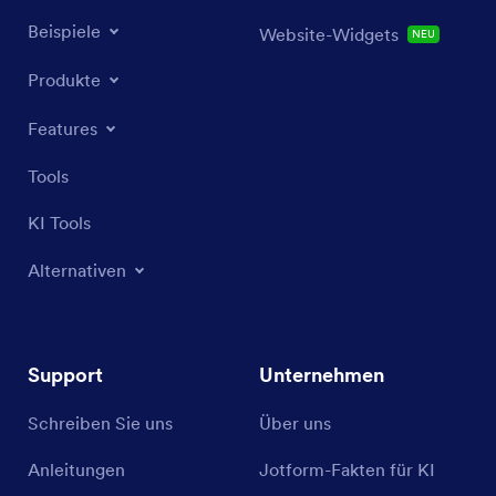
Beispiele
Website-Widgets
NEU
Produkte
Features
Tools
KI Tools
Alternativen
Support
Unternehmen
Schreiben Sie uns
Über uns
Anleitungen
Jotform-Fakten für KI