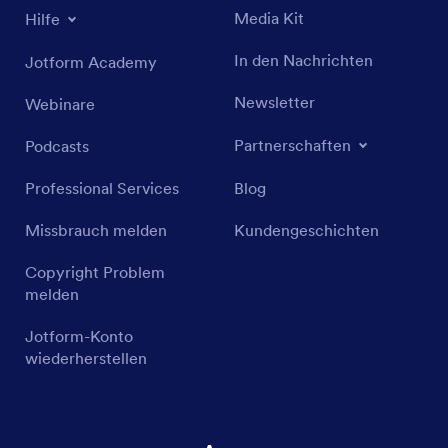
Media Kit
Hilfe
In den Nachrichten
Jotform Academy
Newsletter
Webinare
Partnerschaften
Podcasts
Professional Services
Blog
Missbrauch melden
Kundengeschichten
Copyright Problem
melden
Jotform-Konto
wiederherstellen