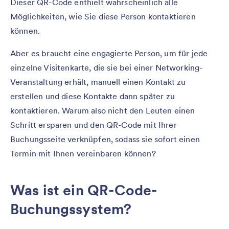
Dieser QR-Code enthielt wahrscheinlich alle
Möglichkeiten, wie Sie diese Person kontaktieren
können.
Aber es braucht eine engagierte Person, um für jede
einzelne Visitenkarte, die sie bei einer Networking-
Veranstaltung erhält, manuell einen Kontakt zu
erstellen und diese Kontakte dann später zu
kontaktieren. Warum also nicht den Leuten einen
Schritt ersparen und den QR-Code mit Ihrer
Buchungsseite verknüpfen, sodass sie sofort einen
Termin mit Ihnen vereinbaren können?
Was ist ein QR-Code-
Buchungssystem?