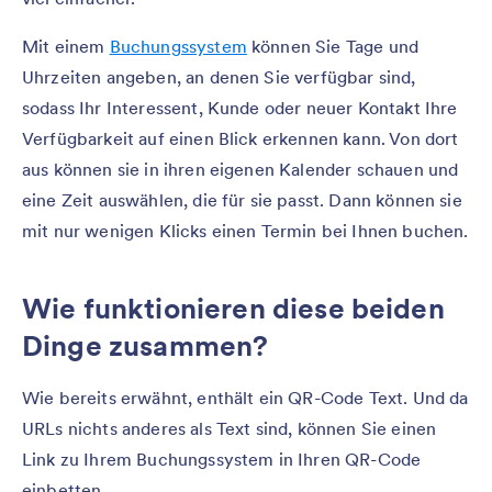
Mit einem
Buchungssystem
können Sie Tage und
Uhrzeiten angeben, an denen Sie verfügbar sind,
sodass Ihr Interessent, Kunde oder neuer Kontakt Ihre
Verfügbarkeit auf einen Blick erkennen kann. Von dort
aus können sie in ihren eigenen Kalender schauen und
eine Zeit auswählen, die für sie passt. Dann können sie
mit nur wenigen Klicks einen Termin bei Ihnen buchen.
Wie funktionieren diese beiden
Dinge zusammen?
Wie bereits erwähnt, enthält ein QR-Code Text. Und da
URLs nichts anderes als Text sind, können Sie einen
Link zu Ihrem Buchungssystem in Ihren QR-Code
einbetten.