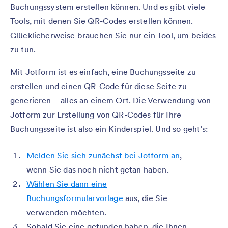
Buchungssystem erstellen können. Und es gibt viele
Tools, mit denen Sie QR-Codes erstellen können.
Glücklicherweise brauchen Sie nur ein Tool, um beides
zu tun.
Mit Jotform ist es einfach, eine Buchungsseite zu
erstellen und einen QR-Code für diese Seite zu
generieren – alles an einem Ort. Die Verwendung von
Jotform zur Erstellung von QR-Codes für Ihre
Buchungsseite ist also ein Kinderspiel. Und so geht’s:
Melden Sie sich zunächst bei Jotform an
,
wenn Sie das noch nicht getan haben.
Wählen Sie dann eine
Buchungsformularvorlage
aus, die Sie
verwenden möchten.
Sobald Sie eine gefunden haben, die Ihnen