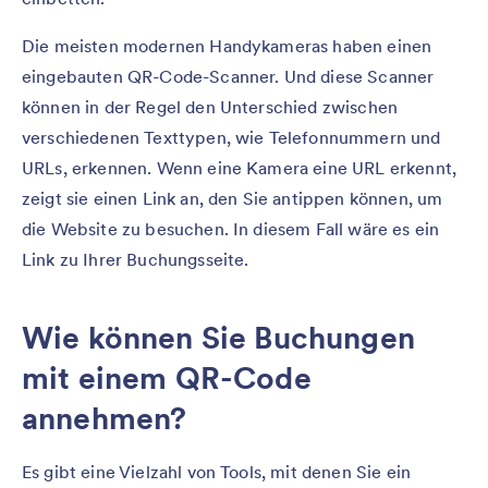
Die meisten modernen Handykameras haben einen
eingebauten QR-Code-Scanner. Und diese Scanner
können in der Regel den Unterschied zwischen
verschiedenen Texttypen, wie Telefonnummern und
URLs, erkennen. Wenn eine Kamera eine URL erkennt,
zeigt sie einen Link an, den Sie antippen können, um
die Website zu besuchen. In diesem Fall wäre es ein
Link zu Ihrer Buchungsseite.
Wie können Sie Buchungen
mit einem QR-Code
annehmen?
Es gibt eine Vielzahl von Tools, mit denen Sie ein