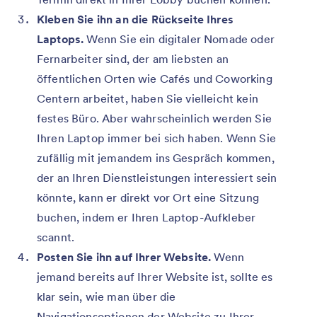
Kleben Sie ihn an die Rückseite Ihres
Laptops.
Wenn Sie ein digitaler Nomade oder
Fernarbeiter sind, der am liebsten an
öffentlichen Orten wie Cafés und Coworking
Centern arbeitet, haben Sie vielleicht kein
festes Büro. Aber wahrscheinlich werden Sie
Ihren Laptop immer bei sich haben. Wenn Sie
zufällig mit jemandem ins Gespräch kommen,
der an Ihren Dienstleistungen interessiert sein
könnte, kann er direkt vor Ort eine Sitzung
buchen, indem er Ihren Laptop-Aufkleber
scannt.
Posten Sie ihn auf Ihrer Website.
Wenn
jemand bereits auf Ihrer Website ist, sollte es
klar sein, wie man über die
Navigationsoptionen der Website zu Ihrer