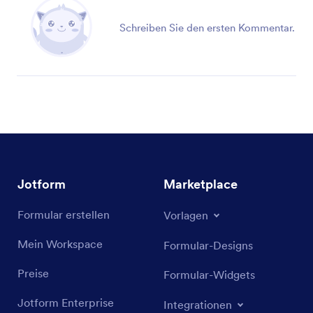
Schreiben Sie den ersten Kommentar.
Jotform
Marketplace
Formular erstellen
Vorlagen
Mein Workspace
Formular-Designs
Preise
Formular-Widgets
Jotform Enterprise
Integrationen