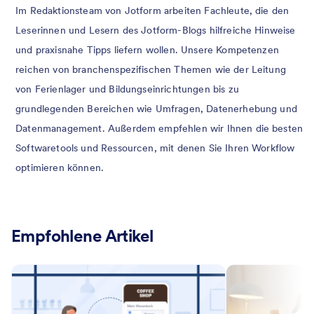
Im Redaktionsteam von Jotform arbeiten Fachleute, die den
Leserinnen und Lesern des Jotform-Blogs hilfreiche Hinweise
und praxisnahe Tipps liefern wollen. Unsere Kompetenzen
reichen von branchenspezifischen Themen wie der Leitung
von Ferienlager und Bildungseinrichtungen bis zu
grundlegenden Bereichen wie Umfragen, Datenerhebung und
Datenmanagement. Außerdem empfehlen wir Ihnen die besten
Softwaretools und Ressourcen, mit denen Sie Ihren Workflow
optimieren können.
Empfohlene Artikel