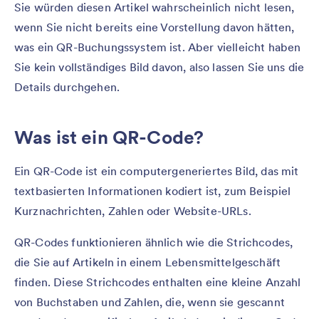
Sie würden diesen Artikel wahrscheinlich nicht lesen,
wenn Sie nicht bereits eine Vorstellung davon hätten,
was ein QR-Buchungssystem ist. Aber vielleicht haben
Sie kein vollständiges Bild davon, also lassen Sie uns die
Details durchgehen.
Was ist ein QR-Code?
Ein QR-Code ist ein computergeneriertes Bild, das mit
textbasierten Informationen kodiert ist, zum Beispiel
Kurznachrichten, Zahlen oder Website-URLs.
QR-Codes funktionieren ähnlich wie die Strichcodes,
die Sie auf Artikeln in einem Lebensmittelgeschäft
finden. Diese Strichcodes enthalten eine kleine Anzahl
von Buchstaben und Zahlen, die, wenn sie gescannt