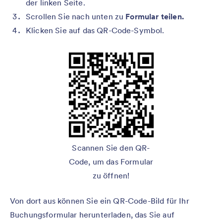
der linken Seite.
Scrollen Sie nach unten zu
Formular teilen.
Klicken Sie auf das QR-Code-Symbol.
Scannen Sie den QR-
Code, um das Formular
zu öffnen!
Von dort aus können Sie ein QR-Code-Bild für Ihr
Buchungsformular herunterladen, das Sie auf