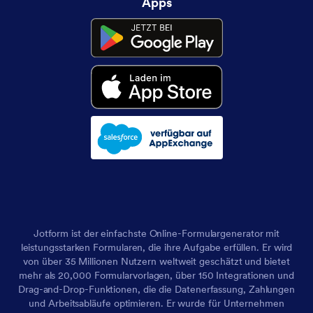
Apps
Jotform ist der einfachste Online-Formulargenerator mit
leistungsstarken Formularen, die ihre Aufgabe erfüllen. Er wird
von über 35 Millionen Nutzern weltweit geschätzt und bietet
mehr als 20,000 Formularvorlagen, über 150 Integrationen und
Drag-and-Drop-Funktionen, die die Datenerfassung, Zahlungen
und Arbeitsabläufe optimieren. Er wurde für Unternehmen