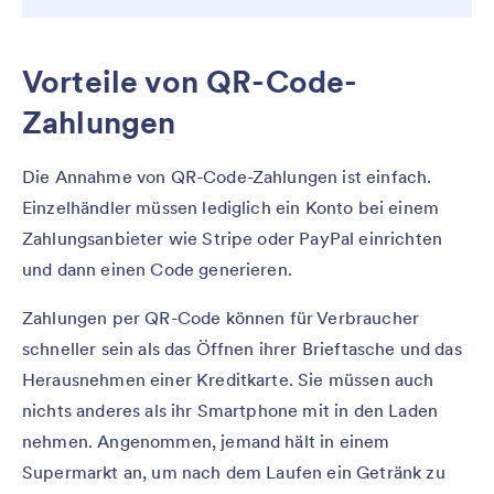
Vorteile von QR-Code-
Zahlungen
Die Annahme von QR-Code-Zahlungen ist einfach.
Einzelhändler müssen lediglich ein Konto bei einem
Zahlungsanbieter wie Stripe oder PayPal einrichten
und dann einen Code generieren.
Zahlungen per QR-Code können für Verbraucher
schneller sein als das Öffnen ihrer Brieftasche und das
Herausnehmen einer Kreditkarte. Sie müssen auch
nichts anderes als ihr Smartphone mit in den Laden
nehmen. Angenommen, jemand hält in einem
Supermarkt an, um nach dem Laufen ein Getränk zu