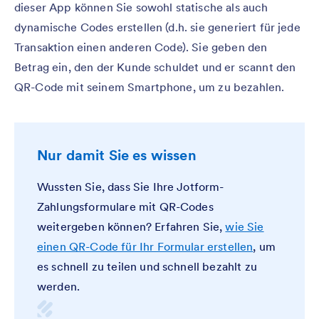
dieser App können Sie sowohl statische als auch
dynamische Codes erstellen (d.h. sie generiert für jede
Transaktion einen anderen Code). Sie geben den
Betrag ein, den der Kunde schuldet und er scannt den
QR-Code mit seinem Smartphone, um zu bezahlen.
Nur damit Sie es wissen
Wussten Sie, dass Sie Ihre Jotform-
Zahlungsformulare mit QR-Codes
weitergeben können? Erfahren Sie,
wie Sie
einen QR-Code für Ihr Formular erstellen
, um
es schnell zu teilen und schnell bezahlt zu
werden.