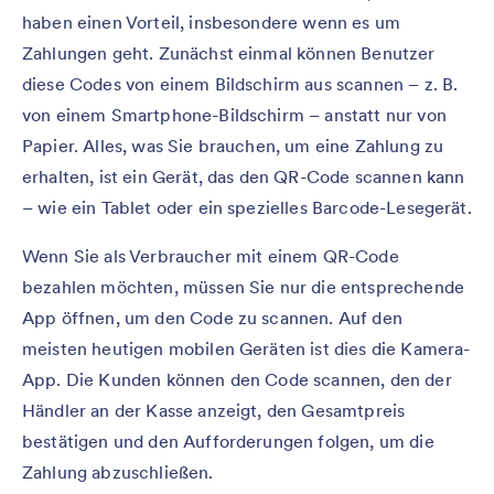
haben einen Vorteil, insbesondere wenn es um
Zahlungen geht. Zunächst einmal können Benutzer
diese Codes von einem Bildschirm aus scannen – z. B.
von einem Smartphone-Bildschirm – anstatt nur von
Papier. Alles, was Sie brauchen, um eine Zahlung zu
erhalten, ist ein Gerät, das den QR-Code scannen kann
– wie ein Tablet oder ein spezielles Barcode-Lesegerät.
Wenn Sie als Verbraucher mit einem QR-Code
bezahlen möchten, müssen Sie nur die entsprechende
App öffnen, um den Code zu scannen. Auf den
meisten heutigen mobilen Geräten ist dies die Kamera-
App. Die Kunden können den Code scannen, den der
Händler an der Kasse anzeigt, den Gesamtpreis
bestätigen und den Aufforderungen folgen, um die
Zahlung abzuschließen.