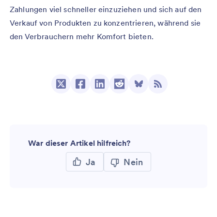
Zahlungen viel schneller einzuziehen und sich auf den
Verkauf von Produkten zu konzentrieren, während sie
den Verbrauchern mehr Komfort bieten.
War dieser Artikel hilfreich?
Ja
Nein