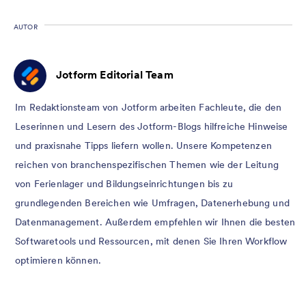
AUTOR
Jotform Editorial Team
Im Redaktionsteam von Jotform arbeiten Fachleute, die den
Leserinnen und Lesern des Jotform-Blogs hilfreiche Hinweise
und praxisnahe Tipps liefern wollen. Unsere Kompetenzen
reichen von branchenspezifischen Themen wie der Leitung
von Ferienlager und Bildungseinrichtungen bis zu
grundlegenden Bereichen wie Umfragen, Datenerhebung und
Datenmanagement. Außerdem empfehlen wir Ihnen die besten
Softwaretools und Ressourcen, mit denen Sie Ihren Workflow
optimieren können.