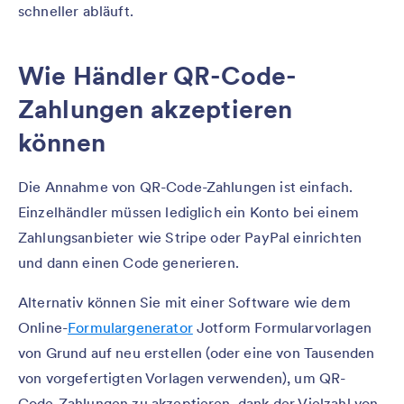
schneller abläuft.
Wie Händler QR-Code-
Zahlungen akzeptieren
können
Die Annahme von QR-Code-Zahlungen ist einfach.
Einzelhändler müssen lediglich ein Konto bei einem
Zahlungsanbieter wie Stripe oder PayPal einrichten
und dann einen Code generieren.
Alternativ können Sie mit einer Software wie dem
Online-
Formulargenerator
Jotform Formularvorlagen
von Grund auf neu erstellen (oder eine von Tausenden
von vorgefertigten Vorlagen verwenden), um QR-
Code-Zahlungen zu akzeptieren, dank der Vielzahl von