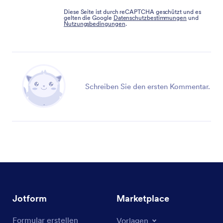
Diese Seite ist durch reCAPTCHA geschützt und es
gelten die Google
Datenschutzbestimmungen
und
Nutzungsbedingungen
.
Schreiben Sie den ersten Kommentar.
Jotform
Marketplace
Formular erstellen
Vorlagen