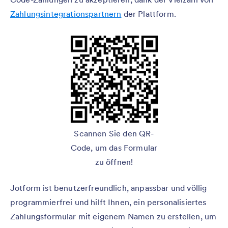
Zahlungsintegrationspartnern
der Plattform.
Scannen Sie den QR-
Code, um das Formular
zu öffnen!
Jotform ist benutzerfreundlich, anpassbar und völlig
programmierfrei und hilft Ihnen, ein personalisiertes
Zahlungsformular mit eigenem Namen zu erstellen, um