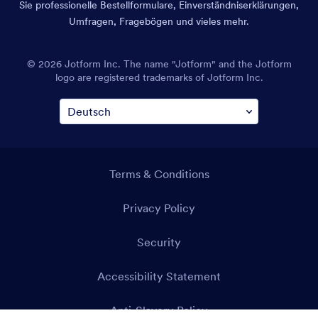
Sie professionelle Bestellformulare, Einverständniserklärungen,
Umfragen, Fragebögen und vieles mehr.
© 2026 Jotform Inc. The name "Jotform" and the Jotform
logo are registered trademarks of Jotform Inc.
Terms & Conditions
Privacy Policy
Security
Accessibility Statement
Anti-Slavery Policy