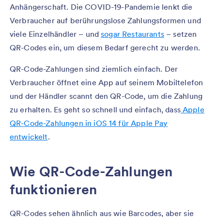
Anhängerschaft. Die COVID-19-Pandemie lenkt die
Verbraucher auf berührungslose Zahlungsformen und
viele Einzelhändler – und
sogar Restaurants
– setzen
QR-Codes ein, um diesem Bedarf gerecht zu werden.
QR-Code-Zahlungen sind ziemlich einfach. Der
Verbraucher öffnet eine App auf seinem Mobiltelefon
und der Händler scannt den QR-Code, um die Zahlung
zu erhalten. Es geht so schnell und einfach, dass
Apple
QR-Code-Zahlungen in iOS 14 für Apple Pay
entwickelt
.
Wie QR-Code-Zahlungen
funktionieren
QR-Codes sehen ähnlich aus wie Barcodes, aber sie