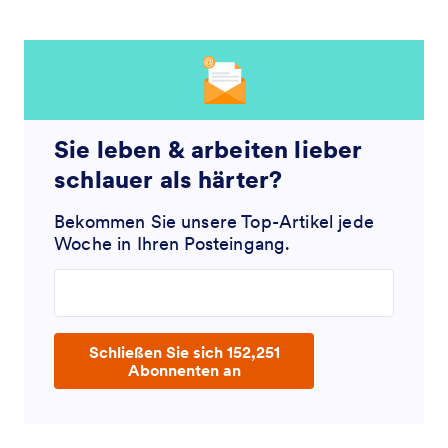
Sie leben & arbeiten lieber
schlauer als härter?
Bekommen Sie unsere Top-Artikel jede
Woche in Ihren Posteingang.
Enter your email address
Schließen Sie sich 152,251
Abonnenten an