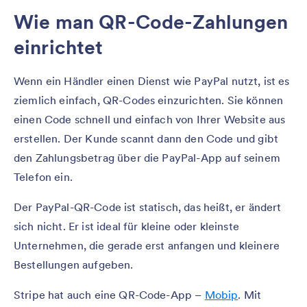
Wie man QR-Code-Zahlungen
einrichtet
Wenn ein Händler einen Dienst wie PayPal nutzt, ist es
ziemlich einfach, QR-Codes einzurichten. Sie können
einen Code schnell und einfach von Ihrer Website aus
erstellen. Der Kunde scannt dann den Code und gibt
den Zahlungsbetrag über die PayPal-App auf seinem
Telefon ein.
Der PayPal-QR-Code ist statisch, das heißt, er ändert
sich nicht. Er ist ideal für kleine oder kleinste
Unternehmen, die gerade erst anfangen und kleinere
Bestellungen aufgeben.
Stripe hat auch eine QR-Code-App –
Mobip
. Mit