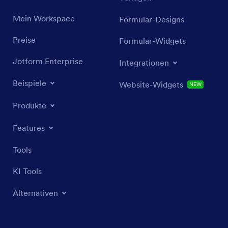
Mein Workspace
Formular-Designs
Preise
Formular-Widgets
Jotform Enterprise
Integrationen
Beispiele
Website-Widgets
NEW
Produkte
Features
Tools
KI Tools
Alternativen