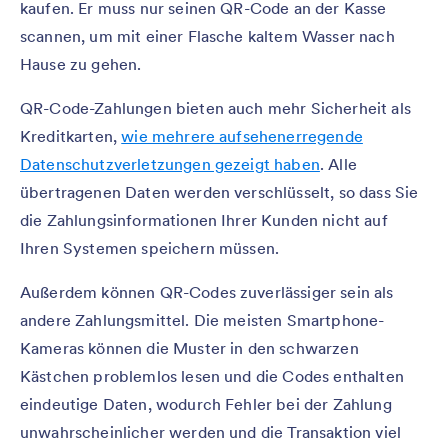
kaufen. Er muss nur seinen QR-Code an der Kasse
scannen, um mit einer Flasche kaltem Wasser nach
Hause zu gehen.
QR-Code-Zahlungen bieten auch mehr Sicherheit als
Kreditkarten,
wie mehrere aufsehenerregende
Datenschutzverletzungen gezeigt haben
. Alle
übertragenen Daten werden verschlüsselt, so dass Sie
die Zahlungsinformationen Ihrer Kunden nicht auf
Ihren Systemen speichern müssen.
Außerdem können QR-Codes zuverlässiger sein als
andere Zahlungsmittel. Die meisten Smartphone-
Kameras können die Muster in den schwarzen
Kästchen problemlos lesen und die Codes enthalten
eindeutige Daten, wodurch Fehler bei der Zahlung
unwahrscheinlicher werden und die Transaktion viel