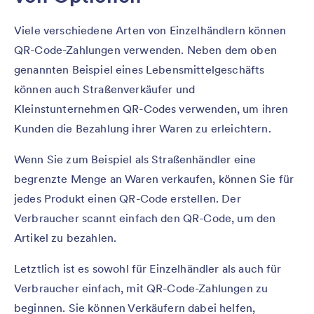
Viele verschiedene Arten von Einzelhändlern können
QR-Code-Zahlungen verwenden. Neben dem oben
genannten Beispiel eines Lebensmittelgeschäfts
können auch Straßenverkäufer und
Kleinstunternehmen QR-Codes verwenden, um ihren
Kunden die Bezahlung ihrer Waren zu erleichtern.
Wenn Sie zum Beispiel als Straßenhändler eine
begrenzte Menge an Waren verkaufen, können Sie für
jedes Produkt einen QR-Code erstellen. Der
Verbraucher scannt einfach den QR-Code, um den
Artikel zu bezahlen.
Letztlich ist es sowohl für Einzelhändler als auch für
Verbraucher einfach, mit QR-Code-Zahlungen zu
beginnen. Sie können Verkäufern dabei helfen,