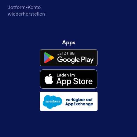
Jotform-Konto
wiederherstellen
Apps