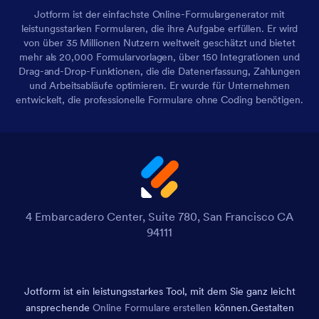
Jotform ist der einfachste Online-Formulargenerator mit
leistungsstarken Formularen, die ihre Aufgabe erfüllen. Er wird
von über 35 Millionen Nutzern weltweit geschätzt und bietet
mehr als 20,000 Formularvorlagen, über 150 Integrationen und
Drag-and-Drop-Funktionen, die die Datenerfassung, Zahlungen
und Arbeitsabläufe optimieren. Er wurde für Unternehmen
entwickelt, die professionelle Formulare ohne Coding benötigen.
4 Embarcadero Center, Suite 780, San Francisco CA
94111
Jotform ist ein leistungsstarkes Tool, mit dem Sie ganz leicht
ansprechende
Online Formulare erstellen
können.
Gestalten