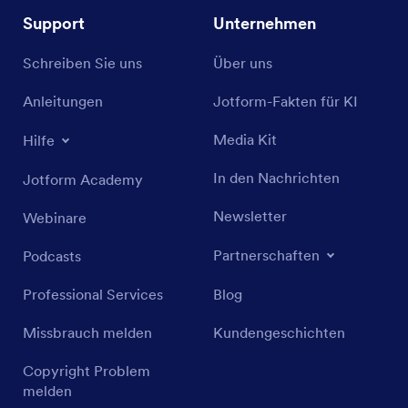
Support
Unternehmen
Schreiben Sie uns
Über uns
Anleitungen
Jotform-Fakten für KI
Media Kit
Hilfe
In den Nachrichten
Jotform Academy
Newsletter
Webinare
Partnerschaften
Podcasts
Professional Services
Blog
Missbrauch melden
Kundengeschichten
Copyright Problem
melden