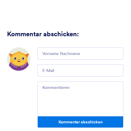
Kommentar abschicken
:
Comment
Email
Comment
Kommentar abschicken