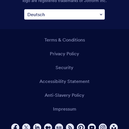
logo are registered trademarks of Jotform Inc.
Terms & Conditions
Privacy Policy
Security
Accessibility Statement
Anti-Slavery Policy
Impressum