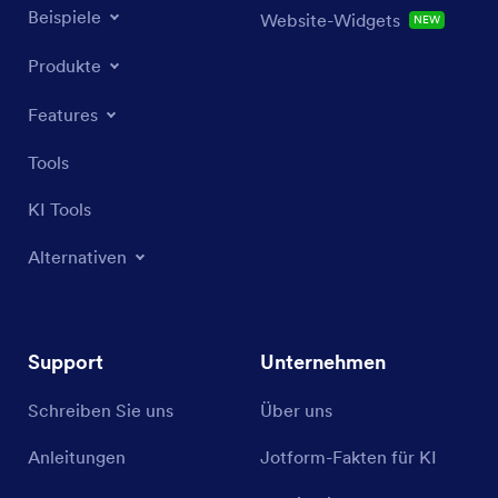
Beispiele
Website-Widgets
NEW
Produkte
Features
Tools
KI Tools
Alternativen
Support
Unternehmen
Schreiben Sie uns
Über uns
Anleitungen
Jotform-Fakten für KI