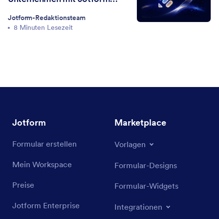
Enterprise skaliert haben
Jotform-Redaktionsteam
8 Minuten Lesezeit
Jotform
Marketplace
Formular erstellen
Vorlagen
Mein Workspace
Formular-Designs
Preise
Formular-Widgets
Jotform Enterprise
Integrationen