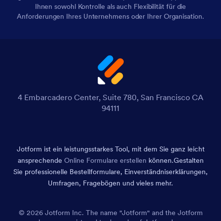
Ihnen sowohl Kontrolle als auch Flexibilität für die
Anforderungen Ihres Unternehmens oder Ihrer Organisation.
4 Embarcadero Center, Suite 780, San Francisco CA
94111
Jotform ist ein leistungsstarkes Tool, mit dem Sie ganz leicht
ansprechende
Online Formulare erstellen
können.
Gestalten
Sie professionelle Bestellformulare, Einverständniserklärungen,
Umfragen, Fragebögen und vieles mehr.
© 2026 Jotform Inc. The name "Jotform" and the Jotform