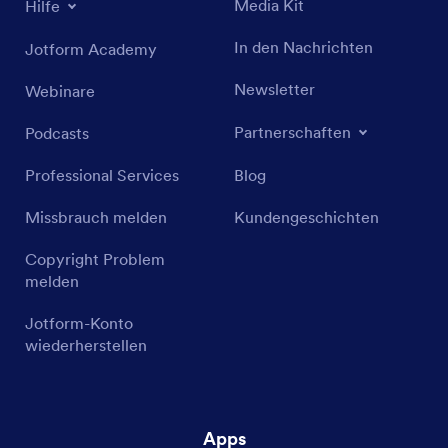
Media Kit
Hilfe
In den Nachrichten
Jotform Academy
Newsletter
Webinare
Partnerschaften
Podcasts
Professional Services
Blog
Missbrauch melden
Kundengeschichten
Copyright Problem
melden
Jotform-Konto
wiederherstellen
Apps