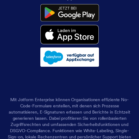
Mit Jotform Enterprise können Organisationen effiziente No-
Code-Formulare erstellen, mit denen sich Prozesse
automatisieren, E-Signaturen erfassen und Berichte in Echtzeit
generieren lassen. Dabei profitieren Sie von rollenbasierten
Zugriffsrechten und umfassenden Sicherheitsfunktionen und
DSGVO-Compliance. Funktionen wie White-Labeling, Single-
Sign-on, lokale Rechenzentren und persönlicher Support bieten