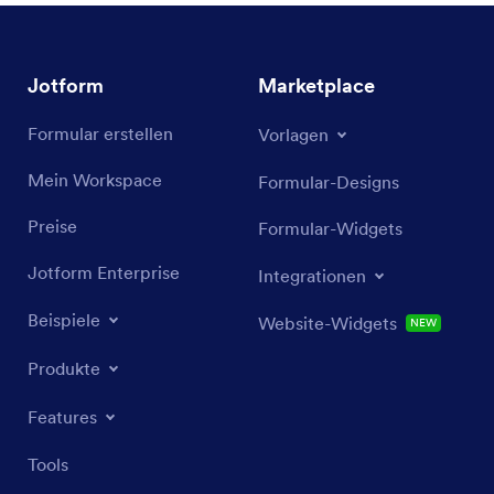
Jotform
Marketplace
Formular erstellen
Vorlagen
Mein Workspace
Formular-Designs
Preise
Formular-Widgets
Jotform Enterprise
Integrationen
Beispiele
Website-Widgets
NEW
Produkte
Features
Tools