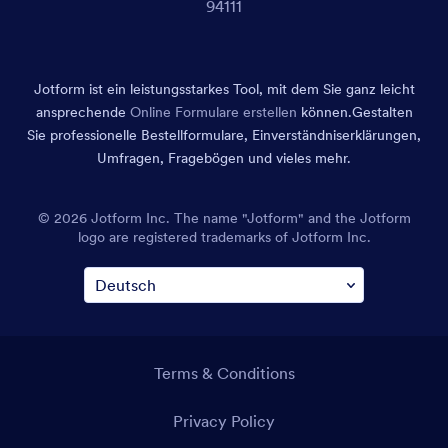
94111
Jotform ist ein leistungsstarkes Tool, mit dem Sie ganz leicht
ansprechende
Online Formulare erstellen
können.
Gestalten
Sie professionelle Bestellformulare, Einverständniserklärungen,
Umfragen, Fragebögen und vieles mehr.
© 2026 Jotform Inc. The name "Jotform" and the Jotform
logo are registered trademarks of Jotform Inc.
Terms & Conditions
Privacy Policy