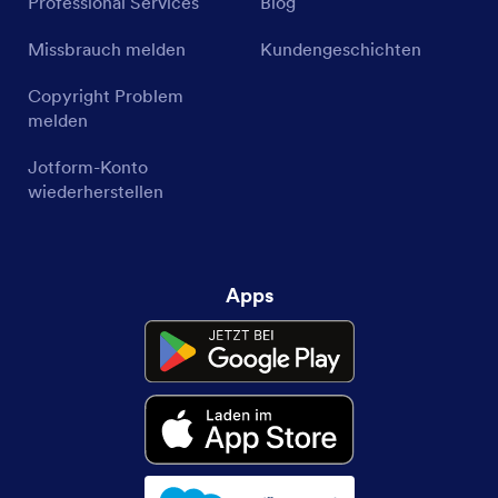
Professional Services
Blog
Missbrauch melden
Kundengeschichten
Copyright Problem
melden
Jotform-Konto
wiederherstellen
Apps