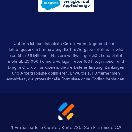
Jotform ist der einfachste Online-Formulargenerator mit
leistungsstarken Formularen, die ihre Aufgabe erfüllen. Er wird
von über 35 Millionen Nutzern weltweit geschätzt und bietet
mehr als 20,000 Formularvorlagen, über 150 Integrationen und
Drag-and-Drop-Funktionen, die die Datenerfassung, Zahlungen
und Arbeitsabläufe optimieren. Er wurde für Unternehmen
entwickelt, die professionelle Formulare ohne Coding benötigen.
4 Embarcadero Center, Suite 780, San Francisco CA