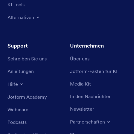
KI Tools
Alternativen
Support
Unternehmen
Schreiben Sie uns
Über uns
Anleitungen
Jotform-Fakten für KI
Media Kit
Hilfe
In den Nachrichten
Jotform Academy
Newsletter
Webinare
Partnerschaften
Podcasts