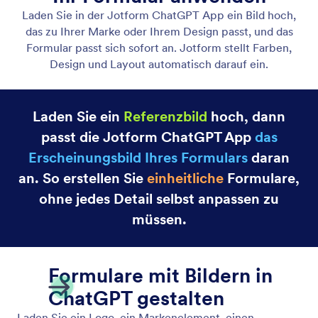
Formulardesign anpassen
In der Jotform ChatGPT App können Sie Formulare
erstellen, die zu Ihrer Marke und Ihrem Stil passen.
Beschreiben Sie einfach das gewünschte
Erscheinungsbild, und Jotform passt das Design
sofort an.