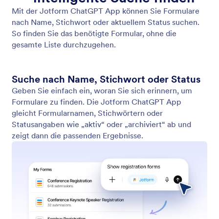
Liste sortieren
Ordnen Sie Ihre Formulare nach Datum, Name oder
Aktivität.