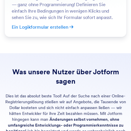
— ganz ohne Programmierung! Definieren Sie
einfach Ihre Bedingungen in wenigen Klicks und
sehen Sie zu, wie sich Ihr Formular sofort anpasst.
Ein Logikformular erstellen
Was unsere Nutzer über Jotform
sagen
Dies ist das absolut beste Tool! Auf der Suche nach einer Online-
Registrierungslösung stießen wir auf Angebote, die Tausende von
Dollar kosteten und sich nicht einfach anpassen ließen — wir
hätten Entwickler für ihre Zeit bezahlen müssen. Mit Jotform
hingegen kann man
Änderungen selbst vornehmen
,
ohne
umfangreiche Entwicklungs- oder Programmierkenntnisse zu
benötigen!
Ich bin begeistert und werde es wahrscheinlich noch