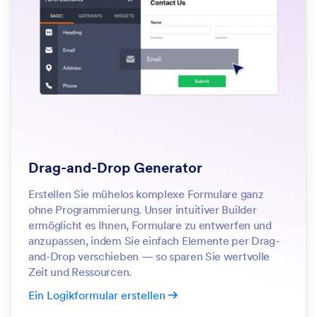
Drag-and-Drop Generator
Erstellen Sie mühelos komplexe Formulare ganz
ohne Programmierung. Unser intuitiver Builder
ermöglicht es Ihnen, Formulare zu entwerfen und
anzupassen, indem Sie einfach Elemente per Drag-
and-Drop verschieben — so sparen Sie wertvolle
Zeit und Ressourcen.
Ein Logikformular erstellen