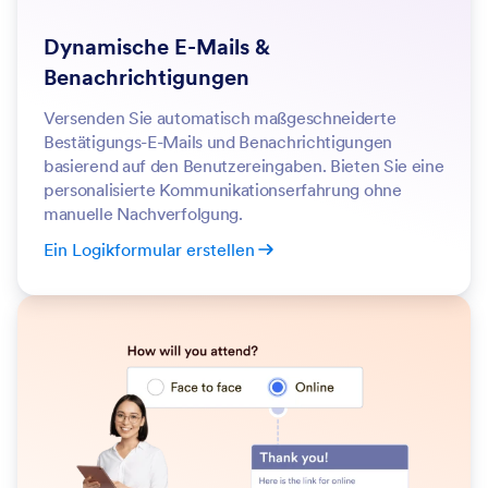
Dynamische E-Mails &
Benachrichtigungen
Versenden Sie automatisch maßgeschneiderte
Bestätigungs-E-Mails und Benachrichtigungen
basierend auf den Benutzereingaben. Bieten Sie eine
personalisierte Kommunikationserfahrung ohne
manuelle Nachverfolgung.
Ein Logikformular erstellen