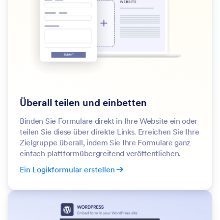
Überall teilen und einbetten
Binden Sie Formulare direkt in Ihre Website ein oder
teilen Sie diese über direkte Links. Erreichen Sie Ihre
Zielgruppe überall, indem Sie Ihre Formulare ganz
einfach plattformübergreifend veröffentlichen.
Ein Logikformular erstellen