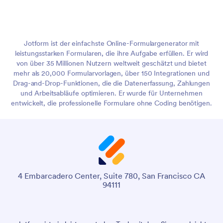
Jotform ist der einfachste Online-Formulargenerator mit
leistungsstarken Formularen, die ihre Aufgabe erfüllen. Er wird
von über 35 Millionen Nutzern weltweit geschätzt und bietet
mehr als 20,000 Formularvorlagen, über 150 Integrationen und
Drag-and-Drop-Funktionen, die die Datenerfassung, Zahlungen
und Arbeitsabläufe optimieren. Er wurde für Unternehmen
entwickelt, die professionelle Formulare ohne Coding benötigen.
4 Embarcadero Center, Suite 780, San Francisco CA
94111