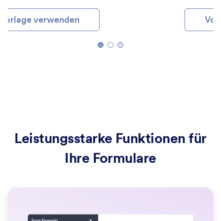
Vorlage verwenden
Leistungsstarke Funktionen für
Ihre Formulare