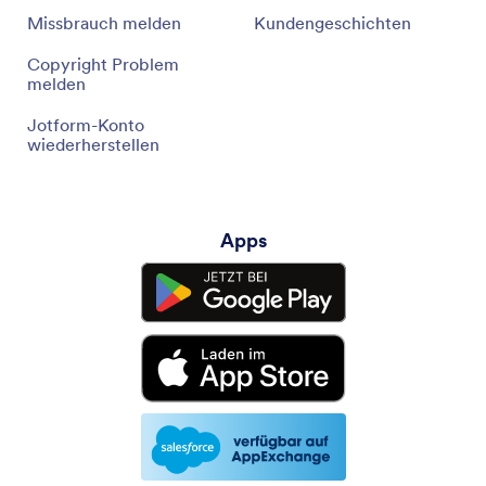
Missbrauch melden
Kundengeschichten
Copyright Problem
melden
Jotform-Konto
wiederherstellen
Apps