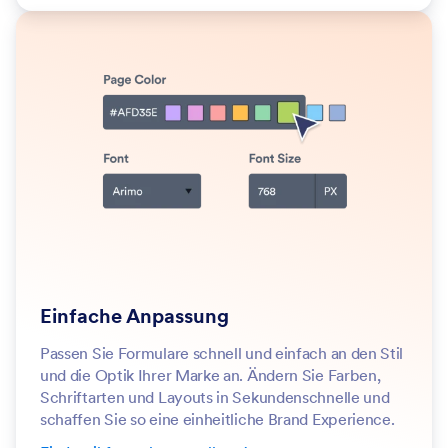
Einfache Anpassung
Passen Sie Formulare schnell und einfach an den Stil
und die Optik Ihrer Marke an. Ändern Sie Farben,
Schriftarten und Layouts in Sekundenschnelle und
schaffen Sie so eine einheitliche Brand Experience.