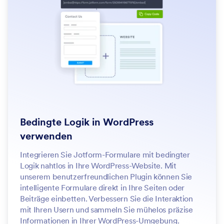
Bedingte Logik in WordPress
verwenden
Integrieren Sie Jotform-Formulare mit bedingter
Logik nahtlos in Ihre WordPress-Website. Mit
unserem benutzerfreundlichen Plugin können Sie
intelligente Formulare direkt in Ihre Seiten oder
Beiträge einbetten. Verbessern Sie die Interaktion
mit Ihren Usern und sammeln Sie mühelos präzise
Informationen in Ihrer WordPress-Umgebung.