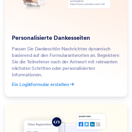
Personalisierte Dankesseiten
Passen Sie Dankeschön-Nachrichten dynamisch
basierend auf den Formularantworten an. Begeistern
Sie die Teilnehmer nach der Antwort mit relevanten
nächsten Schritten oder personalisierten
Informationen.
Ein Logikformular erstellen