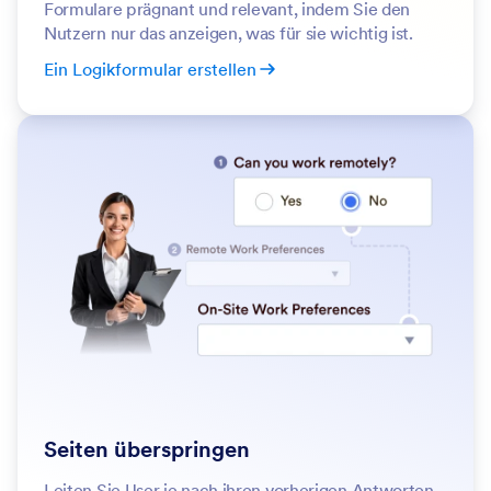
Formulare prägnant und relevant, indem Sie den
Nutzern nur das anzeigen, was für sie wichtig ist.
Ein Logikformular erstellen
Seiten überspringen
Leiten Sie User je nach ihren vorherigen Antworten