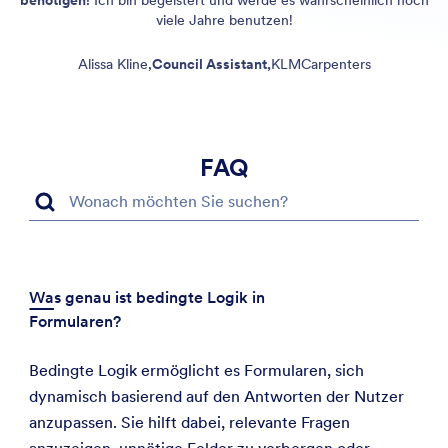
viele Jahre benutzen!
Alissa Kline,
Council Assistant,
KLMCarpenters
FAQ
Was genau ist bedingte Logik in
Formularen?
Bedingte Logik ermöglicht es Formularen, sich
dynamisch basierend auf den Antworten der Nutzer
anzupassen. Sie hilft dabei, relevante Fragen
anzuzeigen, unnötige Felder zu verbergen oder