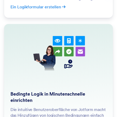
Ein Logikformular erstellen
Bedingte Logik in Minutenschnelle
einrichten
Die intuitive Benutzeroberfläche von Jotform macht
das Hinzufügen von logischen Bedingungen einfach