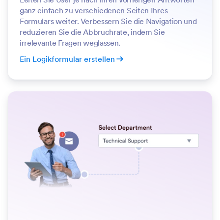
ganz einfach zu verschiedenen Seiten Ihres
Formulars weiter. Verbessern Sie die Navigation und
reduzieren Sie die Abbruchrate, indem Sie
irrelevante Fragen weglassen.
Ein Logikformular erstellen