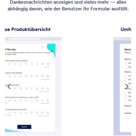
Dankesnachrichten anzeigen und vieles mehr — alles
abhängig davon, wie der Benutzer Ihr Formular ausfüllt.
Umfrage zur Marktanalyse