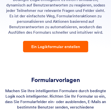
dynamisch auf Benutzerantworten zu reagieren, sodass
jeder Teilnehmer nur relevante Fragen und Felder sieht.
Es ist der einfachste Weg, Formularinteraktionen zu
personalisieren und Aktionen basierend auf
Benutzerantworten zu automatisieren, wodurch das
Ausfüllen des Formulars schneller und intuitiver wird.
Ein Logikformular erstellen
Formularvorlagen
Machen Sie Ihre intelligenten Formulare durch bedingte
Logik noch intelligenter. Richten Sie Ihr Formular so ein,
dass Sie Formularfelder ein- oder ausblenden, E-Mails an
bestimmte Benutzer senden, verschiedene