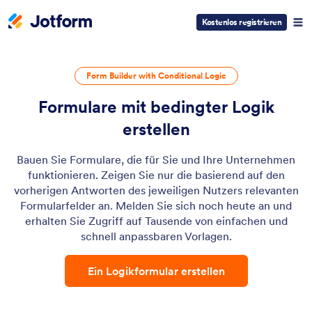
Kostenlos registrieren
Form Builder with Conditional Logic
Formulare mit bedingter Logik
erstellen
Bauen Sie Formulare, die für Sie und Ihre Unternehmen
funktionieren. Zeigen Sie nur die basierend auf den
vorherigen Antworten des jeweiligen Nutzers relevanten
Formularfelder an. Melden Sie sich noch heute an und
erhalten Sie Zugriff auf Tausende von einfachen und
schnell anpassbaren Vorlagen.
Ein Logikformular erstellen