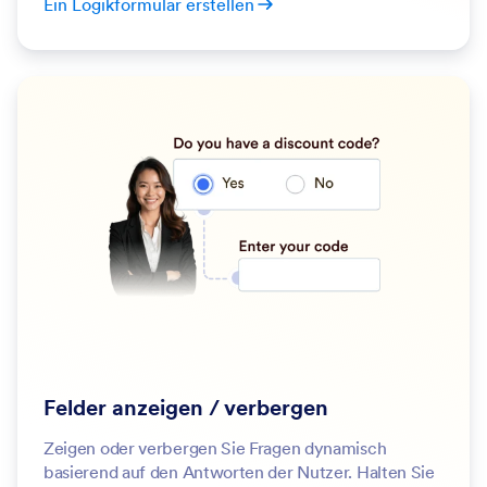
Ein Logikformular erstellen
Felder anzeigen / verbergen
Zeigen oder verbergen Sie Fragen dynamisch
basierend auf den Antworten der Nutzer. Halten Sie