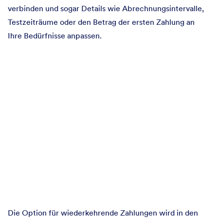
verbinden und sogar Details wie Abrechnungsintervalle,
Testzeiträume oder den Betrag der ersten Zahlung an
Ihre Bedürfnisse anpassen.
Die Option für wiederkehrende Zahlungen wird in den