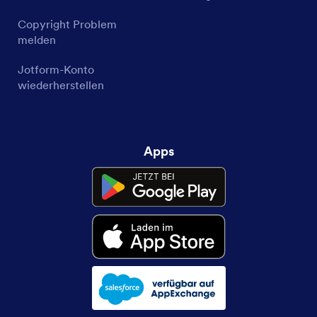
Copyright Problem
melden
Jotform-Konto
wiederherstellen
Apps