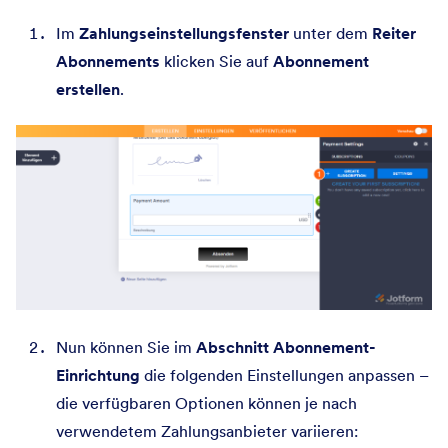
Im
Zahlungseinstellungsfenster
unter dem
Reiter
Abonnements
klicken Sie auf
Abonnement
erstellen
.
Nun können Sie im
Abschnitt Abonnement-
Einrichtung
die folgenden Einstellungen anpassen –
die verfügbaren Optionen können je nach
verwendetem Zahlungsanbieter variieren: