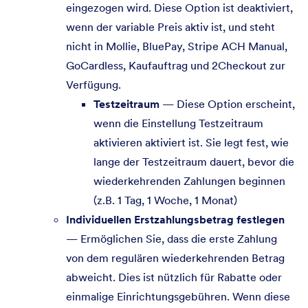
eingezogen wird. Diese Option ist deaktiviert,
wenn der variable Preis aktiv ist, und steht
nicht in Mollie, BluePay, Stripe ACH Manual,
GoCardless, Kaufauftrag und 2Checkout zur
Verfügung.
Testzeitraum
— Diese Option erscheint,
wenn die Einstellung Testzeitraum
aktivieren aktiviert ist. Sie legt fest, wie
lange der Testzeitraum dauert, bevor die
wiederkehrenden Zahlungen beginnen
(z.B. 1 Tag, 1 Woche, 1 Monat)
Individuellen Erstzahlungsbetrag festlegen
— Ermöglichen Sie, dass die erste Zahlung
von dem regulären wiederkehrenden Betrag
abweicht. Dies ist nützlich für Rabatte oder
einmalige Einrichtungsgebühren. Wenn diese