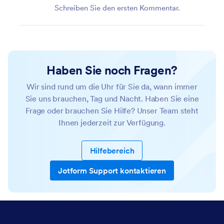
Schreiben Sie den ersten Kommentar.
Haben Sie noch Fragen?
Wir sind rund um die Uhr für Sie da, wann immer
Sie uns brauchen, Tag und Nacht. Haben Sie eine
Frage oder brauchen Sie Hilfe? Unser Team steht
Ihnen jederzeit zur Verfügung.
Hilfebereich
Jotform Support kontaktieren