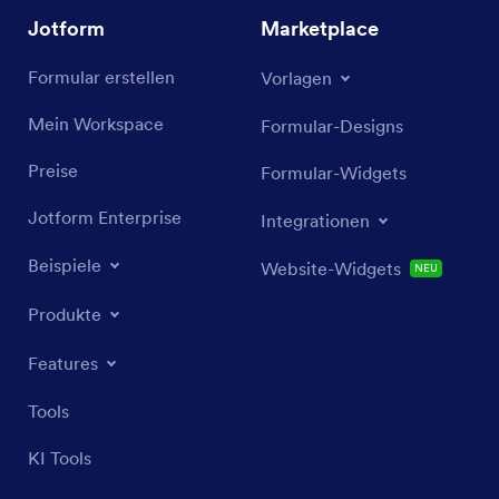
Jotform
Marketplace
Formular erstellen
Vorlagen
Mein Workspace
Formular-Designs
Preise
Formular-Widgets
Jotform Enterprise
Integrationen
Beispiele
Website-Widgets
NEU
Produkte
Features
Tools
KI Tools