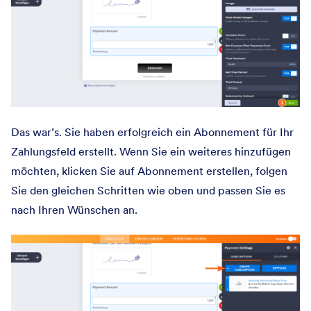
Das war’s. Sie haben erfolgreich ein Abonnement für Ihr
Zahlungsfeld erstellt. Wenn Sie ein weiteres hinzufügen
möchten, klicken Sie auf Abonnement erstellen, folgen
Sie den gleichen Schritten wie oben und passen Sie es
nach Ihren Wünschen an.