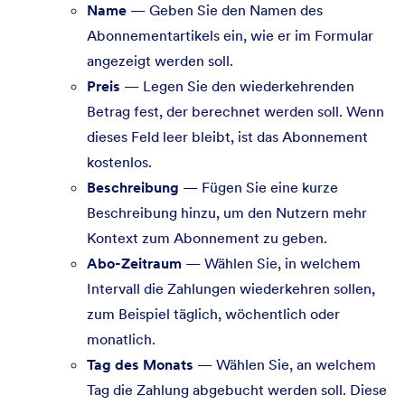
Name
— Geben Sie den Namen des
Abonnementartikels ein, wie er im Formular
angezeigt werden soll.
Preis
— Legen Sie den wiederkehrenden
Betrag fest, der berechnet werden soll. Wenn
dieses Feld leer bleibt, ist das Abonnement
kostenlos.
Beschreibung
— Fügen Sie eine kurze
Beschreibung hinzu, um den Nutzern mehr
Kontext zum Abonnement zu geben.
Abo-Zeitraum
— Wählen Sie, in welchem
Intervall die Zahlungen wiederkehren sollen,
zum Beispiel täglich, wöchentlich oder
monatlich.
Tag des Monats
— Wählen Sie, an welchem
Tag die Zahlung abgebucht werden soll. Diese