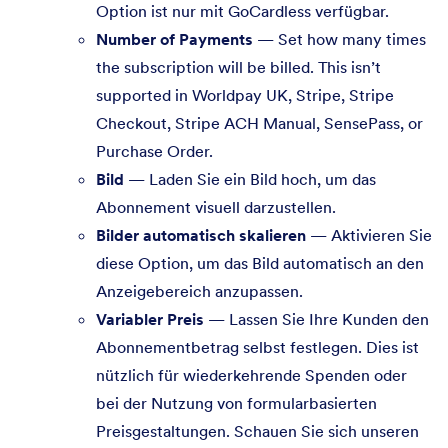
Option ist nur mit GoCardless verfügbar.
Number of Payments
— Set how many times
the subscription will be billed. This isn’t
supported in Worldpay UK, Stripe, Stripe
Checkout, Stripe ACH Manual, SensePass, or
Purchase Order.
Bild
— Laden Sie ein Bild hoch, um das
Abonnement visuell darzustellen.
Bilder automatisch skalieren
— Aktivieren Sie
diese Option, um das Bild automatisch an den
Anzeigebereich anzupassen.
Variabler Preis
— Lassen Sie Ihre Kunden den
Abonnementbetrag selbst festlegen. Dies ist
nützlich für wiederkehrende Spenden oder
bei der Nutzung von formularbasierten
Preisgestaltungen. Schauen Sie sich unseren