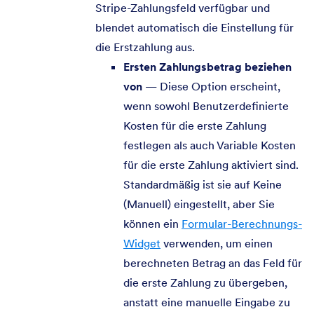
Stripe-Zahlungsfeld verfügbar und
blendet automatisch die Einstellung für
die Erstzahlung aus.
Ersten Zahlungsbetrag beziehen
von
— Diese Option erscheint,
wenn sowohl Benutzerdefinierte
Kosten für die erste Zahlung
festlegen als auch Variable Kosten
für die erste Zahlung aktiviert sind.
Standardmäßig ist sie auf Keine
(Manuell) eingestellt, aber Sie
können ein
Formular-Berechnungs-
Widget
verwenden, um einen
berechneten Betrag an das Feld für
die erste Zahlung zu übergeben,
anstatt eine manuelle Eingabe zu