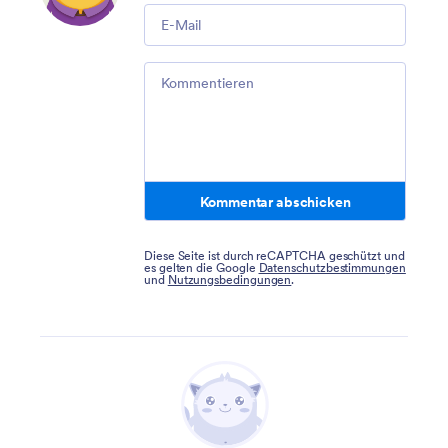
Email
Comment
Kommentar abschicken
Diese Seite ist durch reCAPTCHA geschützt und
es gelten die Google
Datenschutzbestimmungen
und
Nutzungsbedingungen
.