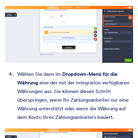
Wählen Sie dann im
Dropdown-Menü für die
Währung
eine der mit der Integration verfügbaren
Währungen aus. Sie können diesen Schritt
überspringen, wenn Ihr Zahlungsanbeiter nur eine
Währung unterstützt oder wenn die Währung auf
dem Konto Ihres Zahlungsanbieters basiert.