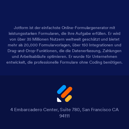
Jotform ist der einfachste Online-Formulargenerator mit
leistungsstarken Formularen, die ihre Aufgabe erfüllen. Er wird
von über 35 Millionen Nutzern weltweit geschätzt und bietet
mehr als 20,000 Formularvorlagen, über 150 Integrationen und
Drag-and-Drop-Funktionen, die die Datenerfassung, Zahlungen
und Arbeitsabläufe optimieren. Er wurde für Unternehmen
entwickelt, die professionelle Formulare ohne Coding benötigen.
4 Embarcadero Center, Suite 780, San Francisco CA
94111