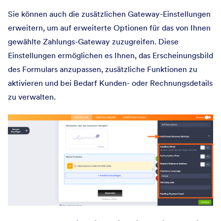
Sie können auch die zusätzlichen Gateway-Einstellungen
erweitern, um auf erweiterte Optionen für das von Ihnen
gewählte Zahlungs-Gateway zuzugreifen. Diese
Einstellungen ermöglichen es Ihnen, das Erscheinungsbild
des Formulars anzupassen, zusätzliche Funktionen zu
aktivieren und bei Bedarf Kunden- oder Rechnungsdetails
zu verwalten.