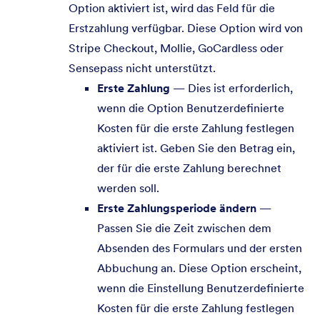
Option aktiviert ist, wird das Feld für die
Erstzahlung verfügbar. Diese Option wird von
Stripe Checkout, Mollie, GoCardless oder
Sensepass nicht unterstützt.
Erste Zahlung
— Dies ist erforderlich,
wenn die Option Benutzerdefinierte
Kosten für die erste Zahlung festlegen
aktiviert ist. Geben Sie den Betrag ein,
der für die erste Zahlung berechnet
werden soll.
Erste Zahlungsperiode ändern
—
Passen Sie die Zeit zwischen dem
Absenden des Formulars und der ersten
Abbuchung an. Diese Option erscheint,
wenn die Einstellung Benutzerdefinierte
Kosten für die erste Zahlung festlegen