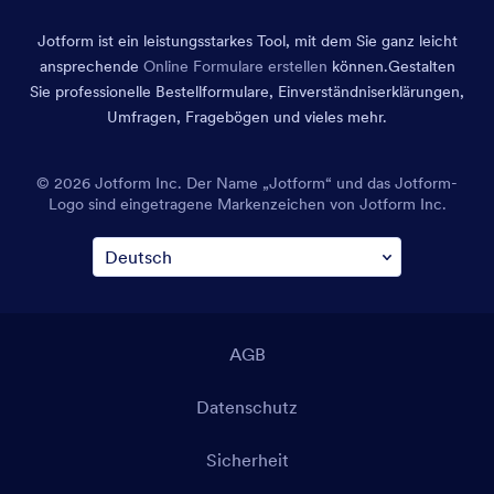
Jotform ist ein leistungsstarkes Tool, mit dem Sie ganz leicht
ansprechende
Online Formulare erstellen
können.
Gestalten
Sie professionelle Bestellformulare, Einverständniserklärungen,
Umfragen, Fragebögen und vieles mehr.
© 2026 Jotform Inc. Der Name „Jotform“ und das Jotform-
Logo sind eingetragene Markenzeichen von Jotform Inc.
AGB
Datenschutz
Sicherheit