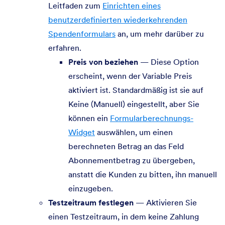
Leitfaden zum
Einrichten eines
benutzerdefinierten wiederkehrenden
Spendenformulars
an, um mehr darüber zu
erfahren.
Preis von beziehen
— Diese Option
erscheint, wenn der Variable Preis
aktiviert ist. Standardmäßig ist sie auf
Keine (Manuell) eingestellt, aber Sie
können ein
Formularberechnungs-
Widget
auswählen, um einen
berechneten Betrag an das Feld
Abonnementbetrag zu übergeben,
anstatt die Kunden zu bitten, ihn manuell
einzugeben.
Testzeitraum festlegen
— Aktivieren Sie
einen Testzeitraum, in dem keine Zahlung