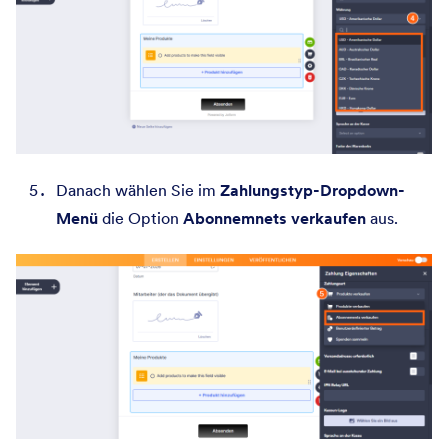
Danach wählen Sie im
Zahlungstyp-Dropdown-
Menü
die Option
Abonnemnets verkaufen
aus.