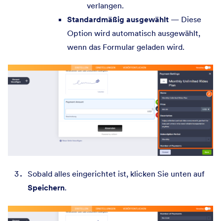
verlangen.
Standardmäßig ausgewählt
— Diese
Option wird automatisch ausgewählt,
wenn das Formular geladen wird.
Sobald alles eingerichtet ist, klicken Sie unten auf
Speichern
.