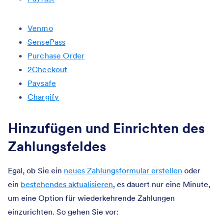
Venmo
SensePass
Purchase Order
2Checkout
Paysafe
Chargify
Hinzufügen und Einrichten des
Zahlungsfeldes
Egal, ob Sie ein
neues Zahlungsformular erstellen
oder
ein
bestehendes aktualisieren
, es dauert nur eine Minute,
um eine Option für wiederkehrende Zahlungen
einzurichten. So gehen Sie vor: