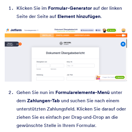
Klicken Sie im
Formular-Generator
auf der linken
Seite der Seite auf
Element hinzufügen
.
Gehen Sie nun im
Formularelemente-Menü
unter
dem
Zahlungen-Tab
und suchen Sie nach einem
unterstützten Zahlungsfeld. Klicken Sie darauf oder
ziehen Sie es einfach per Drag-und-Drop an die
gewünschte Stelle in Ihrem Formular.