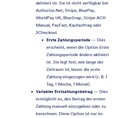
aktiviert ist. Sie ist nicht verfügbar bei
Authorize.Net, Stripe, BluePay,
WorldPay UK, BlueSnap, Stripe ACH
Manual, PayFast, Kaufauftrag oder
2Checkout.
Erste Zahlungsperiode
— Dies
erscheint, wenn die Option Erste
Zahlungsperiode ändern aktiviert
ist. Sie legt fest, wie lange der
Zeitraum ist, bevor die erste
Zahlung eingezogen wird (z. B. 1
Tag, 1 Woche, 1 Monat).
Variabler Erstzahlungsbetrag
— Dies
ermöglicht es, den Betrag der ersten
Zahlung manuell einzugeben oder zu
berechnen. Diese Option ist nur im