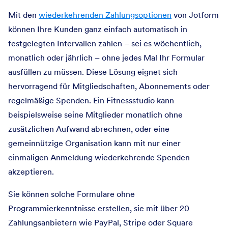
Mit den
wiederkehrenden Zahlungsoptionen
von Jotform
können Ihre Kunden ganz einfach automatisch in
festgelegten Intervallen zahlen – sei es wöchentlich,
monatlich oder jährlich – ohne jedes Mal Ihr Formular
ausfüllen zu müssen. Diese Lösung eignet sich
hervorragend für Mitgliedschaften, Abonnements oder
regelmäßige Spenden. Ein Fitnessstudio kann
beispielsweise seine Mitglieder monatlich ohne
zusätzlichen Aufwand abrechnen, oder eine
gemeinnützige Organisation kann mit nur einer
einmaligen Anmeldung wiederkehrende Spenden
akzeptieren.
Sie können solche Formulare ohne
Programmierkenntnisse erstellen, sie mit über 20
Zahlungsanbietern wie PayPal, Stripe oder Square