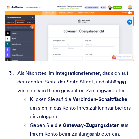
Als Nächstes, im
Integrationsfenster
, das sich auf
der rechten Seite der Seite öffnet, und abhängig
von dem von Ihnen gewählten Zahlungsanbieter:
Klicken Sie auf die
Verbinden-Schaltfläche
,
um sich in das Konto Ihres Zahlungsanbieters
einzuloggen.
Geben Sie die
Gateway-Zugangsdaten
aus
Ihrem Konto beim Zahlungsanbieter ein.