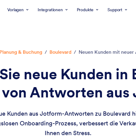
Vorlagen
Integrationen
Produkte
Support
Planung & Buchung
/
Boulevard
/
Neuen Kunden mit neuer A
 Sie neue Kunden in
 von Antworten aus 
ue Kunden aus Jotform-Antworten zu Boulevard hin
ngslosen Onboarding-Prozess, verbessert die Verka
Ihnen den Stress.