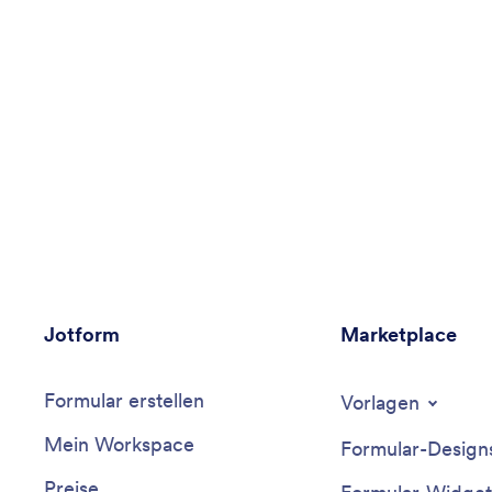
Jotform
Marketplace
Formular erstellen
Vorlagen
Mein Workspace
Formular-Design
Preise