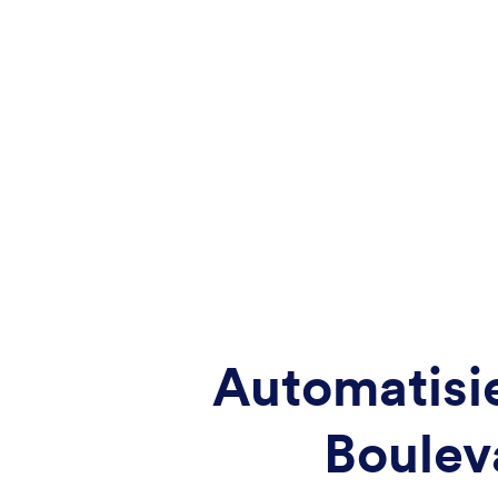
Automatisie
Boulev