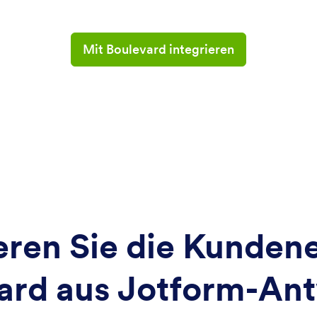
Mit Boulevard integrieren
ren Sie die Kundene
ard aus Jotform-An