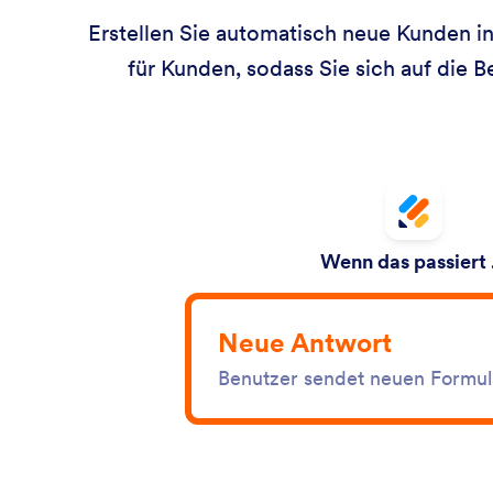
Erstellen Sie automatisch neue Kunden i
für Kunden, sodass Sie sich auf die 
Wenn das passiert
Neue Antwort
Benutzer sendet neuen Formul