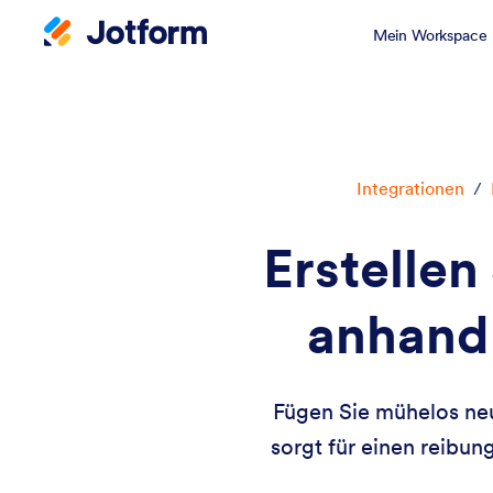
Mein Workspace
Integrationen
/
Erstellen
anhand
Fügen Sie mühelos ne
sorgt für einen reibu