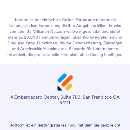
Jotform ist der einfachste Online-Formulargenerator mit
leistungsstarken Formularen, die ihre Aufgabe erfüllen. Er wird
von über 35 Millionen Nutzern weltweit geschätzt und bietet
mehr als 20,000 Formularvorlagen, über 150 Integrationen und
Drag-and-Drop-Funktionen, die die Datenerfassung, Zahlungen
und Arbeitsabläufe optimieren. Er wurde für Unternehmen
entwickelt, die professionelle Formulare ohne Coding benötigen.
4 Embarcadero Center, Suite 780, San Francisco CA
94111
Jotform ist ein leistungsstarkes Tool, mit dem Sie ganz leicht