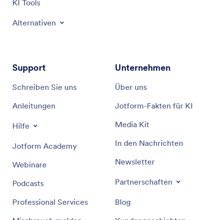
KI Tools
Alternativen
Support
Unternehmen
Schreiben Sie uns
Über uns
Anleitungen
Jotform-Fakten für KI
Media Kit
Hilfe
In den Nachrichten
Jotform Academy
Newsletter
Webinare
Partnerschaften
Podcasts
Professional Services
Blog