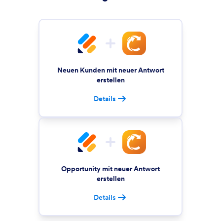
Neuen Kunden mit neuer Antwort
erstellen
Details
Opportunity mit neuer Antwort
erstellen
Details