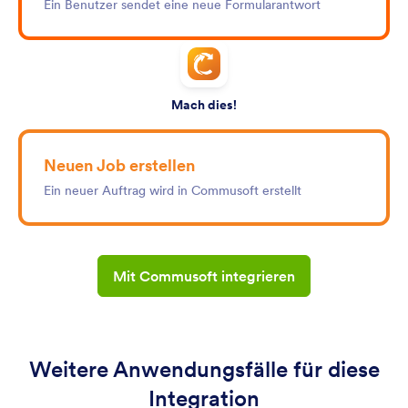
Ein Benutzer sendet eine neue Formularantwort
Mach dies!
Neuen Job erstellen
Ein neuer Auftrag wird in Commusoft erstellt
Mit Commusoft integrieren
Weitere Anwendungsfälle für diese
Integration