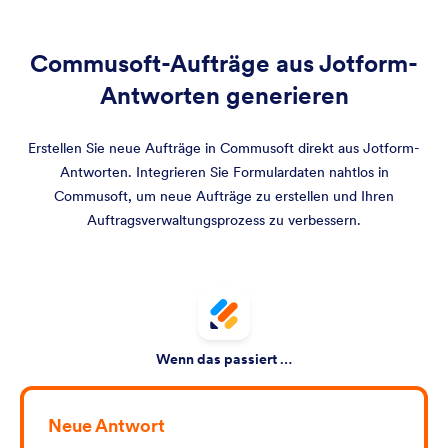
Commusoft-Aufträge aus Jotform-
Antworten generieren
Erstellen Sie neue Aufträge in Commusoft direkt aus Jotform-
Antworten. Integrieren Sie Formulardaten nahtlos in
Commusoft, um neue Aufträge zu erstellen und Ihren
Auftragsverwaltungsprozess zu verbessern.
Wenn das passiert …
Neue Antwort