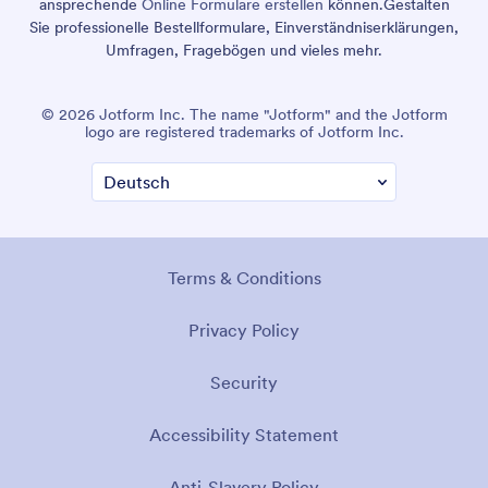
ansprechende
Online Formulare erstellen
können.
Gestalten
Sie professionelle Bestellformulare, Einverständniserklärungen,
Umfragen, Fragebögen und vieles mehr.
© 2026 Jotform Inc. The name "Jotform" and the Jotform
logo are registered trademarks of Jotform Inc.
Terms & Conditions
Privacy Policy
Security
Accessibility Statement
Anti-Slavery Policy