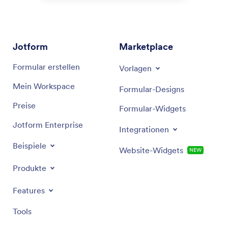
Jotform
Marketplace
Formular erstellen
Vorlagen
Mein Workspace
Formular-Designs
Preise
Formular-Widgets
Jotform Enterprise
Integrationen
Beispiele
Website-Widgets
NEW
Produkte
Features
Tools