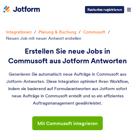
Kostenlos registrieren
Integrationen
/
Planung & Buchung
/
Commusoft
/
Neuen Job mit neuer Antwort erstellen
Erstellen Sie neue Jobs in
Commusoft aus Jotform Antworten
Generieren Sie automatisch neue Aufträge in Commusoft aus
Jotform-Antworten. Diese Integration optimiert Ihren Workflow,
indem sie basierend auf Formularantworten aus Jotform sofort
neue Aufträge in Commusoft erstellt und so ein effizientes
Auftragsmanagement gewährleistet.
Mit Commusoft integrieren