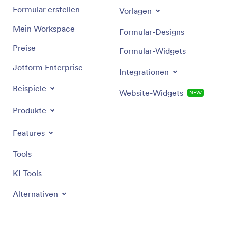
Formular erstellen
Vorlagen
Mein Workspace
Formular-Designs
Preise
Formular-Widgets
Jotform Enterprise
Integrationen
Beispiele
Website-Widgets
NEW
Produkte
Features
Tools
KI Tools
Alternativen