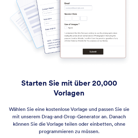
Starten Sie mit über 20,000
Vorlagen
Wählen Sie eine kostenlose Vorlage und passen Sie sie
mit unserem Drag-and-Drop-Generator an. Danach
können Sie die Vorlage teilen oder einbetten, ohne
programmieren zu müssen.