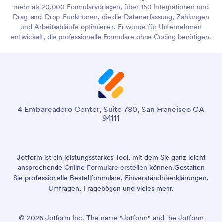
mehr als 20,000 Formularvorlagen, über 150 Integrationen und
Drag-and-Drop-Funktionen, die die Datenerfassung, Zahlungen
und Arbeitsabläufe optimieren. Er wurde für Unternehmen
entwickelt, die professionelle Formulare ohne Coding benötigen.
4 Embarcadero Center, Suite 780, San Francisco CA
94111
Jotform ist ein leistungsstarkes Tool, mit dem Sie ganz leicht
ansprechende
Online Formulare erstellen
können.
Gestalten
Sie professionelle Bestellformulare, Einverständniserklärungen,
Umfragen, Fragebögen und vieles mehr.
© 2026 Jotform Inc. The name "Jotform" and the Jotform