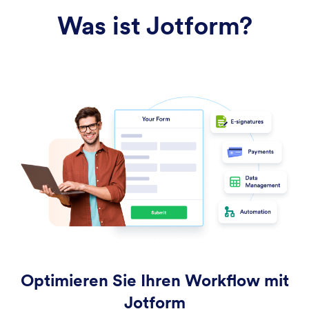
Was ist Jotform?
Optimieren Sie Ihren Workflow mit
Jotform