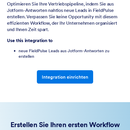
Optimieren Sie Ihre Vertriebspipeline, indem Sie aus
Jotform-Antworten nahtlos neue Leads in FieldPulse
erstellen. Verpassen Sie keine Opportunity mit diesem
effizienten Workflow, der Ihr Unternehmen organisiert
und Ihnen Zeit spart.
Use this integration to
neue FieldPulse Leads aus Jotform-Antworten zu
erstellen
Integration einrichten
Erstellen Sie Ihren ersten Workflow