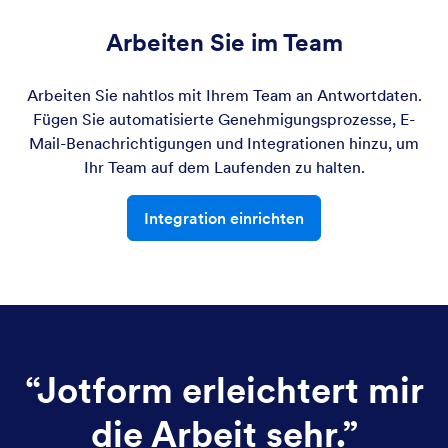
Arbeiten Sie im Team
Arbeiten Sie nahtlos mit Ihrem Team an Antwortdaten.
Fügen Sie automatisierte Genehmigungsprozesse, E-
Mail-Benachrichtigungen und Integrationen hinzu, um
Ihr Team auf dem Laufenden zu halten.
Integration einrichten
“
Jotform erleichtert mir
die Arbeit sehr.
”