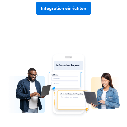
Integration einrichten