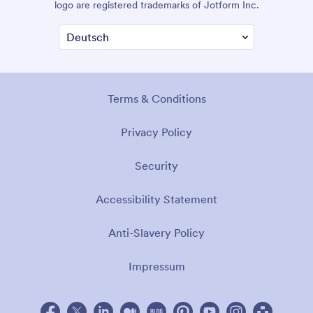
logo are registered trademarks of Jotform Inc.
Terms & Conditions
Privacy Policy
Security
Accessibility Statement
Anti-Slavery Policy
Impressum