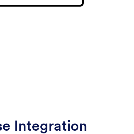
e Integration