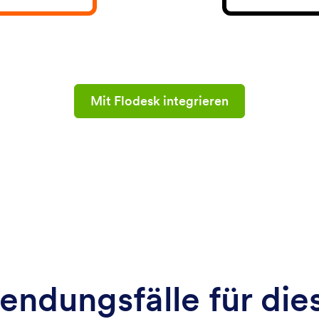
Mit Flodesk integrieren
ndungsfälle für dies