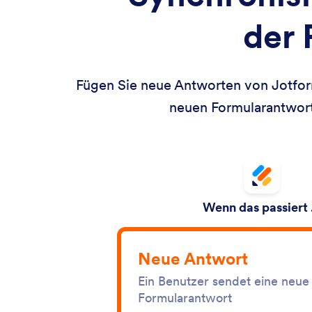
der 
Fügen Sie neue Antworten von Jotform 
neuen Formularantworte
Wenn das passiert
Neue Antwort
Ein Benutzer sendet eine neue
Formularantwort