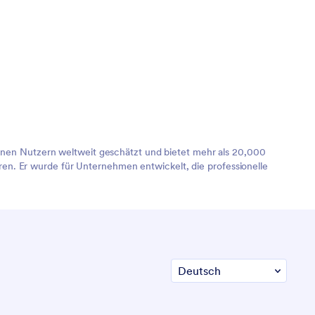
lionen Nutzern weltweit geschätzt und bietet mehr als 20,000
en. Er wurde für Unternehmen entwickelt, die professionelle