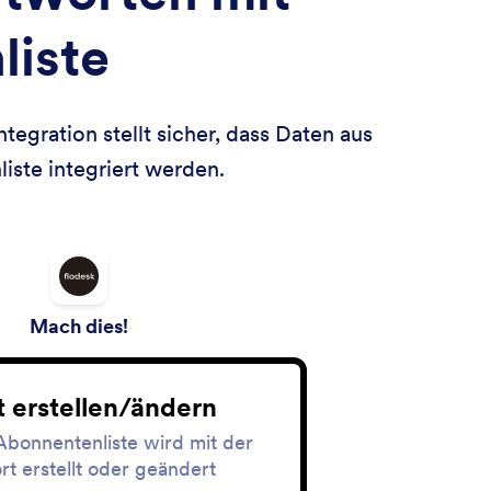
liste
egration stellt sicher, dass Daten aus
iste integriert werden.
Mach dies!
 erstellen/ändern
Abonnentenliste wird mit der
t erstellt oder geändert