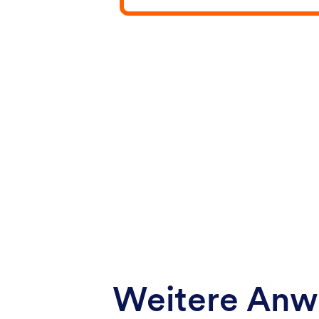
Weitere Anwe