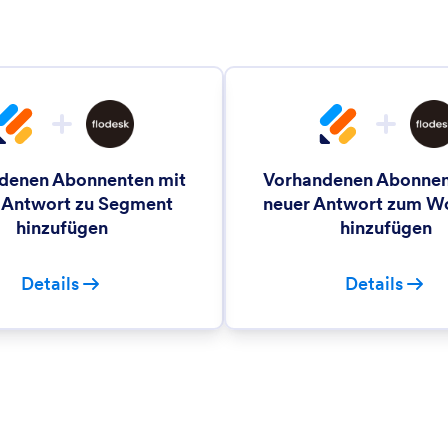
denen Abonnenten mit
Vorhandenen Abonnen
 Antwort zu Segment
neuer Antwort zum W
hinzufügen
hinzufügen
Details
Details