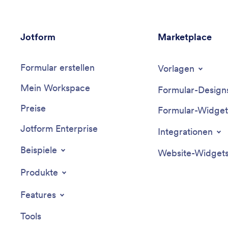
Jotform
Marketplace
Formular erstellen
Vorlagen
Mein Workspace
Formular-Design
Preise
Formular-Widget
Jotform Enterprise
Integrationen
Beispiele
Website-Widget
Produkte
Features
Tools