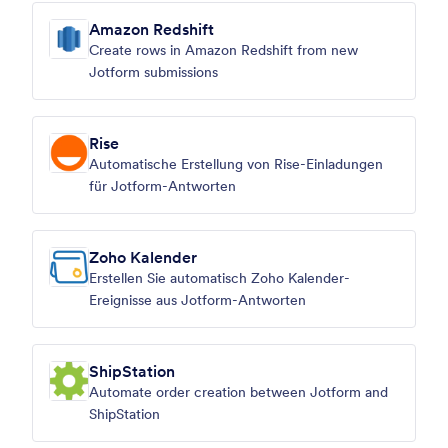
Amazon Redshift
Create rows in Amazon Redshift from new
Jotform submissions
Rise
Automatische Erstellung von Rise-Einladungen
für Jotform-Antworten
Zoho Kalender
Erstellen Sie automatisch Zoho Kalender-
Ereignisse aus Jotform-Antworten
ShipStation
Automate order creation between Jotform and
ShipStation