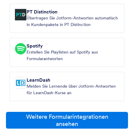
PT Distinction
Übertragen Sie Jotform-Antworten automatisch
in Kundenpakete in PT Distinction
Spotify
Erstellen Sie Playlisten auf Spotify aus
Formularantworten
LearnDash
Melden Sie Lernende über Jotform-Antworten
für LearnDash-Kurse an
Weitere Formularintegrationen
ansehen