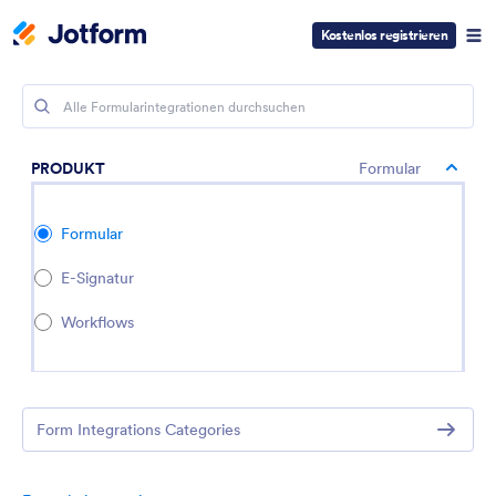
Kostenlos registrieren
PRODUKT
Formular
Formular
E-Signatur
Workflows
Form Integrations Categories