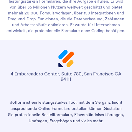
leistungsstarken Formularen, die ihre Aufgabe erfüllen. Er wird
von über 35 Millionen Nutzern weltweit geschätzt und bietet
mehr als 20,000 Formularvorlagen, über 150 Integrationen und
Drag-and-Drop-Funktionen, die die Datenerfassung, Zahlungen
und Arbeitsabläufe optimieren. Er wurde für Unternehmen
entwickelt, die professionelle Formulare ohne Coding benötigen.
4 Embarcadero Center, Suite 780, San Francisco CA
94111
Jotform ist ein leistungsstarkes Tool, mit dem Sie ganz leicht
ansprechende
Online Formulare erstellen
können.
Gestalten
Sie professionelle Bestellformulare, Einverständniserklärungen,
Umfragen, Fragebögen und vieles mehr.