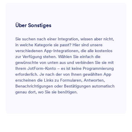
Über Sonstiges
Sie suchen nach einer Integration, wissen aber nicht,
in welche Kategorie sie passt? Hier sind unsere
verschiedenen App-Integrationen, die alle kostenlos
zur Verfügung stehen. Wählen Sie einfach die
gewünschte von unten aus und verbinden Sie sie mit
Ihrem JotForm-Konto – es ist keine Programmierung
erforderlich. Je nach der von Ihnen gewählten App
erscheinen die Links zu Formularen, Antworten,
Benachrichtigungen oder Bestätigungen automatisch
genau dort, wo Sie sie benötigen.