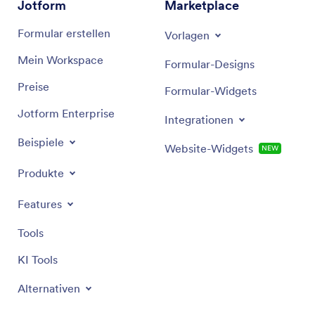
Jotform
Marketplace
Formular erstellen
Vorlagen
Mein Workspace
Formular-Designs
Preise
Formular-Widgets
Jotform Enterprise
Integrationen
Beispiele
Website-Widgets
NEW
Produkte
Features
Tools
KI Tools
Alternativen