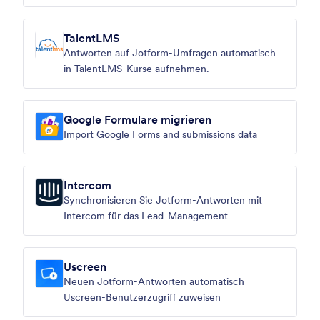
TalentLMS
Antworten auf Jotform-Umfragen automatisch
in TalentLMS-Kurse aufnehmen.
Google Formulare migrieren
Import Google Forms and submissions data
Intercom
Synchronisieren Sie Jotform-Antworten mit
Intercom für das Lead-Management
Uscreen
Neuen Jotform-Antworten automatisch
Uscreen-Benutzerzugriff zuweisen