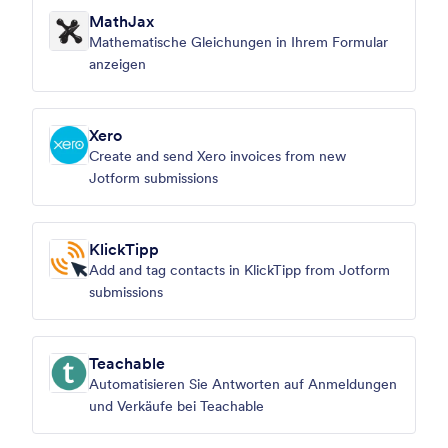
MathJax
Mathematische Gleichungen in Ihrem Formular
anzeigen
Xero
Create and send Xero invoices from new
Jotform submissions
KlickTipp
Add and tag contacts in KlickTipp from Jotform
submissions
Teachable
Automatisieren Sie Antworten auf Anmeldungen
und Verkäufe bei Teachable