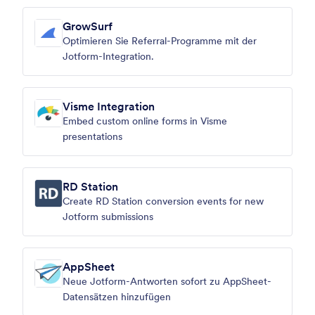
GrowSurf
Optimieren Sie Referral-Programme mit der
Jotform-Integration.
Visme Integration
Embed custom online forms in Visme
presentations
RD Station
Create RD Station conversion events for new
Jotform submissions
AppSheet
Neue Jotform-Antworten sofort zu AppSheet-
Datensätzen hinzufügen