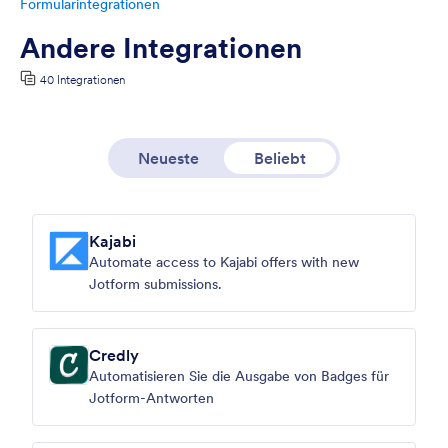
Formularintegrationen
Andere Integrationen
40 Integrationen
Neueste
Beliebt
Kajabi
Automate access to Kajabi offers with new
Jotform submissions.
Credly
Automatisieren Sie die Ausgabe von Badges für
Jotform-Antworten