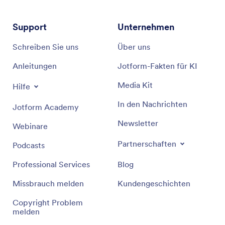
Support
Unternehmen
Schreiben Sie uns
Über uns
Anleitungen
Jotform-Fakten für KI
Media Kit
Hilfe
In den Nachrichten
Jotform Academy
Newsletter
Webinare
Partnerschaften
Podcasts
Professional Services
Blog
Missbrauch melden
Kundengeschichten
Copyright Problem
melden