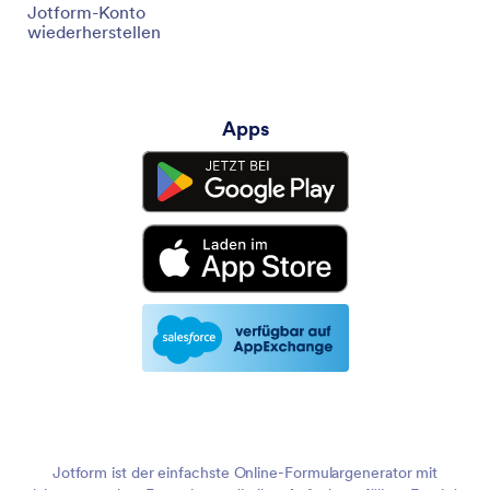
Jotform-Konto
wiederherstellen
Apps
Jotform ist der einfachste Online-Formulargenerator mit