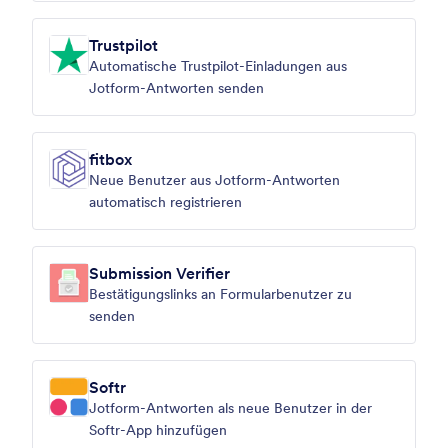
Trustpilot
Automatische Trustpilot-Einladungen aus
Jotform-Antworten senden
fitbox
Neue Benutzer aus Jotform-Antworten
automatisch registrieren
Submission Verifier
Bestätigungslinks an Formularbenutzer zu
senden
Softr
Jotform-Antworten als neue Benutzer in der
Softr-App hinzufügen