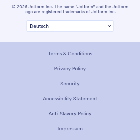
© 2026 Jotform Inc. The name "Jotform" and the Jotform
logo are registered trademarks of Jotform Inc.
Terms & Conditions
Privacy Policy
Security
Accessibility Statement
Anti-Slavery Policy
Impressum