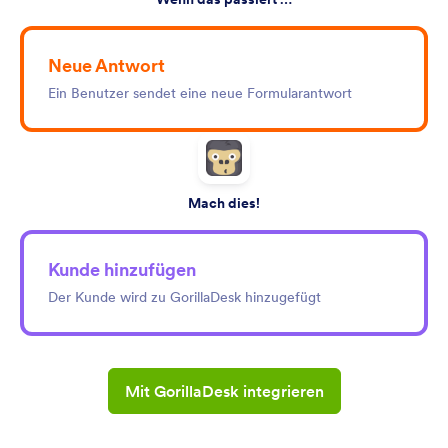
Neue Antwort
Ein Benutzer sendet eine neue Formularantwort
Mach dies!
Kunde hinzufügen
Der Kunde wird zu GorillaDesk hinzugefügt
Mit GorillaDesk integrieren