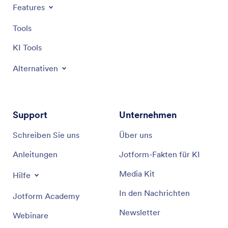
Features
Tools
KI Tools
Alternativen
Support
Unternehmen
Schreiben Sie uns
Über uns
Anleitungen
Jotform-Fakten für KI
Media Kit
Hilfe
In den Nachrichten
Jotform Academy
Newsletter
Webinare