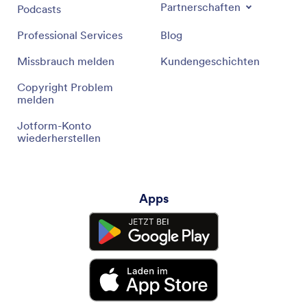
Partnerschaften
Podcasts
Professional Services
Blog
Missbrauch melden
Kundengeschichten
Copyright Problem
melden
Jotform-Konto
wiederherstellen
Apps