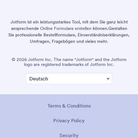
Jotform ist ein leistungsstarkes Tool, mit dem Sie ganz leicht
ansprechende
Online Formulare erstellen
können.
Gestalten
Sie professionelle Bestellformulare, Einverständniserklärungen,
Umfragen, Fragebögen und vieles mehr.
© 2026 Jotform Inc. The name "Jotform" and the Jotform
logo are registered trademarks of Jotform Inc.
Terms & Conditions
Privacy Policy
Security