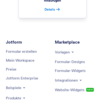
hinzufügen
Details
Jotform
Marketplace
Formular erstellen
Vorlagen
Mein Workspace
Formular-Designs
Preise
Formular-Widgets
Jotform Enterprise
Integrationen
Beispiele
Website-Widgets
NEW
Produkte