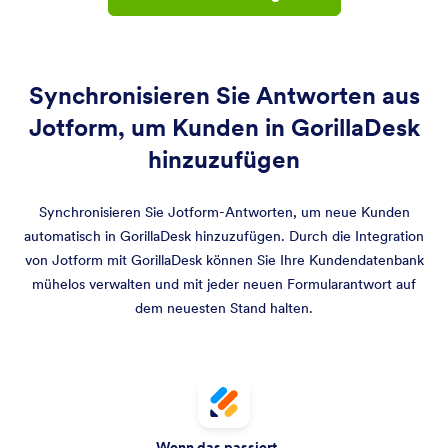
Synchronisieren Sie Antworten aus
Jotform, um Kunden in GorillaDesk
hinzuzufügen
Synchronisieren Sie Jotform-Antworten, um neue Kunden
automatisch in GorillaDesk hinzuzufügen. Durch die Integration
von Jotform mit GorillaDesk können Sie Ihre Kundendatenbank
mühelos verwalten und mit jeder neuen Formularantwort auf
dem neuesten Stand halten.
Wenn das passiert …