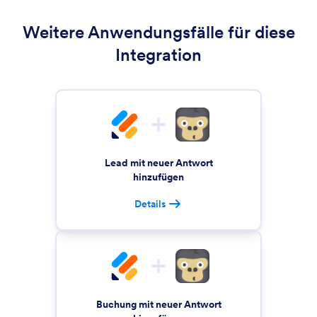
Weitere Anwendungsfälle für diese
Integration
Lead mit neuer Antwort
hinzufügen
Details
Buchung mit neuer Antwort