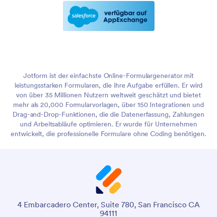
Jotform ist der einfachste Online-Formulargenerator mit
leistungsstarken Formularen, die ihre Aufgabe erfüllen. Er wird
von über 35 Millionen Nutzern weltweit geschätzt und bietet
mehr als 20,000 Formularvorlagen, über 150 Integrationen und
Drag-and-Drop-Funktionen, die die Datenerfassung, Zahlungen
und Arbeitsabläufe optimieren. Er wurde für Unternehmen
entwickelt, die professionelle Formulare ohne Coding benötigen.
4 Embarcadero Center, Suite 780, San Francisco CA
94111