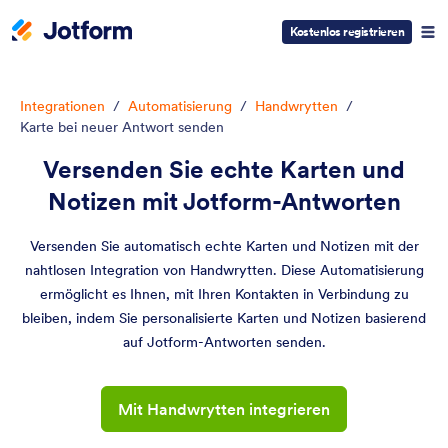
Kostenlos registrieren
Integrationen
/
Automatisierung
/
Handwrytten
/
Karte bei neuer Antwort senden
Versenden Sie echte Karten und
Notizen mit Jotform-Antworten
Versenden Sie automatisch echte Karten und Notizen mit der
nahtlosen Integration von Handwrytten. Diese Automatisierung
ermöglicht es Ihnen, mit Ihren Kontakten in Verbindung zu
bleiben, indem Sie personalisierte Karten und Notizen basierend
auf Jotform-Antworten senden.
Mit Handwrytten integrieren