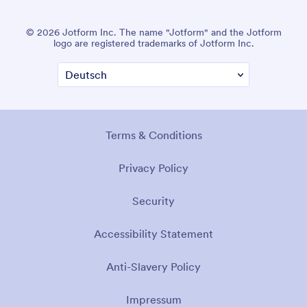
© 2026 Jotform Inc. The name "Jotform" and the Jotform
logo are registered trademarks of Jotform Inc.
Terms & Conditions
Privacy Policy
Security
Accessibility Statement
Anti-Slavery Policy
Impressum