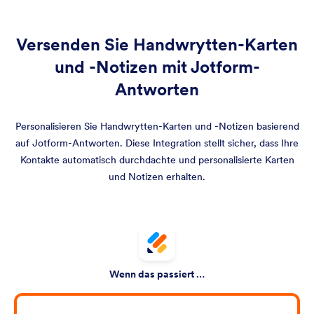
Versenden Sie Handwrytten-Karten
und -Notizen mit Jotform-
Antworten
Personalisieren Sie Handwrytten-Karten und -Notizen basierend
auf Jotform-Antworten. Diese Integration stellt sicher, dass Ihre
Kontakte automatisch durchdachte und personalisierte Karten
und Notizen erhalten.
Wenn das passiert …