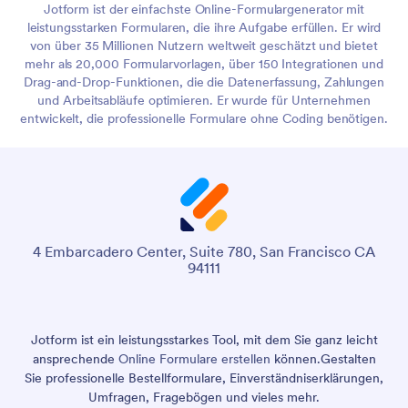
Jotform ist der einfachste Online-Formulargenerator mit
leistungsstarken Formularen, die ihre Aufgabe erfüllen. Er wird
von über 35 Millionen Nutzern weltweit geschätzt und bietet
mehr als 20,000 Formularvorlagen, über 150 Integrationen und
Drag-and-Drop-Funktionen, die die Datenerfassung, Zahlungen
und Arbeitsabläufe optimieren. Er wurde für Unternehmen
entwickelt, die professionelle Formulare ohne Coding benötigen.
4 Embarcadero Center, Suite 780, San Francisco CA
94111
Jotform ist ein leistungsstarkes Tool, mit dem Sie ganz leicht
ansprechende
Online Formulare erstellen
können.
Gestalten
Sie professionelle Bestellformulare, Einverständniserklärungen,
Umfragen, Fragebögen und vieles mehr.