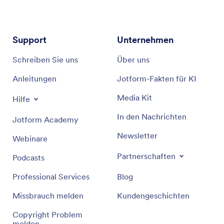
Support
Unternehmen
Schreiben Sie uns
Über uns
Anleitungen
Jotform-Fakten für KI
Media Kit
Hilfe
In den Nachrichten
Jotform Academy
Newsletter
Webinare
Partnerschaften
Podcasts
Professional Services
Blog
Missbrauch melden
Kundengeschichten
Copyright Problem
melden