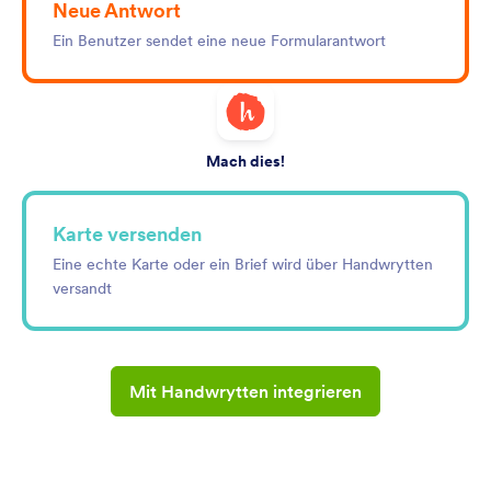
Neue Antwort
Ein Benutzer sendet eine neue Formularantwort
Mach dies!
Karte versenden
Eine echte Karte oder ein Brief wird über Handwrytten
versandt
Mit Handwrytten integrieren