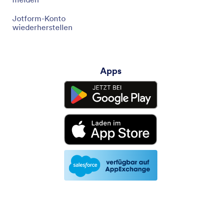
Jotform-Konto
wiederherstellen
Apps