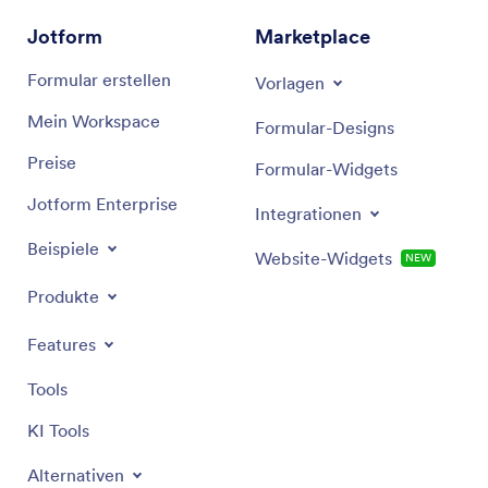
Jotform
Marketplace
Formular erstellen
Vorlagen
Mein Workspace
Formular-Designs
Preise
Formular-Widgets
Jotform Enterprise
Integrationen
Beispiele
Website-Widgets
NEW
Produkte
Features
Tools
KI Tools
Alternativen