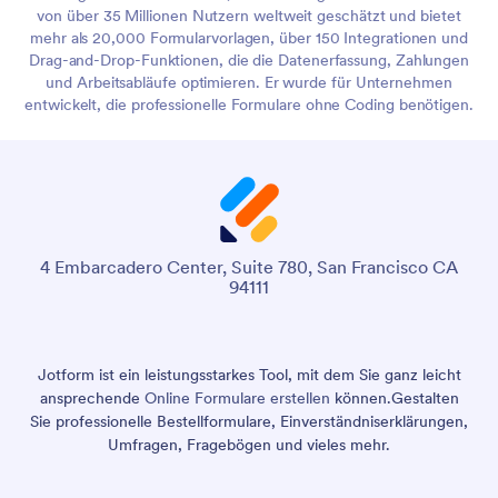
von über 35 Millionen Nutzern weltweit geschätzt und bietet
mehr als 20,000 Formularvorlagen, über 150 Integrationen und
Drag-and-Drop-Funktionen, die die Datenerfassung, Zahlungen
und Arbeitsabläufe optimieren. Er wurde für Unternehmen
entwickelt, die professionelle Formulare ohne Coding benötigen.
4 Embarcadero Center, Suite 780, San Francisco CA
94111
Jotform ist ein leistungsstarkes Tool, mit dem Sie ganz leicht
ansprechende
Online Formulare erstellen
können.
Gestalten
Sie professionelle Bestellformulare, Einverständniserklärungen,
Umfragen, Fragebögen und vieles mehr.