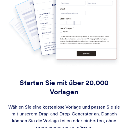
Starten Sie mit über 20,000
Vorlagen
Wählen Sie eine kostenlose Vorlage und passen Sie sie
mit unserem Drag-and-Drop-Generator an. Danach
können Sie die Vorlage teilen oder einbetten, ohne
programmieren zu müssen.