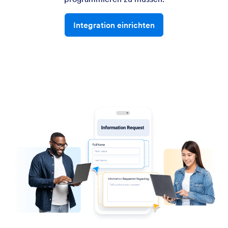
Integration einrichten