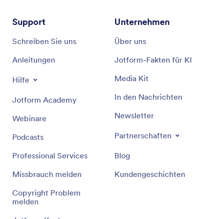
Support
Unternehmen
Schreiben Sie uns
Über uns
Anleitungen
Jotform-Fakten für KI
Media Kit
Hilfe
In den Nachrichten
Jotform Academy
Newsletter
Webinare
Partnerschaften
Podcasts
Professional Services
Blog
Missbrauch melden
Kundengeschichten
Copyright Problem
melden