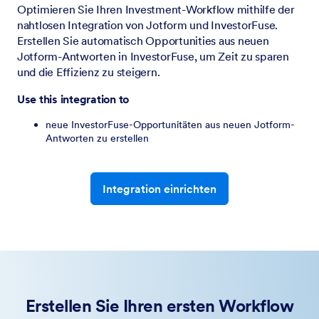
Optimieren Sie Ihren Investment-Workflow mithilfe der
nahtlosen Integration von Jotform und InvestorFuse.
Erstellen Sie automatisch Opportunities aus neuen
Jotform-Antworten in InvestorFuse, um Zeit zu sparen
und die Effizienz zu steigern.
Use this integration to
neue InvestorFuse-Opportunitäten aus neuen Jotform-
Antworten zu erstellen
Integration einrichten
Erstellen Sie Ihren ersten Workflow