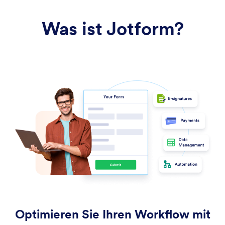
Was ist Jotform?
Optimieren Sie Ihren Workflow mit