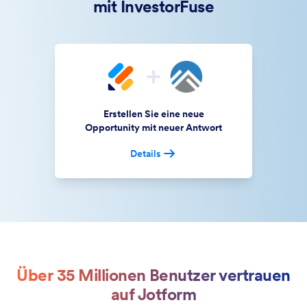
mit InvestorFuse
Erstellen Sie eine neue
Opportunity mit neuer Antwort
Details
Über 35 Millionen Benutzer vertrauen
auf Jotform