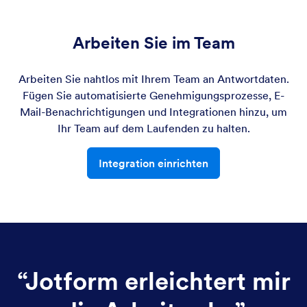
Arbeiten Sie im Team
Arbeiten Sie nahtlos mit Ihrem Team an Antwortdaten.
Fügen Sie automatisierte Genehmigungsprozesse, E-
Mail-Benachrichtigungen und Integrationen hinzu, um
Ihr Team auf dem Laufenden zu halten.
Integration einrichten
“
Jotform erleichtert mir