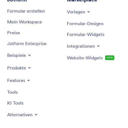
Formular erstellen
Vorlagen
Mein Workspace
Formular-Designs
Preise
Formular-Widgets
Jotform Enterprise
Integrationen
Beispiele
Website-Widgets
NEW
Produkte
Features
Tools
KI Tools
Alternativen