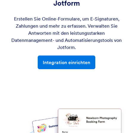
Jotform
Erstellen Sie Online-Formulare, um E-Signaturen,
Zahlungen und mehr zu erfassen. Verwalten Sie
Antworten mit den leistungsstarken
Datenmanagement- und Automatisierungstools von
Jotform.
Integration einrichten