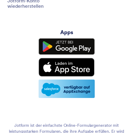
Jotform-Konto
wiederherstellen
Apps
Jotform ist der einfachste Online-Formulargenerator mit
leistungsstarken Formularen, die ihre Aufgabe erfüllen. Er wird