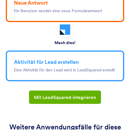
Neue Antwort
Ein Benutzer sendet eine neue Formularantwort
Mach dies!
Aktivität für Lead erstellen
Eine Aktivität für den Lead wird in LeadSquared erstellt
Mit LeadSquared integrieren
Weitere Anwendungsfälle für diese