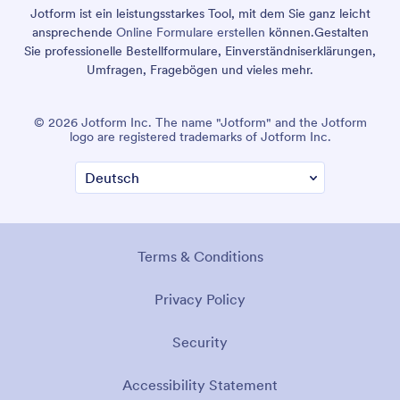
Jotform ist ein leistungsstarkes Tool, mit dem Sie ganz leicht
ansprechende
Online Formulare erstellen
können.
Gestalten
Sie professionelle Bestellformulare, Einverständniserklärungen,
Umfragen, Fragebögen und vieles mehr.
© 2026 Jotform Inc. The name "Jotform" and the Jotform
logo are registered trademarks of Jotform Inc.
Terms & Conditions
Privacy Policy
Security
Accessibility Statement