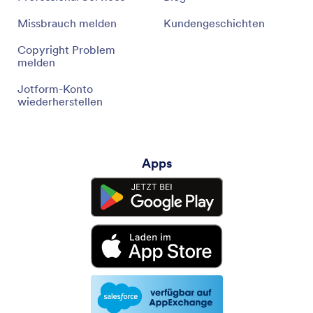
Missbrauch melden
Kundengeschichten
Copyright Problem
melden
Jotform-Konto
wiederherstellen
Apps