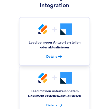
Integration
Lead bei neuer Antwort erstellen
oder aktualisieren
Details
Lead mit neu unterzeichnetem
Dokument erstellen/aktualisieren
Details