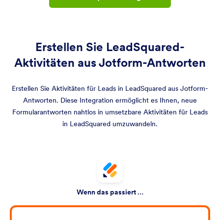
Erstellen Sie LeadSquared-
Aktivitäten aus Jotform-Antworten
Erstellen Sie Aktivitäten für Leads in LeadSquared aus Jotform-
Antworten. Diese Integration ermöglicht es Ihnen, neue
Formularantworten nahtlos in umsetzbare Aktivitäten für Leads
in LeadSquared umzuwandeln.
Wenn das passiert …