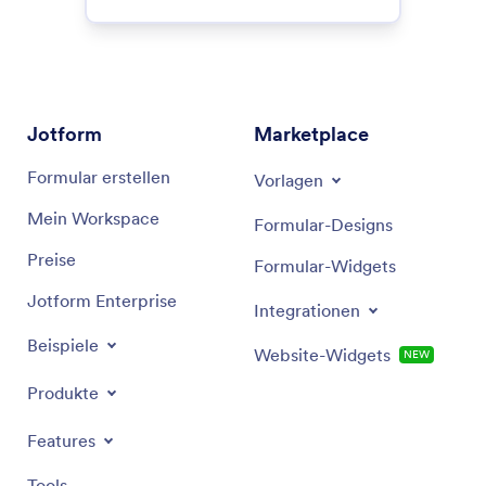
Jotform
Marketplace
Formular erstellen
Vorlagen
Mein Workspace
Formular-Designs
Preise
Formular-Widgets
Jotform Enterprise
Integrationen
Beispiele
Website-Widgets
NEW
Produkte
Features
Tools