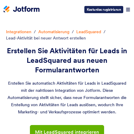
Kostenlos registrieren
Integrationen
/
Automatisierung
/
LeadSquared
/
Lead-Aktivität bei neuer Antwort erstellen
Erstellen Sie Aktivitäten für Leads in
LeadSquared aus neuen
Formularantworten
Erstellen Sie automatisch Aktivitäten für Leads in LeadSquared
mit der nahtlosen Integration von Jotform. Diese
Automatisierung stellt sicher, dass neue Formularantworten die
Erstellung von Aktivitäten für Leads auslösen, wodurch Ihre
Marketing- und Verkaufsprozesse optimiert werden.
Mit LeadSquared integrieren