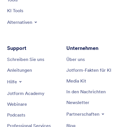
KI Tools
Alternativen
Support
Unternehmen
Schreiben Sie uns
Über uns
Anleitungen
Jotform-Fakten für KI
Media Kit
Hilfe
In den Nachrichten
Jotform Academy
Newsletter
Webinare
Partnerschaften
Podcasts
Professional Services
Blog