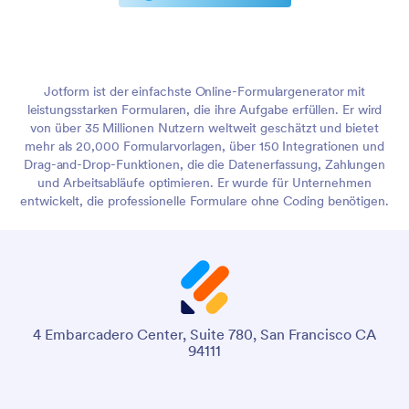
Jotform ist der einfachste Online-Formulargenerator mit
leistungsstarken Formularen, die ihre Aufgabe erfüllen. Er wird
von über 35 Millionen Nutzern weltweit geschätzt und bietet
mehr als 20,000 Formularvorlagen, über 150 Integrationen und
Drag-and-Drop-Funktionen, die die Datenerfassung, Zahlungen
und Arbeitsabläufe optimieren. Er wurde für Unternehmen
entwickelt, die professionelle Formulare ohne Coding benötigen.
4 Embarcadero Center, Suite 780, San Francisco CA
94111