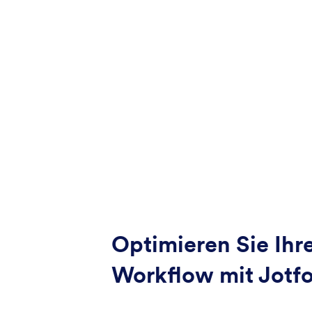
Optimieren Sie Ihr
Workflow mit Jotf