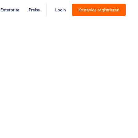
Enterprise
Preise
Login
Kostenlos registrieren