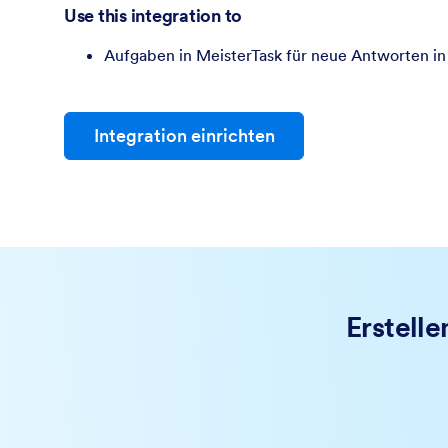
Use this integration to
Aufgaben in MeisterTask für neue Antworten in 
Integration einrichten
Erstell