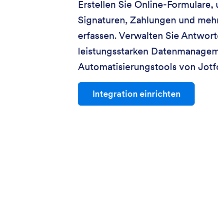
Erstellen Sie Online-Formulare,
Signaturen, Zahlungen und meh
erfassen. Verwalten Sie Antwor
leistungsstarken Datenmanage
Automatisierungstools von Jotf
Integration einrichten