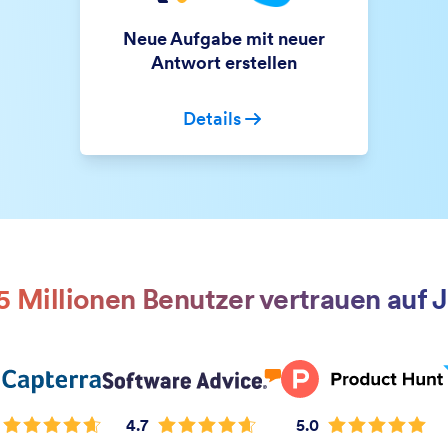
Neue Aufgabe mit neuer
Antwort erstellen
Details
5 Millionen Benutzer vertrauen auf 
4.7
5.0