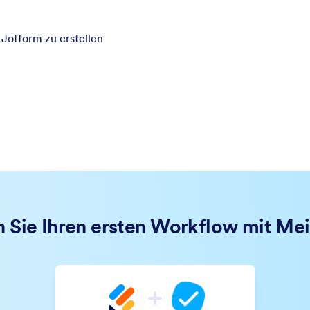
Jotform zu erstellen
en Sie Ihren ersten Workflow mit Mei