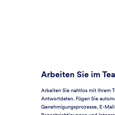
Arbeiten Sie im Te
Arbeiten Sie nahtlos mit Ihrem 
Antwortdaten. Fügen Sie automa
Genehmigungsprozesse, E-Mail
Benachrichtigungen und Integra