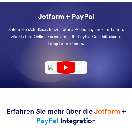
Jotform + PayPal
Sehen Sie sich dieses kurze Tutorial-Video an, um zu erfahren,
wie Sie Ihre Online-Formulare in Ihr PayPal-Geschäftskonto
integrieren können.
Erfahren Sie mehr über die
Jotform
+
PayPal
Integration