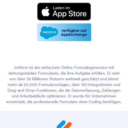
Jotform ist der einfachste Online-Formulargenerator mit
leistungsstarken Formularen, die ihre Aufgabe erfüllen. Er wird
von über 35 Millionen Nutzern weltweit geschätzt und bietet
mehr als 20,000 Formularvorlagen, über 150 Integrationen und
Drag-and-Drop-Funktionen, die die Datenerfassung, Zahlungen
und Arbeitsabläufe optimieren. Er wurde für Unternehmen
entwickelt, die professionelle Formulare ohne Coding benötigen.