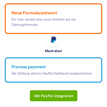
Neue Formularantwort
Ein User sendet eine neue Antwort auf ein
Zahlungsformular
Mach dies!
Process payment
Die Zahlung wird im PayPal Dashboard aufgezeichnet
Mit PayPal integrieren