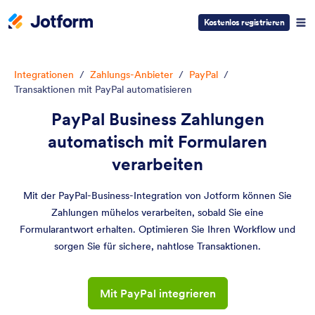
Kostenlos registrieren
Integrationen
/
Zahlungs-Anbieter
/
PayPal
/
Transaktionen mit PayPal automatisieren
PayPal Business Zahlungen
automatisch mit Formularen
verarbeiten
Mit der PayPal-Business-Integration von Jotform können Sie
Zahlungen mühelos verarbeiten, sobald Sie eine
Formularantwort erhalten. Optimieren Sie Ihren Workflow und
sorgen Sie für sichere, nahtlose Transaktionen.
Mit PayPal integrieren