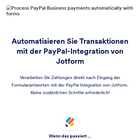
Automatisieren Sie Transaktionen
mit der PayPal-Integration von
Jotform
Verarbeiten Sie Zahlungen direkt nach Eingang der
Formularantworten mit der PayPal Integration von Jotform.
Keine zusätzlichen Schritte erforderlich!
Wenn das passiert …