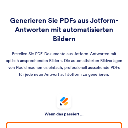
Generieren Sie PDFs aus Jotform-
Antworten mit automatisierten
Bildern
Erstellen Sie PDF-Dokumente aus Jotform-Antworten mit
optisch ansprechenden Bildern. Die automatisierten Bildvorlagen
von Placid machen es einfach, professionell aussehende PDFs
für jede neue Antwort auf Jotform zu generieren.
Wenn das passiert …