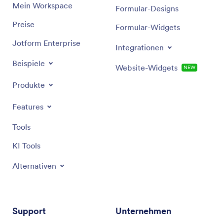
Mein Workspace
Formular-Designs
Preise
Formular-Widgets
Jotform Enterprise
Integrationen
Beispiele
Website-Widgets
NEW
Produkte
Features
Tools
KI Tools
Alternativen
Support
Unternehmen