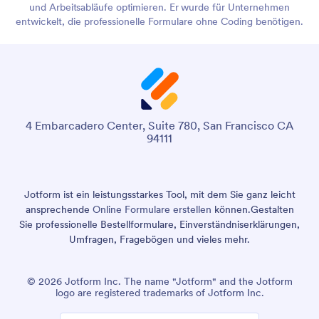
und Arbeitsabläufe optimieren. Er wurde für Unternehmen
entwickelt, die professionelle Formulare ohne Coding benötigen.
4 Embarcadero Center, Suite 780, San Francisco CA
94111
Jotform ist ein leistungsstarkes Tool, mit dem Sie ganz leicht
ansprechende
Online Formulare erstellen
können.
Gestalten
Sie professionelle Bestellformulare, Einverständniserklärungen,
Umfragen, Fragebögen und vieles mehr.
© 2026 Jotform Inc. The name "Jotform" and the Jotform
logo are registered trademarks of Jotform Inc.