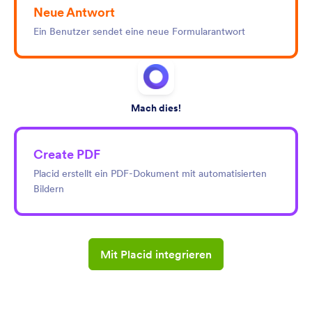
Neue Antwort
Ein Benutzer sendet eine neue Formularantwort
Mach dies!
Create PDF
Placid erstellt ein PDF-Dokument mit automatisierten
Bildern
Mit Placid integrieren