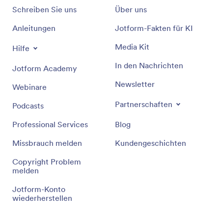
Schreiben Sie uns
Über uns
Anleitungen
Jotform-Fakten für KI
Media Kit
Hilfe
In den Nachrichten
Jotform Academy
Newsletter
Webinare
Partnerschaften
Podcasts
Professional Services
Blog
Missbrauch melden
Kundengeschichten
Copyright Problem
melden
Jotform-Konto
wiederherstellen