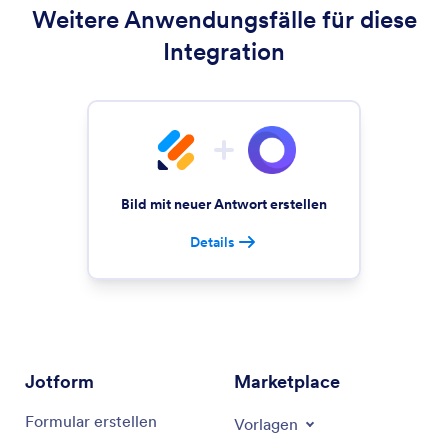
Weitere Anwendungsfälle für diese
Integration
Bild mit neuer Antwort erstellen
Details
Jotform
Marketplace
Formular erstellen
Vorlagen