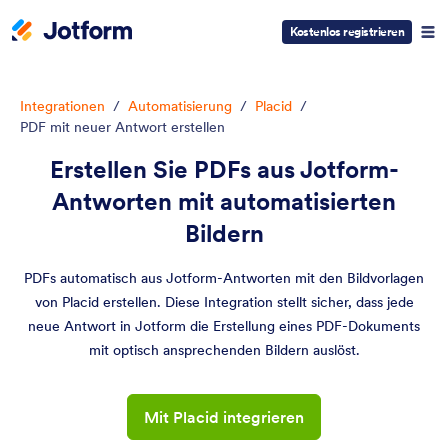
Kostenlos registrieren
Integrationen
/
Automatisierung
/
Placid
/
PDF mit neuer Antwort erstellen
Erstellen Sie PDFs aus Jotform-
Antworten mit automatisierten
Bildern
PDFs automatisch aus Jotform-Antworten mit den Bildvorlagen
von Placid erstellen. Diese Integration stellt sicher, dass jede
neue Antwort in Jotform die Erstellung eines PDF-Dokuments
mit optisch ansprechenden Bildern auslöst.
Mit Placid integrieren