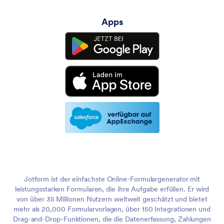
Apps
Jotform ist der einfachste Online-Formulargenerator mit
leistungsstarken Formularen, die ihre Aufgabe erfüllen. Er wird
von über 35 Millionen Nutzern weltweit geschätzt und bietet
mehr als 20,000 Formularvorlagen, über 150 Integrationen und
Drag-and-Drop-Funktionen, die die Datenerfassung, Zahlungen