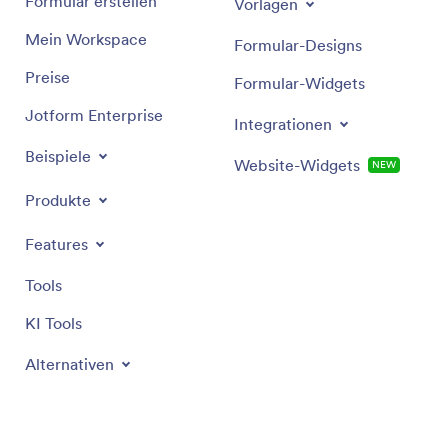
Formular erstellen
Vorlagen
Mein Workspace
Formular-Designs
Preise
Formular-Widgets
Jotform Enterprise
Integrationen
Beispiele
Website-Widgets
NEW
Produkte
Features
Tools
KI Tools
Alternativen