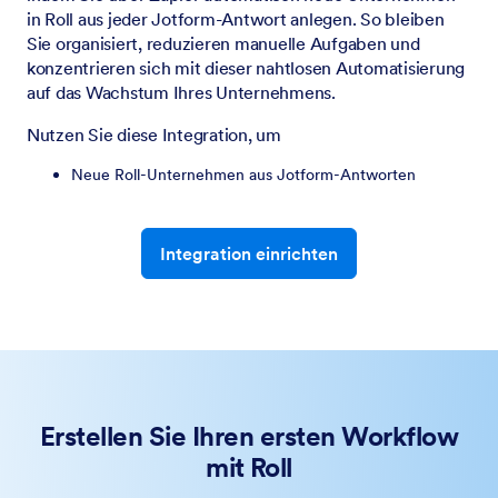
in Roll aus jeder Jotform-Antwort anlegen. So bleiben
Sie organisiert, reduzieren manuelle Aufgaben und
konzentrieren sich mit dieser nahtlosen Automatisierung
auf das Wachstum Ihres Unternehmens.
Nutzen Sie diese Integration, um
Neue Roll-Unternehmen aus Jotform-Antworten
Integration einrichten
Erstellen Sie Ihren ersten Workflow
mit Roll