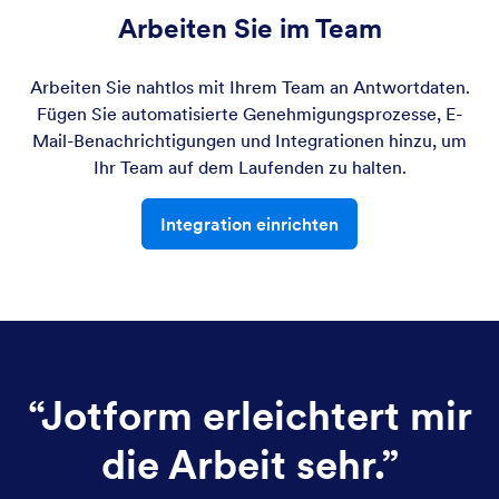
Arbeiten Sie im Team
Arbeiten Sie nahtlos mit Ihrem Team an Antwortdaten.
Fügen Sie automatisierte Genehmigungsprozesse, E-
Mail-Benachrichtigungen und Integrationen hinzu, um
Ihr Team auf dem Laufenden zu halten.
Integration einrichten
“
Jotform erleichtert mir
die Arbeit sehr.
”