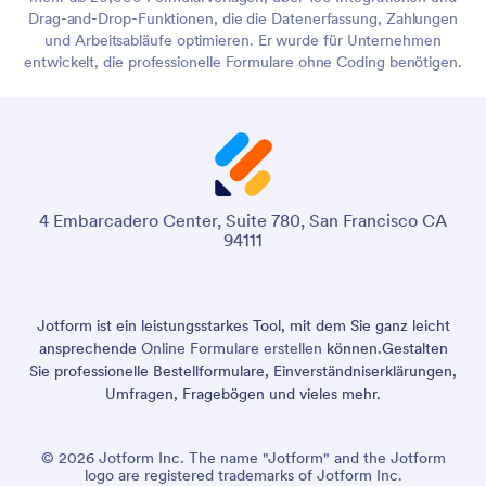
Drag-and-Drop-Funktionen, die die Datenerfassung, Zahlungen
und Arbeitsabläufe optimieren. Er wurde für Unternehmen
entwickelt, die professionelle Formulare ohne Coding benötigen.
4 Embarcadero Center, Suite 780, San Francisco CA
94111
Jotform ist ein leistungsstarkes Tool, mit dem Sie ganz leicht
ansprechende
Online Formulare erstellen
können.
Gestalten
Sie professionelle Bestellformulare, Einverständniserklärungen,
Umfragen, Fragebögen und vieles mehr.
© 2026 Jotform Inc. The name "Jotform" and the Jotform
logo are registered trademarks of Jotform Inc.