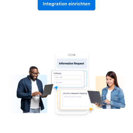
Integration einrichten