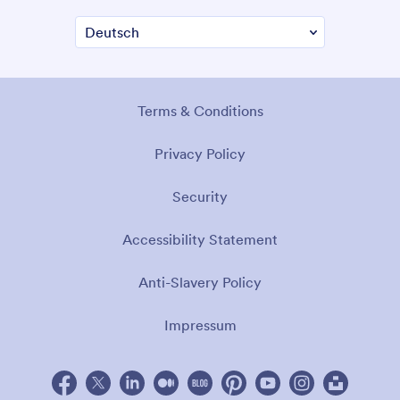
Terms & Conditions
Privacy Policy
Security
Accessibility Statement
Anti-Slavery Policy
Impressum