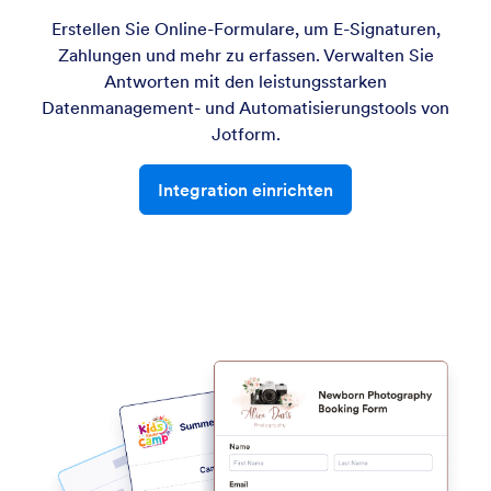
Erstellen Sie Online-Formulare, um E-Signaturen,
Zahlungen und mehr zu erfassen. Verwalten Sie
Antworten mit den leistungsstarken
Datenmanagement- und Automatisierungstools von
Jotform.
Integration einrichten