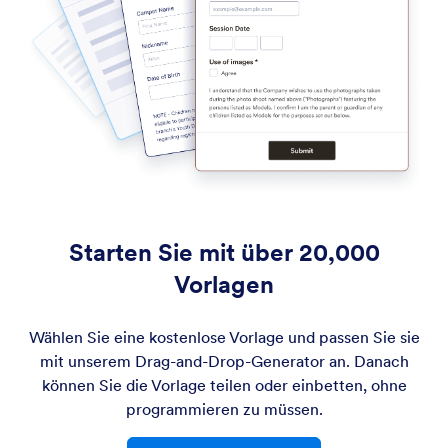
Starten Sie mit über 20,000
Vorlagen
Wählen Sie eine kostenlose Vorlage und passen Sie sie
mit unserem Drag-and-Drop-Generator an. Danach
können Sie die Vorlage teilen oder einbetten, ohne
programmieren zu müssen.