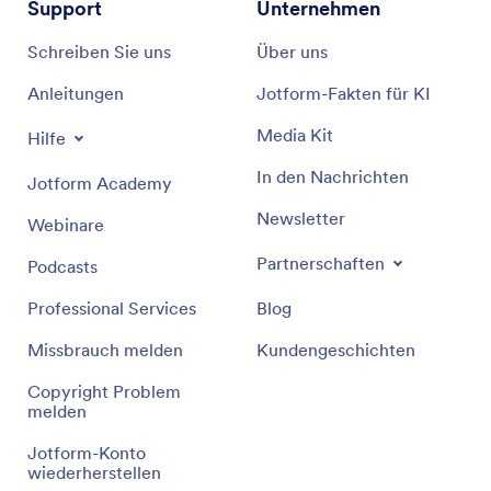
Support
Unternehmen
Schreiben Sie uns
Über uns
Anleitungen
Jotform-Fakten für KI
Media Kit
Hilfe
In den Nachrichten
Jotform Academy
Newsletter
Webinare
Partnerschaften
Podcasts
Professional Services
Blog
Missbrauch melden
Kundengeschichten
Copyright Problem
melden
Jotform-Konto
wiederherstellen