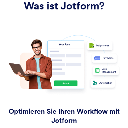
Was ist Jotform?
Optimieren Sie Ihren Workflow mit
Jotform