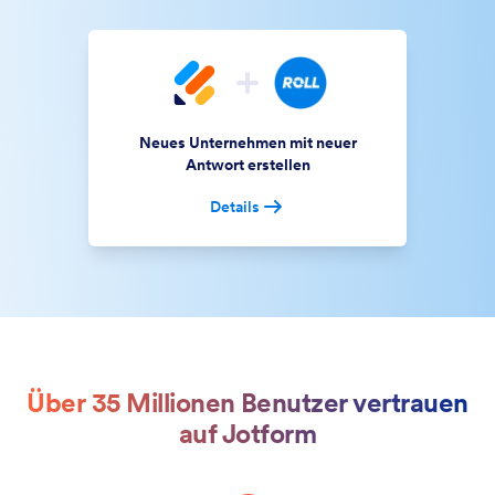
Neues Unternehmen mit neuer
Antwort erstellen
Details
Über 35 Millionen Benutzer vertrauen
auf Jotform