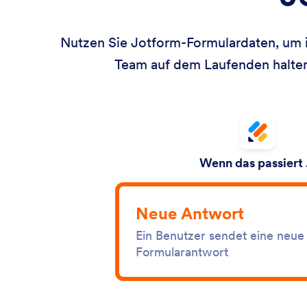
Nutzen Sie Jotform-Formulardaten, um i
Team auf dem Laufenden halten,
Wenn das passiert
Neue Antwort
Ein Benutzer sendet eine neue
Formularantwort