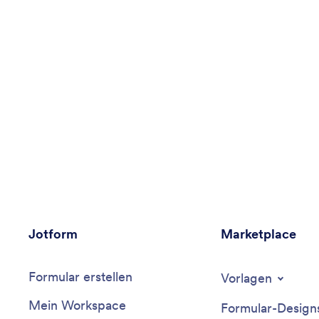
Jotform
Marketplace
Formular erstellen
Vorlagen
Mein Workspace
Formular-Design