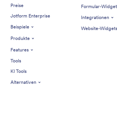
Preise
Formular-Widget
Jotform Enterprise
Integrationen
Beispiele
Website-Widget
Produkte
Features
Tools
KI Tools
Alternativen