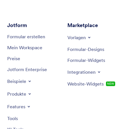
Jotform
Marketplace
Formular erstellen
Vorlagen
Mein Workspace
Formular-Designs
Preise
Formular-Widgets
Jotform Enterprise
Integrationen
Beispiele
Website-Widgets
NEW
Produkte
Features
Tools