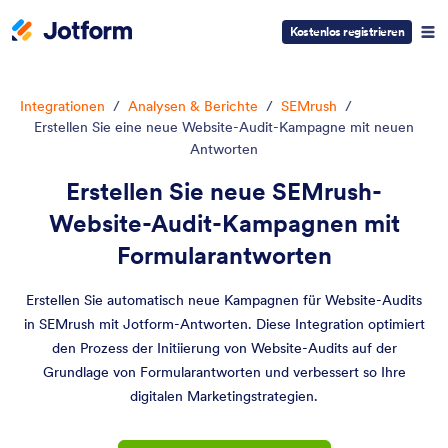
Kostenlos registrieren
Integrationen
/
Analysen & Berichte
/
SEMrush
/
Erstellen Sie eine neue Website-Audit-Kampagne mit neuen
Antworten
Erstellen Sie neue SEMrush-
Website-Audit-Kampagnen mit
Formularantworten
Erstellen Sie automatisch neue Kampagnen für Website-Audits
in SEMrush mit Jotform-Antworten. Diese Integration optimiert
den Prozess der Initiierung von Website-Audits auf der
Grundlage von Formularantworten und verbessert so Ihre
digitalen Marketingstrategien.