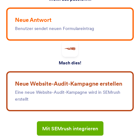
Neue Antwort
Benutzer sendet neuen Formulareintrag
Mach dies!
Neue Website-Audit-Kampagne erstellen
Eine neue Website-Audit-Kampagne wird in SEMrush
erstellt
Mit SEMrush integrieren