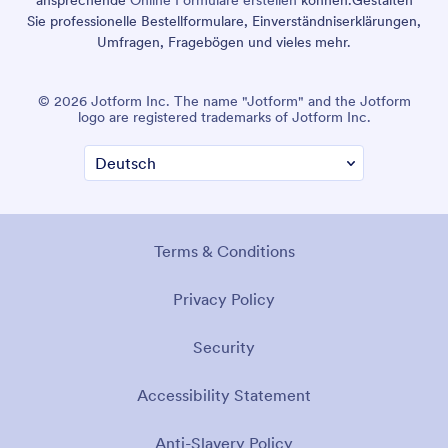
Sie professionelle Bestellformulare, Einverständniserklärungen,
Umfragen, Fragebögen und vieles mehr.
© 2026 Jotform Inc. The name "Jotform" and the Jotform
logo are registered trademarks of Jotform Inc.
Terms & Conditions
Privacy Policy
Security
Accessibility Statement
Anti-Slavery Policy