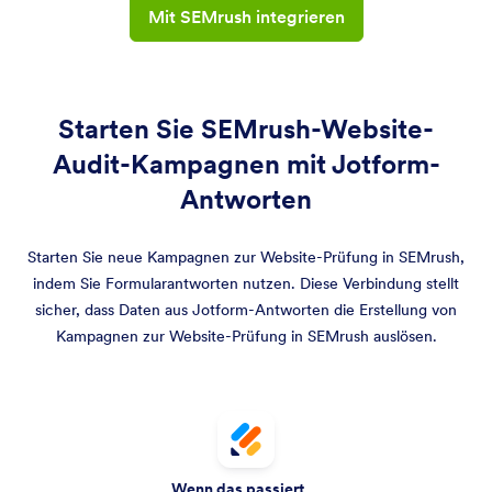
Mit SEMrush integrieren
Starten Sie SEMrush-Website-
Audit-Kampagnen mit Jotform-
Antworten
Starten Sie neue Kampagnen zur Website-Prüfung in SEMrush,
indem Sie Formularantworten nutzen. Diese Verbindung stellt
sicher, dass Daten aus Jotform-Antworten die Erstellung von
Kampagnen zur Website-Prüfung in SEMrush auslösen.
Wenn das passiert …