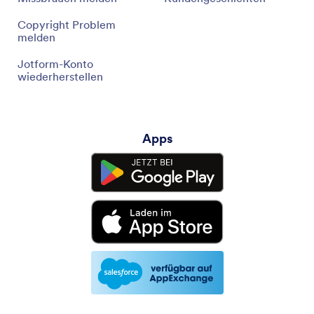
Copyright Problem
melden
Jotform-Konto
wiederherstellen
Apps