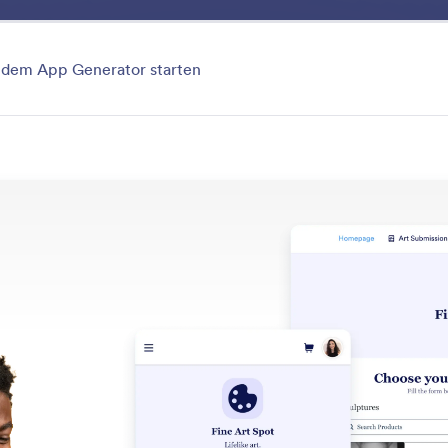
n
Features
Vorlagen
Zahlungsanbieter
Toolkit
E
orie
 dem App Generator starten
Get Started
ie, wie Sie Zahlungen über Ihr Jotform-Konto entgeg
n durchsuchen
Kategorie
hlungen
Erste Schritte