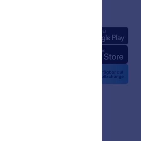
rnehmen
Apps
uns
rm-Fakten für KI
 Kit
n Nachrichten
etter
erschaften
ngeschichten