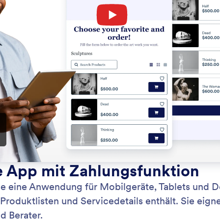
: Start With A Form
Mehr erfahren
inem Formular starten
Za
n Sie ganz einfach ein Zahlungsformular. Wählen Sie
Sta
äres Zahlungsportal aus und veröffentlichen Sie das
Zah
r.
an.