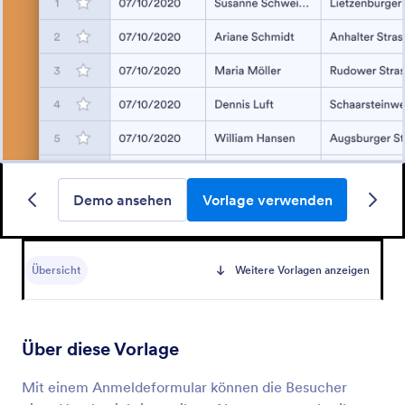
Demo ansehen
Vorlage verwenden
Übersicht
Weitere Vorlagen anzeigen
Über diese Vorlage
Mit einem Anmeldeformular können die Besucher