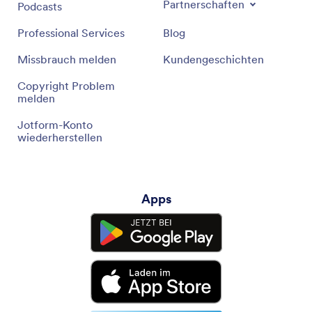
Partnerschaften
Podcasts
Professional Services
Blog
Missbrauch melden
Kundengeschichten
Copyright Problem
melden
Jotform-Konto
wiederherstellen
Apps