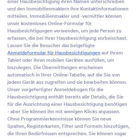
einer Hausbesichtigung ihren Namen unterschreiben
und den Immobilienmaklern ihre Kontaktinformationen
mitteilen. Immobilienmakler und -vermittler können
unser kostenloses Online-Formular für
Hausbesichtigungen verwenden, um jede Person zu
erfassen, die bei Ihrer Hausbesichtigung vorbeischaut.
Lassen Sie die Besucher das beigefügte
Anmeldeformular für Hausbesichtigungen
auf Ihrem
Tablet oder ihren mobilen Geräten ausfüllen, um
loszulegen. Die Übermittlungen erscheinen
automatisch in Ihrer Online-Tabelle, auf die Sie von
jedem Gerät aus zugreifen und sie bearbeiten können.
Unser vorgefertigter Anmeldebogen für die
Hausbesichtigung enthält bereits alle Details, die Sie
für die Ausrichtung einer Hausbesichtigung benötigen
- aber Sie können ihn mit wenigen Klicks anpassen.
Ohne Programmierkenntnisse können Sie neue
Spalten, Registerkarten, Filter und Formeln hinzufügen,
die Ihren Bedürfnissen entsprechen. Sie können sogar