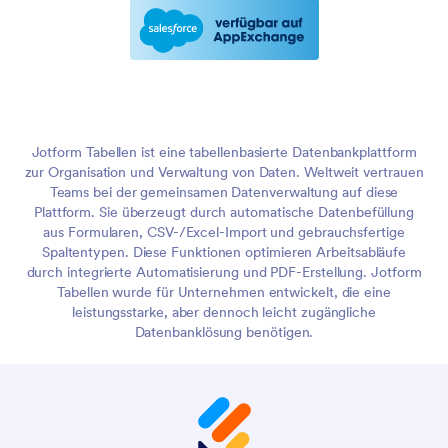
Jotform Tabellen ist eine tabellenbasierte Datenbankplattform
zur Organisation und Verwaltung von Daten. Weltweit vertrauen
Teams bei der gemeinsamen Datenverwaltung auf diese
Plattform. Sie überzeugt durch automatische Datenbefüllung
aus Formularen, CSV-/Excel-Import und gebrauchsfertige
Spaltentypen. Diese Funktionen optimieren Arbeitsabläufe
durch integrierte Automatisierung und PDF-Erstellung. Jotform
Tabellen wurde für Unternehmen entwickelt, die eine
leistungsstarke, aber dennoch leicht zugängliche
Datenbanklösung benötigen.