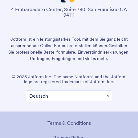
4 Embarcadero Center, Suite 780, San Francisco CA
94111
Jotform ist ein leistungsstarkes Tool, mit dem Sie ganz leicht
ansprechende
Online Formulare erstellen
können.
Gestalten
Sie professionelle Bestellformulare, Einverständniserklärungen,
Umfragen, Fragebögen und vieles mehr.
© 2026 Jotform Inc. The name "Jotform" and the Jotform
logo are registered trademarks of Jotform Inc.
Terms & Conditions
Privacy Policy