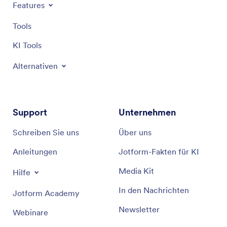
Features
Tools
KI Tools
Alternativen
Support
Unternehmen
Schreiben Sie uns
Über uns
Anleitungen
Jotform-Fakten für KI
Media Kit
Hilfe
In den Nachrichten
Jotform Academy
Newsletter
Webinare