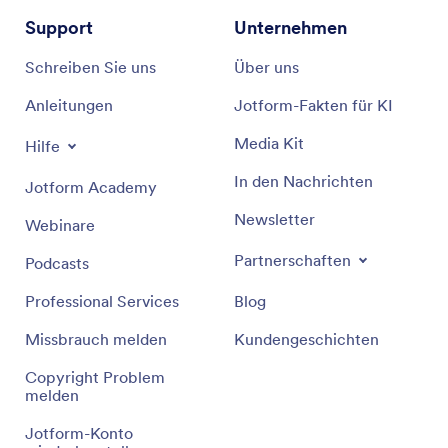
Support
Unternehmen
Schreiben Sie uns
Über uns
Anleitungen
Jotform-Fakten für KI
Media Kit
Hilfe
In den Nachrichten
Jotform Academy
Newsletter
Webinare
Partnerschaften
Podcasts
Professional Services
Blog
Missbrauch melden
Kundengeschichten
Copyright Problem
melden
Jotform-Konto