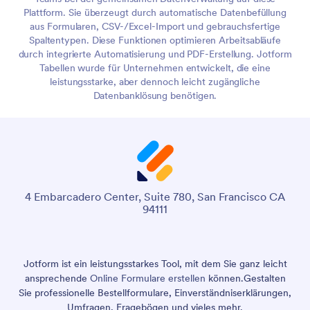
Plattform. Sie überzeugt durch automatische Datenbefüllung
aus Formularen, CSV-/Excel-Import und gebrauchsfertige
Spaltentypen. Diese Funktionen optimieren Arbeitsabläufe
durch integrierte Automatisierung und PDF-Erstellung. Jotform
Tabellen wurde für Unternehmen entwickelt, die eine
leistungsstarke, aber dennoch leicht zugängliche
Datenbanklösung benötigen.
4 Embarcadero Center, Suite 780, San Francisco CA
94111
Jotform ist ein leistungsstarkes Tool, mit dem Sie ganz leicht
ansprechende
Online Formulare erstellen
können.
Gestalten
Sie professionelle Bestellformulare, Einverständniserklärungen,
Umfragen, Fragebögen und vieles mehr.