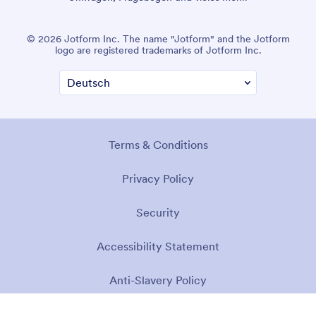
© 2026 Jotform Inc. The name "Jotform" and the Jotform
logo are registered trademarks of Jotform Inc.
Terms & Conditions
Privacy Policy
Security
Accessibility Statement
Anti-Slavery Policy
Impressum