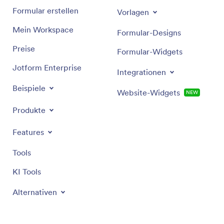
Formular erstellen
Vorlagen
Mein Workspace
Formular-Designs
Preise
Formular-Widgets
Jotform Enterprise
Integrationen
Beispiele
Website-Widgets
NEW
Produkte
Features
Tools
KI Tools
Alternativen