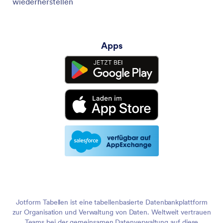
wiederherstellen
Apps
Jotform Tabellen ist eine tabellenbasierte Datenbankplattform
zur Organisation und Verwaltung von Daten. Weltweit vertrauen
Teams bei der gemeinsamen Datenverwaltung auf diese