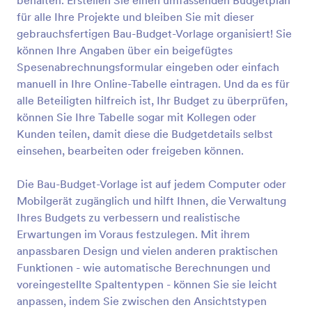
behalten. Erstellen Sie einen umfassenden Budgetplan
für alle Ihre Projekte und bleiben Sie mit dieser
gebrauchsfertigen Bau-Budget-Vorlage organisiert! Sie
können Ihre Angaben über ein beigefügtes
Spesenabrechnungsformular eingeben oder einfach
manuell in Ihre Online-Tabelle eintragen. Und da es für
alle Beteiligten hilfreich ist, Ihr Budget zu überprüfen,
können Sie Ihre Tabelle sogar mit Kollegen oder
Kunden teilen, damit diese die Budgetdetails selbst
einsehen, bearbeiten oder freigeben können.
Die Bau-Budget-Vorlage ist auf jedem Computer oder
Mobilgerät zugänglich und hilft Ihnen, die Verwaltung
Ihres Budgets zu verbessern und realistische
Erwartungen im Voraus festzulegen. Mit ihrem
anpassbaren Design und vielen anderen praktischen
Funktionen - wie automatische Berechnungen und
voreingestellte Spaltentypen - können Sie sie leicht
anpassen, indem Sie zwischen den Ansichtstypen