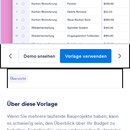
Demo ansehen
Vorlage verwenden
Übersicht
Über diese Vorlage
Wenn Sie mehrere laufende Bauprojekte haben, kann
es schwierig sein, den Überblick über Ihr Budget zu