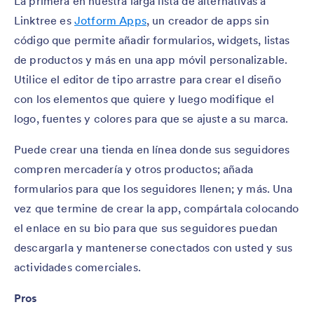
La primera en nuestra larga lista de alternativas a
Linktree es
Jotform Apps
, un creador de apps sin
código que permite añadir formularios, widgets, listas
de productos y más en una app móvil personalizable.
Utilice el editor de tipo arrastre para crear el diseño
con los elementos que quiere y luego modifique el
logo, fuentes y colores para que se ajuste a su marca.
Puede crear una tienda en línea donde sus seguidores
compren mercadería y otros productos; añada
formularios para que los seguidores llenen; y más. Una
vez que termine de crear la app, compártala colocando
el enlace en su bio para que sus seguidores puedan
descargarla y mantenerse conectados con usted y sus
actividades comerciales.
Pros