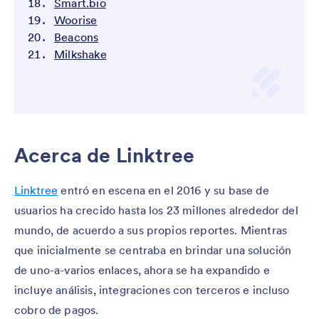
Smart.bio
Woorise
Beacons
Milkshake
Acerca de Linktree
Linktree
entró en escena en el 2016 y su base de
usuarios ha crecido hasta los 23 millones alrededor del
mundo, de acuerdo a sus propios reportes. Mientras
que inicialmente se centraba en brindar una solución
de uno-a-varios enlaces, ahora se ha expandido e
incluye análisis, integraciones con terceros e incluso
cobro de pagos.