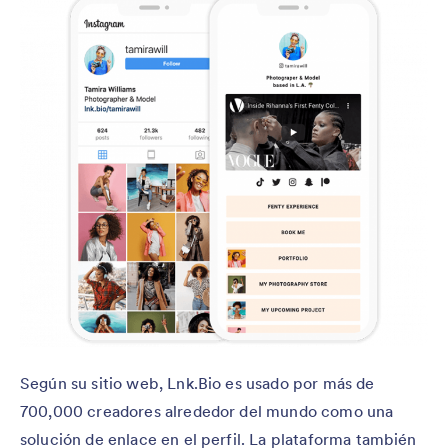
Según su sitio web, Lnk.Bio es usado por más de
700,000 creadores alrededor del mundo como una
solución de enlace en el perfil. La plataforma también