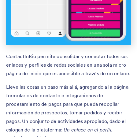
ContactInBio permite consolidar y conectar todos sus
enlaces y perfiles de redes sociales en una sola micro
página de inicio que es accesible a través de un enlace.
Lleve las cosas un paso más allá, agregando a la página
formularios de contacto e integraciones de
procesamiento de pagos para que pueda recopilar
información de prospectos, tomar pedidos y recibir
pagos. Un conjunto de actividades apropiado, dado el
eslogan de la plataforma:
Un enlace en el perfil.