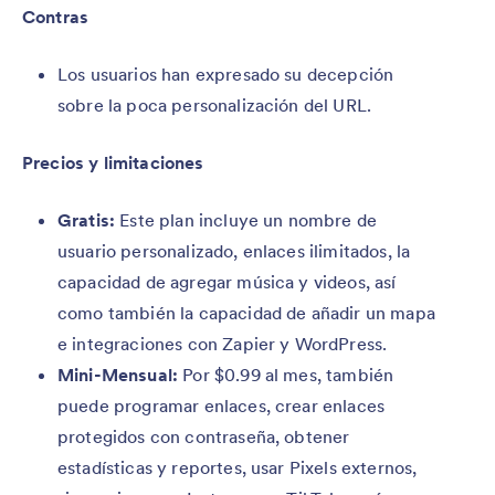
Contras
Los usuarios han expresado su decepción
sobre la poca personalización del URL.
Precios y limitaciones
Gratis:
Este plan incluye un nombre de
usuario personalizado, enlaces ilimitados, la
capacidad de agregar música y videos, así
como también la capacidad de añadir un mapa
e integraciones con Zapier y WordPress.
Mini-Mensual:
Por $0.99 al mes, también
puede programar enlaces, crear enlaces
protegidos con contraseña, obtener
estadísticas y reportes, usar Pixels externos,