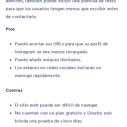
admiten, también puede incluir una plantilla de texto
para que los usuarios tengan menos que escribir antes
de contactarlo.
Pros
Puede acortar sus URLs para que su perfil de
Instagram se vea menos recargado.
Puede añadir enlaces ilimitados.
Los enlaces en redes sociales iniciarán un
mensaje rápidamente.
Contras
El sitio web puede ser difícil de navegar.
No cuentan con un plan gratuito y Shorby solo
brinda una prueba de cinco días.