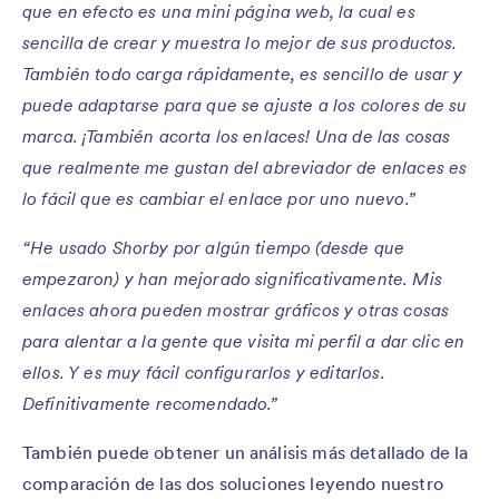
que en efecto es una mini página web, la cual es
sencilla de crear y muestra lo mejor de sus productos.
También todo carga rápidamente, es sencillo de usar y
puede adaptarse para que se ajuste a los colores de su
marca. ¡También acorta los enlaces! Una de las cosas
que realmente me gustan del abreviador de enlaces es
lo fácil que es cambiar el enlace por uno nuevo.”
“He usado Shorby por algún tiempo (desde que
empezaron) y han mejorado significativamente. Mis
enlaces ahora pueden mostrar gráficos y otras cosas
para alentar a la gente que visita mi perfil a dar clic en
ellos. Y es muy fácil configurarlos y editarlos.
Definitivamente recomendado.”
También puede obtener un análisis más detallado de la
comparación de las dos soluciones leyendo nuestro