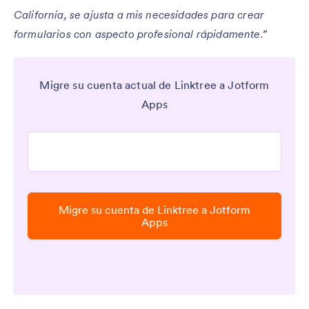
California, se ajusta a mis necesidades para crear
formularios con aspecto profesional rápidamente.”
Migre su cuenta actual de Linktree a Jotform
Apps
Migre su cuenta de Linktree a Jotform
Apps