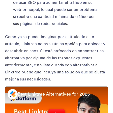
de usar SEO para aumentar el tráfico en su
web principal, lo cual puede ser un problema
si recibe una cantidad mínima de tráfico con
sus páginas de redes sociales.
Como ya se puede imaginar por el título de este
artículo, Linktree no es su única opción para colocar y
descubrir enlaces. Si está enfocado en encontrar una
alternativa por alguna de las razones expuestas
anteriormente, esta lista curada con alternativas a
Linktree puede que incluya una solución que se ajusta
mejor a sus necesidades.
Best Linktree Alternatives for 2025