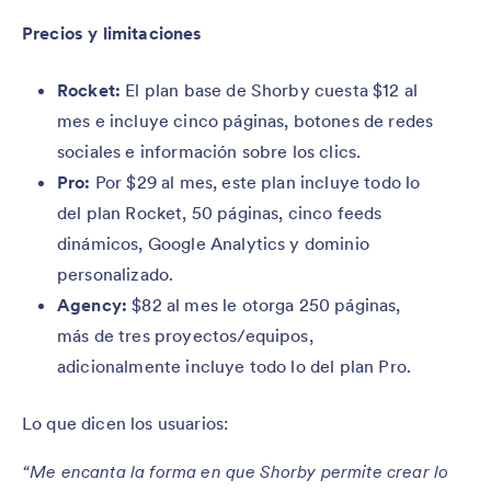
Precios y limitaciones
Rocket:
El plan base de Shorby cuesta $12 al
mes e incluye cinco páginas, botones de redes
sociales e información sobre los clics.
Pro:
Por $29 al mes, este plan incluye todo lo
del plan Rocket, 50 páginas, cinco feeds
dinámicos, Google Analytics y dominio
personalizado.
Agency:
$82 al mes le otorga 250 páginas,
más de tres proyectos/equipos,
adicionalmente incluye todo lo del plan Pro.
Lo que dicen los usuarios:
“Me encanta la forma en que Shorby permite crear lo