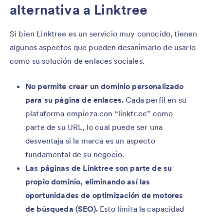
alternativa a Linktree
Si bien Linktree es un servicio muy conocido, tienen
algunos aspectos que pueden desanimarlo de usarlo
como su solución de enlaces sociales.
No permite crear un dominio personalizado
para su página de enlaces.
Cada perfil en su
plataforma empieza con “linktr.ee” como
parte de su URL, lo cual puede ser una
desventaja si la marca es un aspecto
fundamental de su negocio.
Las páginas de Linktree son parte de su
propio dominio, eliminando así las
oportunidades de optimización de motores
de búsqueda (SEO).
Esto limita la capacidad