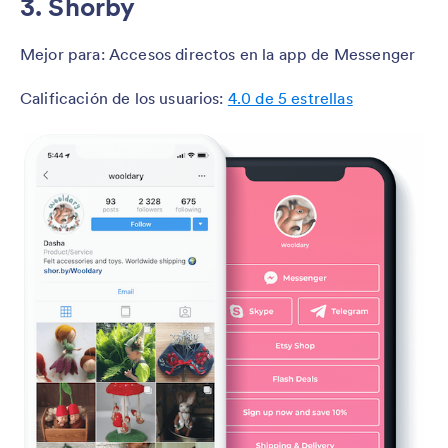
3. Shorby
Mejor para: Accesos directos en la app de Messenger
Calificación de los usuarios:
4.0 de 5 estrellas