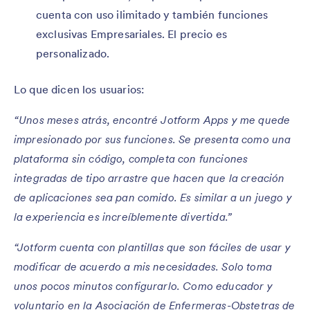
cuenta con uso ilimitado y también funciones
exclusivas Empresariales. El precio es
personalizado.
Lo que dicen los usuarios:
“Unos meses atrás, encontré Jotform Apps y me quede
impresionado por sus funciones. Se presenta como una
plataforma sin código, completa con funciones
integradas de tipo arrastre que hacen que la creación
de aplicaciones sea pan comido. Es similar a un juego y
la experiencia es increíblemente divertida.”
“Jotform cuenta con plantillas que son fáciles de usar y
modificar de acuerdo a mis necesidades. Solo toma
unos pocos minutos configurarlo. Como educador y
voluntario en la Asociación de Enfermeras-Obstetras de