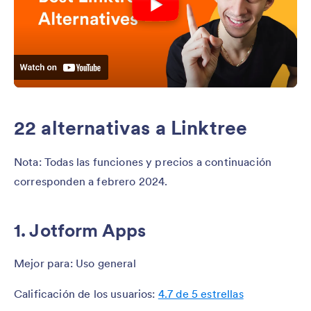
22 alternativas a Linktree
Nota: Todas las funciones y precios a continuación
corresponden a febrero 2024.
1. Jotform Apps
Mejor para: Uso general
Calificación de los usuarios:
4.7 de 5 estrellas