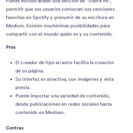
Puede incluso añadir una sección de “Sobre mí”,
permitir que sus usuarios conozcan sus canciones
favoritas en Spotify y presumir de su escritura en
Medium. Existen muchísimas posibilidades para
compartir con el mundo quién es y su contenido.
Pros
El creador de tipo arrastre facilita la creación
de su página.
Su interfaz es atractiva, con imágenes y vista
previa.
Puede importar una variedad de contenido,
desde publicaciones en redes sociales hasta
contenido en Medium.
Contras