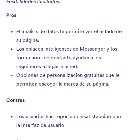
Posibilidades ilimitadas
.
Pros
El análisis de datos le permite ver el estado de
su página.
Los enlaces inteligentes de Messenger y los
formularios de contacto ayudan a los
seguidores a llegar a usted.
Opciones de personalización gratuitas que le
permiten escoger la marca de su página.
Contras
Los usuarios han reportado insatisfacción con
la interfaz de usuario.