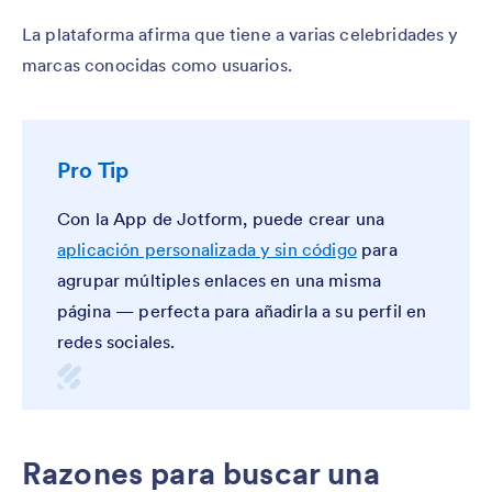
La plataforma afirma que tiene a varias celebridades y
marcas conocidas como usuarios.
Pro Tip
Con la App de Jotform, puede crear una
aplicación personalizada y sin código
para
agrupar múltiples enlaces en una misma
página — perfecta para añadirla a su perfil en
redes sociales.
Razones para buscar una