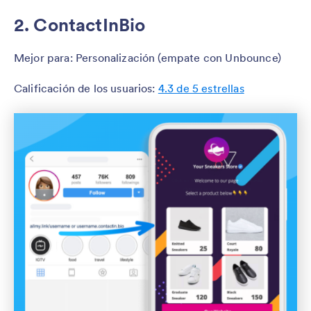
2. ContactInBio
Mejor para: Personalización (empate con Unbounce)
Calificación de los usuarios:
4.3 de 5 estrellas