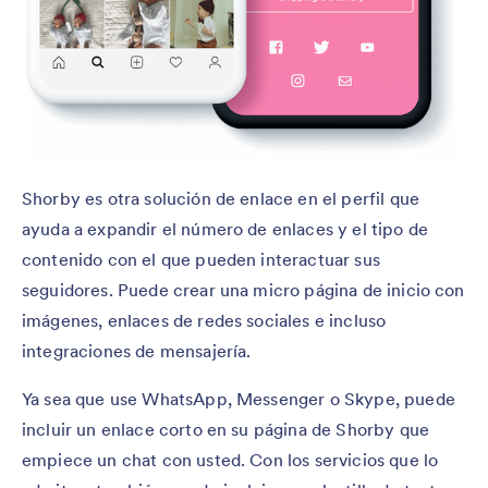
Shorby es otra solución de enlace en el perfil que
ayuda a expandir el número de enlaces y el tipo de
contenido con el que pueden interactuar sus
seguidores. Puede crear una micro página de inicio con
imágenes, enlaces de redes sociales e incluso
integraciones de mensajería.
Ya sea que use WhatsApp, Messenger o Skype, puede
incluir un enlace corto en su página de Shorby que
empiece un chat con usted. Con los servicios que lo