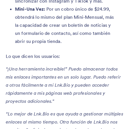
sincronizar con Instagram y TikTok y más.
Mini-Una Vez:
Por un cobro único de $24.99,
obtendrá lo mismo del plan Mini-Mensual, más
la capacidad de crear un boletín de noticias y
un formulario de contacto, así como también
abrir su propia tienda.
Lo que dicen los usuarios:
“¡Una herramienta increíble!” Puedo almacenar todos
mis enlaces importantes en un solo lugar. Puedo referir
a otros fácilmente a mi Lnk.Bio y pueden acceder
rápidamente a mis páginas web profesionales y
proyectos adicionales.”
“Lo mejor de Lnk.Bio es que ayuda a gestionar múltiples
enlaces al mismo tiempo. Otra función de Lnk.Bio nos