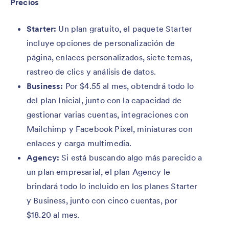
Precios
Starter:
Un plan gratuito, el paquete Starter
incluye opciones de personalización de
página, enlaces personalizados, siete temas,
rastreo de clics y análisis de datos.
Business:
Por $4.55 al mes, obtendrá todo lo
del plan Inicial, junto con la capacidad de
gestionar varias cuentas, integraciones con
Mailchimp y Facebook Pixel, miniaturas con
enlaces y carga multimedia.
Agency:
Si está buscando algo más parecido a
un plan empresarial, el plan Agency le
brindará todo lo incluido en los planes Starter
y Business, junto con cinco cuentas, por
$18.20 al mes.