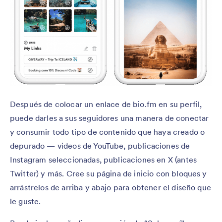
Después de colocar un enlace de bio.fm en su perfil,
puede darles a sus seguidores una manera de conectar
y consumir todo tipo de contenido que haya creado o
depurado — videos de YouTube, publicaciones de
Instagram seleccionadas, publicaciones en X (antes
Twitter) y más. Cree su página de inicio con bloques y
arrástrelos de arriba y abajo para obtener el diseño que
le guste.