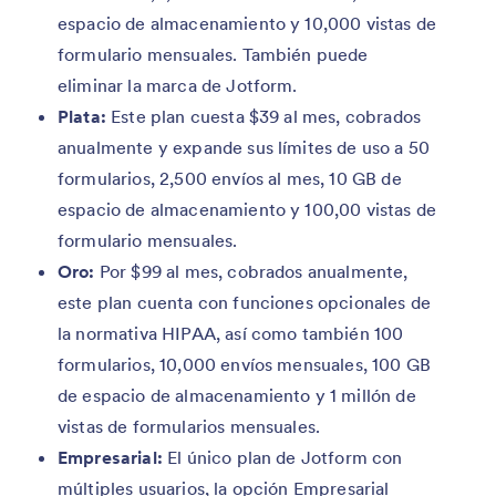
espacio de almacenamiento y 10,000 vistas de
formulario mensuales. También puede
eliminar la marca de Jotform.
Plata:
Este plan cuesta $39 al mes, cobrados
anualmente y expande sus límites de uso a 50
formularios, 2,500 envíos al mes, 10 GB de
espacio de almacenamiento y 100,00 vistas de
formulario mensuales.
Oro:
Por $99 al mes, cobrados anualmente,
este plan cuenta con funciones opcionales de
la normativa HIPAA, así como también 100
formularios, 10,000 envíos mensuales, 100 GB
de espacio de almacenamiento y 1 millón de
vistas de formularios mensuales.
Empresarial:
El único plan de Jotform con
múltiples usuarios, la opción Empresarial