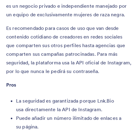
es un negocio privado e independiente manejado por
un equipo de exclusivamente mujeres de raza negra.
Es recomendado para casos de uso que van desde
contenido cotidiano de creadores en redes sociales
que comparten sus otros perfiles hasta agencias que
comparten sus campañas patrocinadas. Para más
seguridad, la plataforma usa la API oficial de Instagram,
por lo que nunca le pedirá su contraseña.
Pros
La seguridad es garantizada porque Lnk.Bio
usa directamente la API de Instagram.
Puede añadir un número ilimitado de enlaces a
su página.