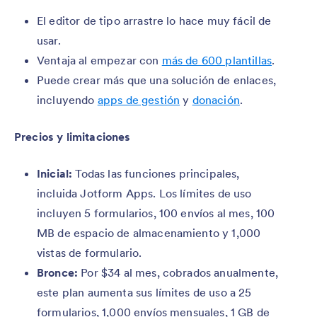
El editor de tipo arrastre lo hace muy fácil de
usar.
Ventaja al empezar con
más de 600 plantillas
.
Puede crear más que una solución de enlaces,
incluyendo
apps de gestión
y
donación
.
Precios y limitaciones
Inicial:
Todas las funciones principales,
incluida Jotform Apps. Los límites de uso
incluyen 5 formularios, 100 envíos al mes, 100
MB de espacio de almacenamiento y 1,000
vistas de formulario.
Bronce:
Por $34 al mes, cobrados anualmente,
este plan aumenta sus límites de uso a 25
formularios, 1,000 envíos mensuales, 1 GB de