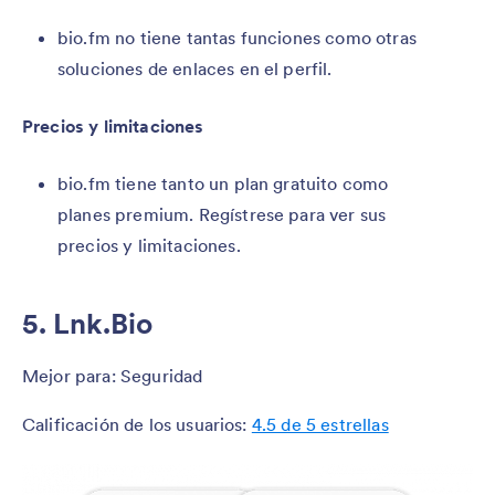
bio.fm no tiene tantas funciones como otras
soluciones de enlaces en el perfil.
Precios y limitaciones
bio.fm tiene tanto un plan gratuito como
planes premium. Regístrese para ver sus
precios y limitaciones.
5. Lnk.Bio
Mejor para: Seguridad
Calificación de los usuarios:
4.5 de 5 estrellas