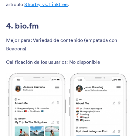
artículo
Shorby vs. Linktree
.
4. bio.fm
Mejor para: Variedad de contenido (empatada con
Beacons)
Calificación de los usuarios: No disponible