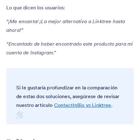
Lo que dicen los usuarios:
“¡Me encanta! ¡La mejor alternativa a Linktree hasta
ahora!”
“Encantado de haber encontrado este producto para mi
cuenta de Instagram.”
Si le gustaría profundizar en la comparación
de estas dos soluciones, asegúrese de revisar
nuestro artículo
ContactInBio vs Linktree
.