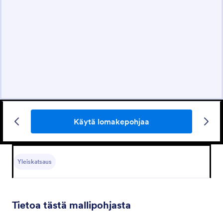
Käytä lomakepohjaa
Yleiskatsaus
Tietoa tästä mallipohjasta