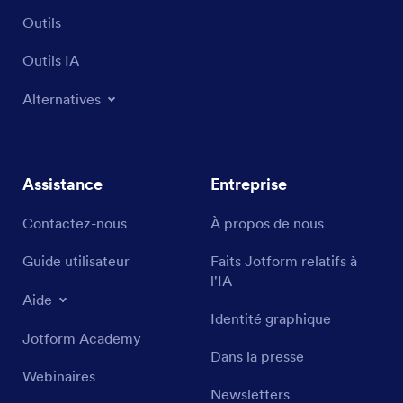
Outils
Outils IA
Alternatives
Assistance
Entreprise
Contactez-nous
À propos de nous
Guide utilisateur
Faits Jotform relatifs à
l'IA
Aide
Identité graphique
Jotform Academy
Dans la presse
Webinaires
Newsletters