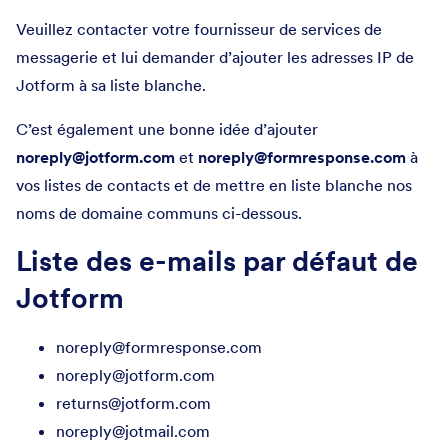
Veuillez contacter votre fournisseur de services de
messagerie et lui demander d’ajouter les adresses IP de
Jotform à sa liste blanche.
C’est également une bonne idée d’ajouter
noreply@jotform.com
et
noreply@formresponse.com
à
vos listes de contacts et de mettre en liste blanche nos
noms de domaine communs ci-dessous.
Liste des e-mails par défaut de
Jotform
noreply@formresponse.com
noreply@jotform.com
returns@jotform.com
noreply@jotmail.com