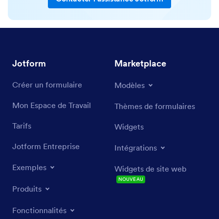
Jotform
Marketplace
Créer un formulaire
Modèles
Mon Espace de Travail
Thèmes de formulaires
Tarifs
Widgets
Jotform Entreprise
Intégrations
Exemples
Widgets de site web
NOUVEAU
Produits
Fonctionnalités