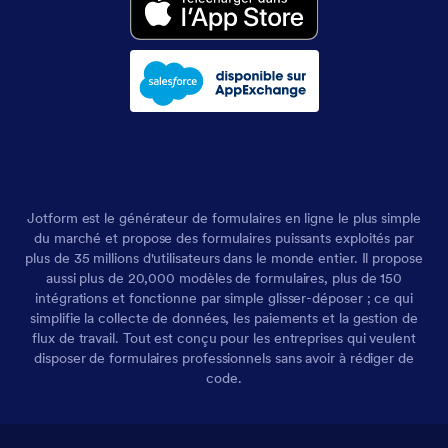
Jotform est le générateur de formulaires en ligne le plus simple
du marché et propose des formulaires puissants exploités par
plus de 35 millions d'utilisateurs dans le monde entier. Il propose
aussi plus de 20,000 modèles de formulaires, plus de 150
intégrations et fonctionne par simple glisser-déposer ; ce qui
simplifie la collecte de données, les paiements et la gestion de
flux de travail. Tout est conçu pour les entreprises qui veulent
disposer de formulaires professionnels sans avoir à rédiger de
code.