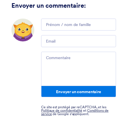
Envoyer un commentaire
:
Comment
Email
Comment
Envoyer un commentaire
Ce site est protégé par reCAPTCHA, et les
Politique de confidentialité
et
Conditions de
service
de Google s'appliquent.