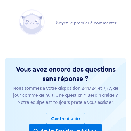
Soyez le premier à commenter.
Vous avez encore des questions
sans réponse ?
Nous sommes à votre disposition 24h/24 et 7j/7, de
jour comme de nuit. Une question ? Besoin d’aide ?
Notre équipe est toujours prête à vous assister.
Centre d'aide
Contacter l'assistance Jotform