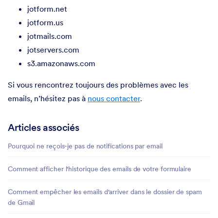
jotform.net
jotform.us
jotmails.com
jotservers.com
s3.amazonaws.com
Si vous rencontrez toujours des problèmes avec les
emails, n’hésitez pas à
nous contacter
.
Articles associés
Pourquoi ne reçois-je pas de notifications par email
Comment afficher l'historique des emails de votre formulaire
Comment empêcher les emails d'arriver dans le dossier de spam
de Gmail