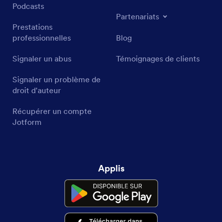
Podcasts
Partenariats
Prestations
professionnelles
Blog
Signaler un abus
Témoignages de clients
Signaler un problème de
droit d'auteur
Récupérer un compte
Jotform
Applis