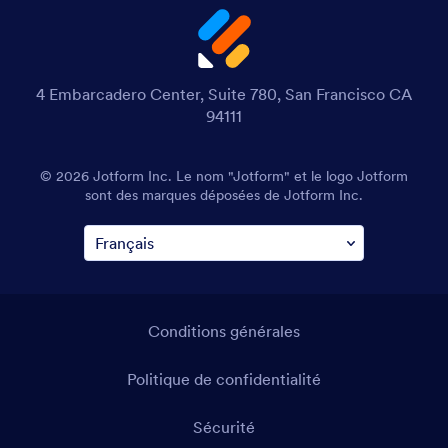
4 Embarcadero Center, Suite 780, San Francisco CA
94111
© 2026 Jotform Inc. Le nom "Jotform" et le logo Jotform
sont des marques déposées de Jotform Inc.
Conditions générales
Politique de confidentialité
Sécurité