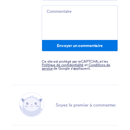
Comment
Envoyer un commentaire
Ce site est protégé par reCAPTCHA, et les
Politique de confidentialité
et
Conditions de
service
de Google s'appliquent.
Soyez le premier à commenter.