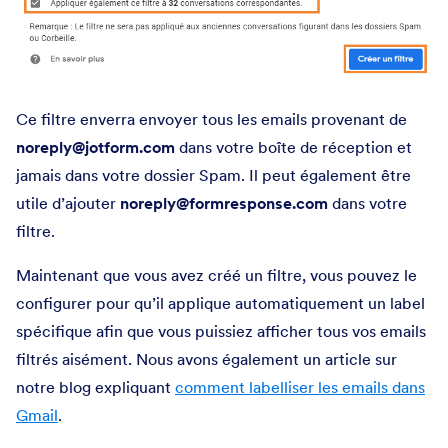
Ce filtre enverra envoyer tous les emails provenant de
noreply@jotform.com
dans votre boîte de réception et
jamais dans votre dossier Spam. Il peut également être
utile d’ajouter
noreply@formresponse.com
dans votre
filtre.
Maintenant que vous avez créé un filtre, vous pouvez le
configurer pour qu’il applique automatiquement un label
spécifique afin que vous puissiez afficher tous vos emails
filtrés aisément. Nous avons également un article sur
notre blog expliquant
comment labelliser les emails dans
Gmail
.