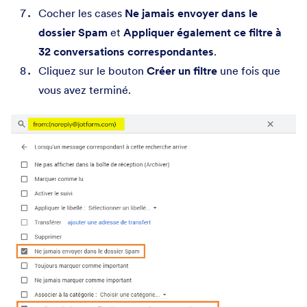
Cocher les cases
Ne jamais envoyer dans le
dossier Spam
et
Appliquer également ce filtre à
32 conversations correspondantes
.
Cliquez sur le bouton
Créer un filtre
une fois que
vous avez terminé.