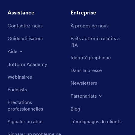
Assistance
Entreprise
Contactez-nous
À propos de nous
Guide utilisateur
Faits Jotform relatifs à
l'IA
Aide
Identité graphique
Jotform Academy
Dans la presse
Webinaires
Newsletters
Podcasts
Partenariats
Prestations
professionnelles
Blog
Signaler un abus
Témoignages de clients
Signaler un problème de