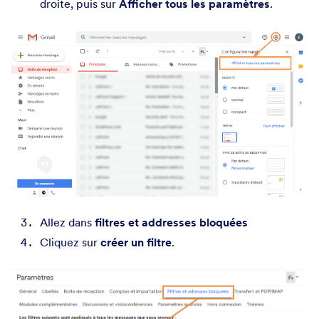
droite, puis sur
Afficher tous les paramètres
.
Allez dans
filtres et addresses bloquées
Cliquez sur
créer un filtre
.