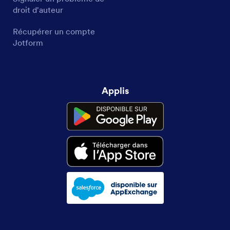
droit d'auteur
Récupérer un compte
Jotform
Applis