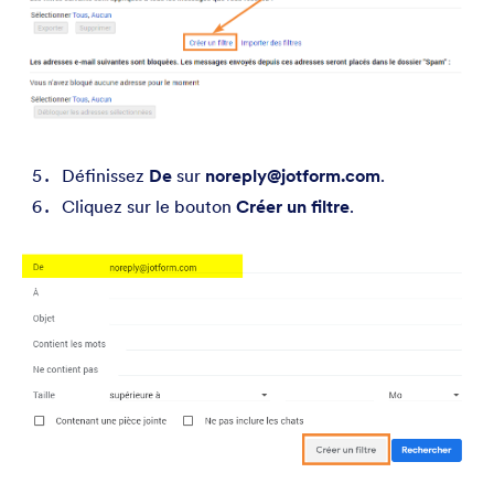
Définissez
De
sur
noreply@jotform.com
.
Cliquez sur le bouton
Créer un filtre
.