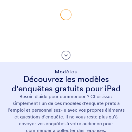
Modèles
Découvrez les modèles
d'enquêtes gratuits pour iPad
Besoin d'aide pour commencer ? Choisissez
simplement l'un de ces modèles d'enquête prêts à
l'emploi et personnalisez-le avec vos propres éléments
et questions d'enquête. Il ne vous reste plus qu'à
envoyer vos enquêtes à votre audience pour
commencer à collecter des réponses.