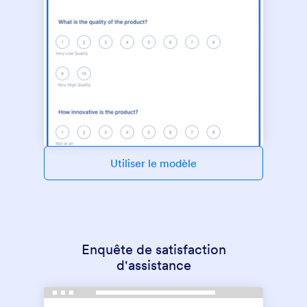
Utiliser le modèle
Enquête de satisfaction
d'assistance