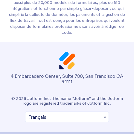
aussi plus de 20,000 modèles de formulaires, plus de 150
intégrations et fonctionne par simple glisser-déposer ; ce qui
simplifie la collecte de données, les paiements et la gestion de
flux de travail. Tout est conçu pour les entreprises qui veulent
disposer de formulaires professionnels sans avoir à rédiger de
code.
4 Embarcadero Center, Suite 780, San Francisco CA
94111
© 2026 Jotform Inc. The name "Jotform" and the Jotform
logo are registered trademarks of Jotform Inc.