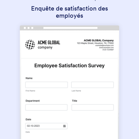
Enquête de satisfaction des
employés