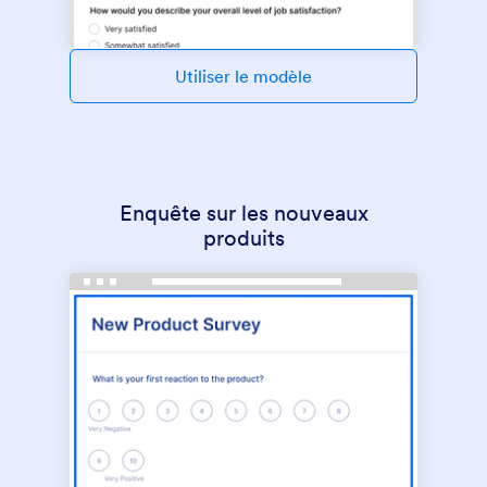
Utiliser le modèle
Enquête sur les nouveaux
produits