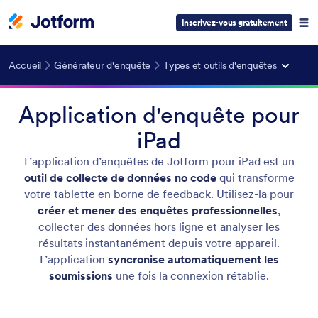
Inscrivez-vous gratuitement
Accueil
Générateur d'enquête
Types et outils d'enquêtes
Application d'enquête pour
iPad
L’application d’enquêtes de Jotform pour iPad est un
outil de collecte de données no code
qui transforme
votre tablette en borne de feedback. Utilisez-la pour
créer et mener des enquêtes professionnelles
,
collecter des données hors ligne et analyser les
résultats instantanément depuis votre appareil.
L’application
syncronise automatiquement les
soumissions
une fois la connexion rétablie.