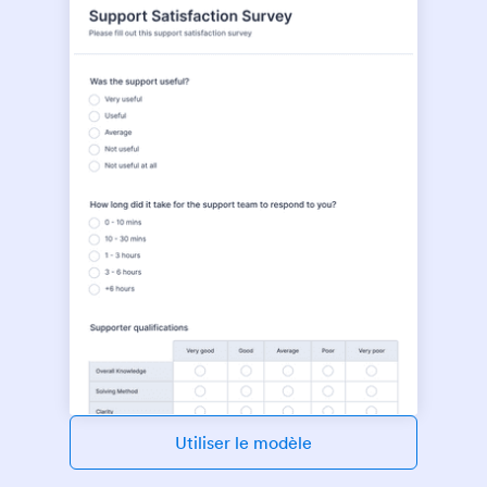
Utiliser le modèle