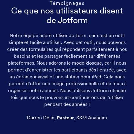
Témoignages
Ce que nos utilisateurs disent
de Jotform
Notre équipe adore utiliser Jotform, car c'est un outil
simple et facile à utiliser. Avec cet outil, nous pouvons
créer des formulaires qui répondent parfaitement à nos
besoins et les partager facilement sur différentes
plateformes. Nous adorons le mode kiosque, car il nous
permet d'enregistrer les participants dès l'entrée, avec
un écran convivial et une station pour iPad. Cela nous
permet d'offrir une image professionnelle et de mieux
organiser notre accueil. Nous utilisons Jotform chaque
fois que nous le pouvons et continuerons de l’utiliser
pendant des années !
Darren Delin
,
Pasteur
,
SSM Anaheim