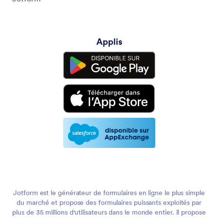
Applis
Jotform est le générateur de formulaires en ligne le plus simple
du marché et propose des formulaires puissants exploités par
plus de 35 millions d'utilisateurs dans le monde entier. Il propose