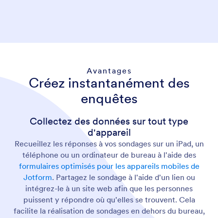
Avantages
Créez instantanément des
enquêtes
Collectez des données sur tout type
d'appareil
Recueillez les réponses à vos sondages sur un iPad, un
téléphone ou un ordinateur de bureau à l'aide des
formulaires optimisés pour les appareils mobiles de
Jotform
. Partagez le sondage à l'aide d'un lien ou
intégrez-le à un site web afin que les personnes
puissent y répondre où qu'elles se trouvent. Cela
facilite la réalisation de sondages en dehors du bureau,