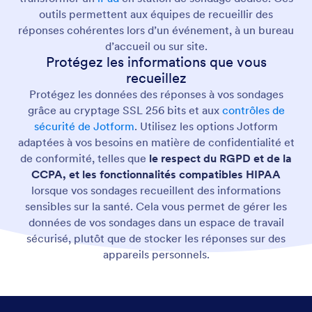
outils permettent aux équipes de recueillir des
réponses cohérentes lors d’un événement, à un bureau
d’accueil ou sur site.
Protégez les informations que vous
recueillez
Protégez les données des réponses à vos sondages
grâce au cryptage SSL 256 bits et aux
contrôles de
sécurité de Jotform
. Utilisez les options Jotform
adaptées à vos besoins en matière de confidentialité et
de conformité, telles que
le respect du RGPD et de la
CCPA, et les fonctionnalités compatibles HIPAA
lorsque vos sondages recueillent des informations
sensibles sur la santé. Cela vous permet de gérer les
données de vos sondages dans un espace de travail
sécurisé, plutôt que de stocker les réponses sur des
appareils personnels.