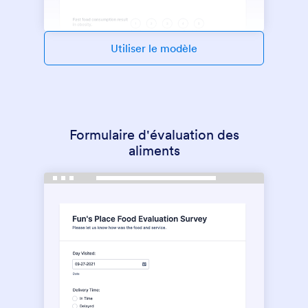
Utiliser le modèle
Formulaire d'évaluation des
aliments