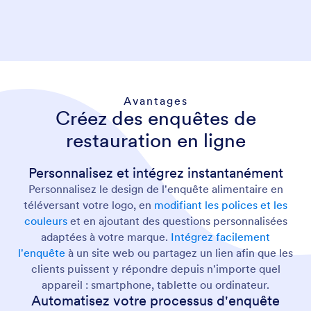
Avantages
Créez des enquêtes de
restauration en ligne
Personnalisez et intégrez instantanément
Personnalisez le design de l'enquête alimentaire en
téléversant votre logo, en
modifiant les polices et les
couleurs
et en ajoutant des questions personnalisées
adaptées à votre marque.
Intégrez facilement
l'enquête
à un site web ou partagez un lien afin que les
clients puissent y répondre depuis n'importe quel
appareil : smartphone, tablette ou ordinateur.
Automatisez votre processus d'enquête