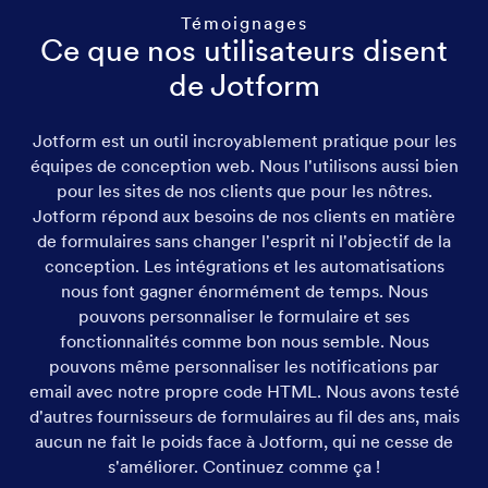
Témoignages
Ce que nos utilisateurs disent
de Jotform
Jotform est un outil incroyablement pratique pour les
équipes de conception web. Nous l'utilisons aussi bien
pour les sites de nos clients que pour les nôtres.
Jotform répond aux besoins de nos clients en matière
de formulaires sans changer l'esprit ni l'objectif de la
conception. Les intégrations et les automatisations
nous font gagner énormément de temps. Nous
pouvons personnaliser le formulaire et ses
fonctionnalités comme bon nous semble. Nous
pouvons même personnaliser les notifications par
email avec notre propre code HTML. Nous avons testé
d'autres fournisseurs de formulaires au fil des ans, mais
aucun ne fait le poids face à Jotform, qui ne cesse de
s'améliorer. Continuez comme ça !