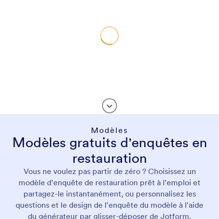
Modèles
Modèles gratuits d'enquêtes en
restauration
Vous ne voulez pas partir de zéro ? Choisissez un
modèle d'enquête de restauration prêt à l'emploi et
partagez-le instantanément, ou personnalisez les
questions et le design de l'enquête du modèle à l'aide
du générateur par glisser-déposer de Jotform.