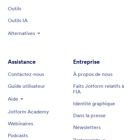
Outils
Outils IA
Alternatives
Assistance
Entreprise
Contactez-nous
À propos de nous
Guide utilisateur
Faits Jotform relatifs à
l'IA
Aide
Identité graphique
Jotform Academy
Dans la presse
Webinaires
Newsletters
Podcasts
Partenariats