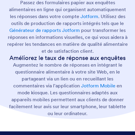
Passez des formulaires papier aux enquêtes
alimentaires en ligne qui organisent automatiquement
les réponses dans votre compte
Jotform
. Utilisez des
outils de production de rapports intégrés tels que le
Générateur de rapports Jotform
pour transformer les
réponses en informations visuelles, ce qui vous aidera à
repérer les tendances en matière de qualité alimentaire
et de satisfaction client.
Améliorez le taux de réponse aux enquêtes
Augmentez le nombre de réponses en intégrant le
questionnaire alimentaire à votre site Web, en le
partageant via un lien ou en recueillant les
commentaires via l'application
Jotform Mobile
en
mode kiosque. Les questionnaires adaptés aux
appareils mobiles permettent aux clients de donner
facilement leur avis sur leur smartphone, leur tablette
ou leur ordinateur.