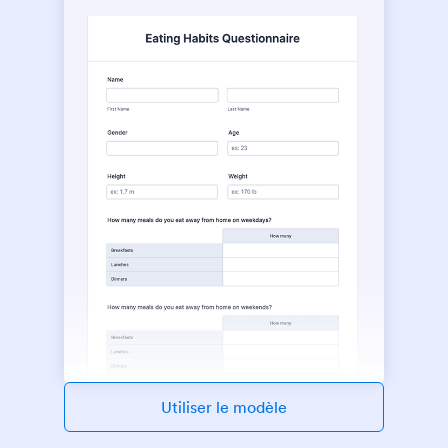
Utiliser le modèle