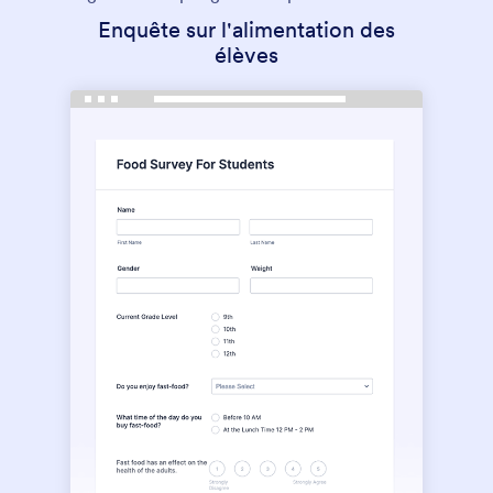
Enquête sur l'alimentation des
élèves