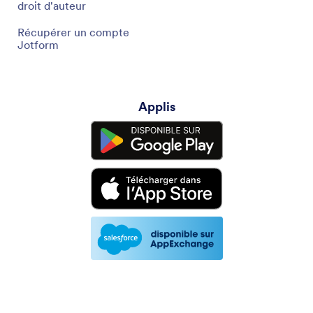
droit d'auteur
Récupérer un compte
Jotform
Applis