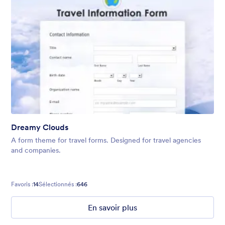
Dreamy Clouds
A form theme for travel forms. Designed for travel agencies
and companies.
Favoris :
14
Sélectionnés :
646
En savoir plus