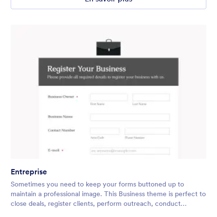
Entreprise
Sometimes you need to keep your forms buttoned up to
maintain a professional image. This Business theme is perfect to
close deals, register clients, perform outreach, conduct
surveys, and more! You can easily add in your company logo,