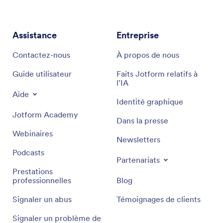
Assistance
Entreprise
Contactez-nous
À propos de nous
Guide utilisateur
Faits Jotform relatifs à
l'IA
Aide
Identité graphique
Jotform Academy
Dans la presse
Webinaires
Newsletters
Podcasts
Partenariats
Prestations
professionnelles
Blog
Signaler un abus
Témoignages de clients
Signaler un problème de