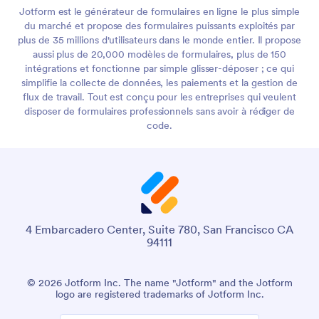
Jotform est le générateur de formulaires en ligne le plus simple
du marché et propose des formulaires puissants exploités par
plus de 35 millions d'utilisateurs dans le monde entier. Il propose
aussi plus de 20,000 modèles de formulaires, plus de 150
intégrations et fonctionne par simple glisser-déposer ; ce qui
simplifie la collecte de données, les paiements et la gestion de
flux de travail. Tout est conçu pour les entreprises qui veulent
disposer de formulaires professionnels sans avoir à rédiger de
code.
4 Embarcadero Center, Suite 780, San Francisco CA
94111
© 2026 Jotform Inc. The name "Jotform" and the Jotform
logo are registered trademarks of Jotform Inc.