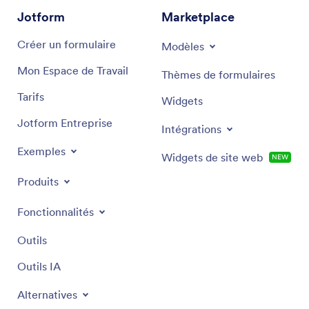
Jotform
Marketplace
Créer un formulaire
Modèles
Mon Espace de Travail
Thèmes de formulaires
Tarifs
Widgets
Jotform Entreprise
Intégrations
Exemples
Widgets de site web
NEW
Produits
Fonctionnalités
Outils
Outils IA
Alternatives