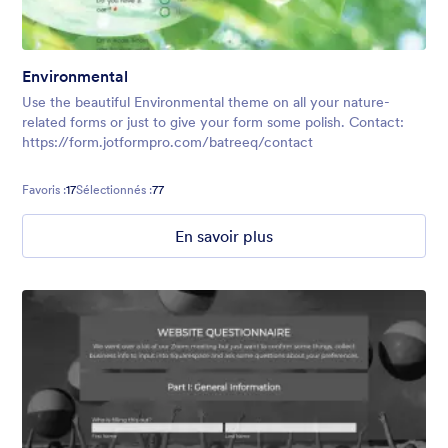
Environmental
Use the beautiful Environmental theme on all your nature-
related forms or just to give your form some polish. Contact:
https://form.jotformpro.com/batreeq/contact
Favoris :
17
Sélectionnés :
77
En savoir plus