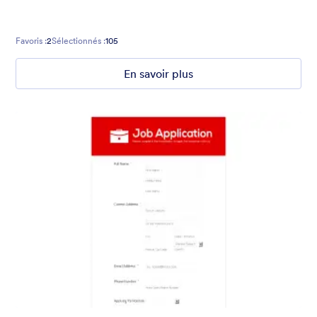
Favoris :
2
Sélectionnés :
105
En savoir plus