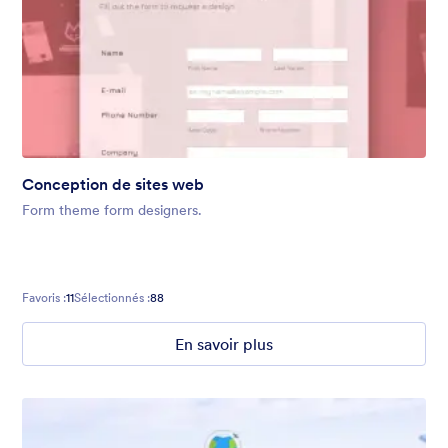
Conception de sites web
Form theme form designers.
Favoris :
11
Sélectionnés :
88
En savoir plus