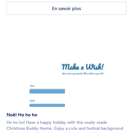
En savoir plus
Noël Ho ho ho
Ho ho ho! Have a happy holiday with this ready-made
Christmas Buddy theme. Enjoy a cute and festival background