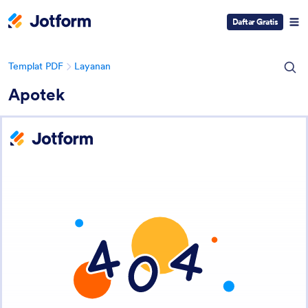
Daftar Gratis
Templat PDF
Layanan
Apotek