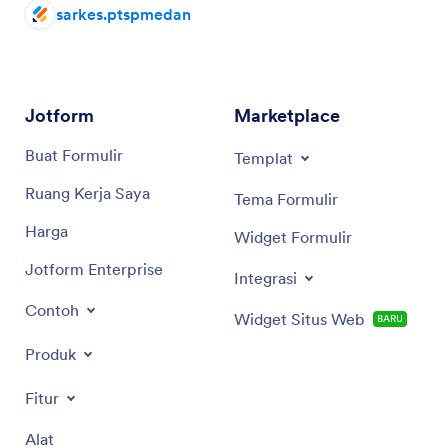
sarkes.ptspmedan
Jotform
Marketplace
Buat Formulir
Templat
Ruang Kerja Saya
Tema Formulir
Harga
Widget Formulir
Jotform Enterprise
Integrasi
Contoh
Widget Situs Web
BARU
Produk
Fitur
Alat