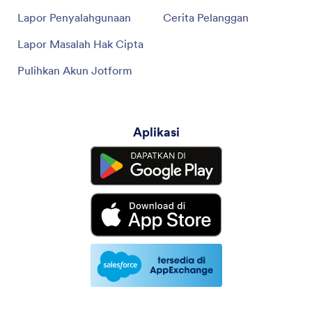
Lapor Penyalahgunaan
Cerita Pelanggan
Lapor Masalah Hak Cipta
Pulihkan Akun Jotform
Aplikasi