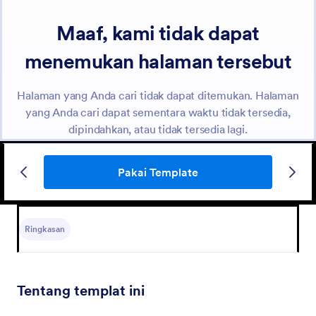
Pakai Template
Ringkasan
Tentang templat ini