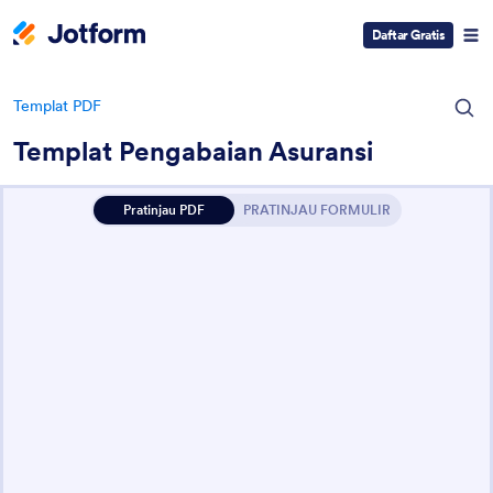
Daftar Gratis
Templat PDF
Templat Pengabaian Asuransi
Pratinjau PDF
PRATINJAU FORMULIR