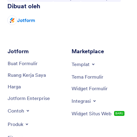
Dibuat oleh
Jotform
Jotform
Marketplace
Buat Formulir
Templat
Ruang Kerja Saya
Tema Formulir
Harga
Widget Formulir
Jotform Enterprise
Integrasi
Contoh
Widget Situs Web
BARU
Produk