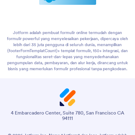
Jotform adalah pembuat formulir online termudah dengan
formulir powerful yang menyelesaikan pekerjaan, dipercaya oleh
lebih dari 35 juta pengguna di seluruh dunia, menampilkan
{footerFormTemplatCount}+ templat formulir, 150+ integrasi, dan
fungsionalitas seret-dan-lepas yang menyederhanakan
pengumpulan data, pembayaran, dan alur kerja, dirancang untuk
bisnis yang memerlukan formulir profesional tanpa pengkodean.
4 Embarcadero Center, Suite 780, San Francisco CA
94111