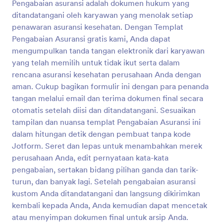
Pengabaian asuransi adalah dokumen hukum yang
ditandatangani oleh karyawan yang menolak setiap
penawaran asuransi kesehatan. Dengan Templat
Pengabaian Asuransi gratis kami, Anda dapat
mengumpulkan tanda tangan elektronik dari karyawan
yang telah memilih untuk tidak ikut serta dalam
rencana asuransi kesehatan perusahaan Anda dengan
aman. Cukup bagikan formulir ini dengan para penanda
tangan melalui email dan terima dokumen final secara
otomatis setelah diisi dan ditandatangani. Sesuaikan
tampilan dan nuansa templat Pengabaian Asuransi ini
dalam hitungan detik dengan pembuat tanpa kode
Jotform. Seret dan lepas untuk menambahkan merek
perusahaan Anda, edit pernyataan kata-kata
pengabaian, sertakan bidang pilihan ganda dan tarik-
turun, dan banyak lagi. Setelah pengabaian asuransi
kustom Anda ditandatangani dan langsung dikirimkan
kembali kepada Anda, Anda kemudian dapat mencetak
atau menyimpan dokumen final untuk arsip Anda.