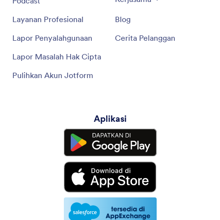
Podcast
Layanan Profesional
Blog
Lapor Penyalahgunaan
Cerita Pelanggan
Lapor Masalah Hak Cipta
Pulihkan Akun Jotform
Aplikasi