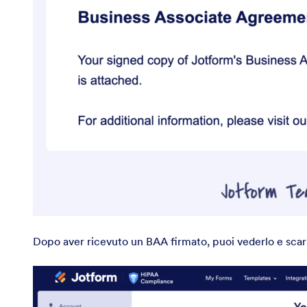
Dopo aver ricevuto un BAA firmato, puoi vederlo e scari