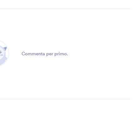
Commenta per primo.