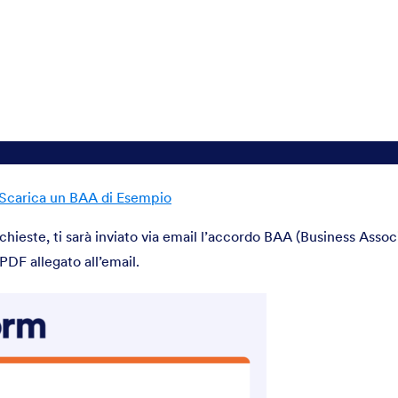
 Scarica un BAA di Esempio
hieste, ti sarà inviato via email l’accordo BAA (Business Assoc
PDF allegato all’email.