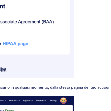
carlo in qualsiasi momento, dalla stessa pagina del tuo accoun