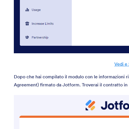
Vedi e
Dopo che hai compilato il modulo con le informazioni ric
Agreement) firmato da Jotform. Troverai il contratto in 