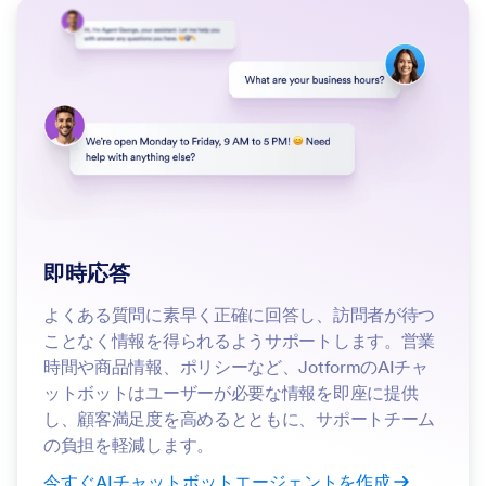
即時応答
よくある質問に素早く正確に回答し、訪問者が待つ
ことなく情報を得られるようサポートします。営業
時間や商品情報、ポリシーなど、JotformのAIチャ
ットボットはユーザーが必要な情報を即座に提供
し、顧客満足度を高めるとともに、サポートチーム
の負担を軽減します。
今すぐAIチャットボットエージェントを作成