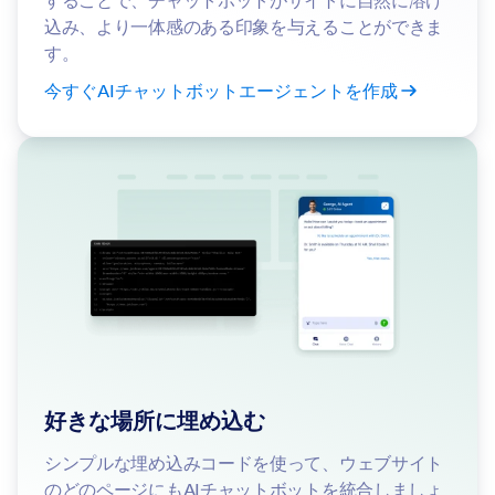
することで、チャットボットがサイトに自然に溶け
込み、より一体感のある印象を与えることができま
す。
今すぐAIチャットボットエージェントを作成
好きな場所に埋め込む
シンプルな埋め込みコードを使って、ウェブサイト
のどのページにもAIチャットボットを統合しましょ