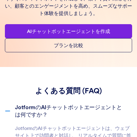
い、顧客とのエンゲージメントを高め、スムーズなサポー
ト体験を提供しましょう。
AIチャットボットエージェントを作成
プランを比較
よくある質問 (FAQ)
JotformのAIチャットボットエージェントと
は何ですか？
JotformのAIチャットボットエージェントは、ウェブ
サイト上で訪問者と対話し、リアルタイムで質問に答