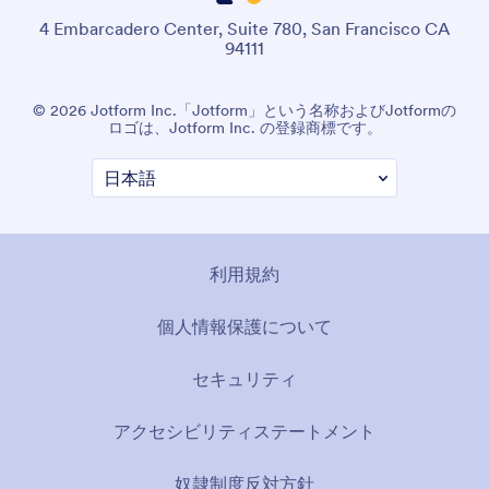
4 Embarcadero Center, Suite 780, San Francisco CA
94111
© 2026 Jotform Inc.「Jotform」という名称およびJotformの
ロゴは、Jotform Inc. の登録商標です。
利用規約
個人情報保護について
セキュリティ
アクセシビリティステートメント
奴隷制度反対方針