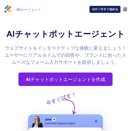
AIエージェント
無料で
今すぐ始める
AIチャットボットエージェント
ウェブサイトをインタラクティブな体験に変えましょう！
ユーザーにリアルタイムでの回答や、ブランドに合ったス
ムーズなフォーム入力サポートを提供しましょう。
AIチャットボットエージェントを作成
今すぐ試す！