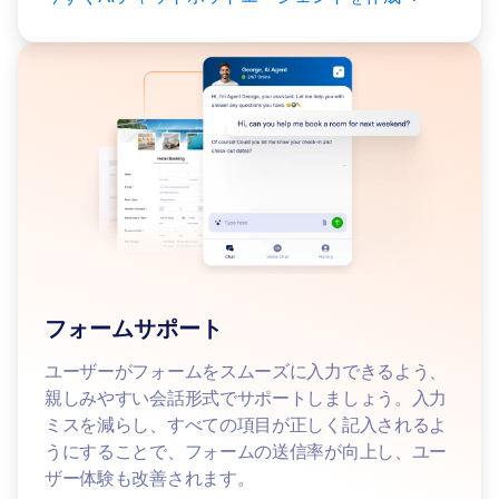
フォームサポート
ユーザーがフォームをスムーズに入力できるよう、
親しみやすい会話形式でサポートしましょう。入力
ミスを減らし、すべての項目が正しく記入されるよ
うにすることで、フォームの送信率が向上し、ユー
ザー体験も改善されます。