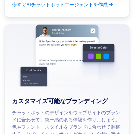
今すぐAIチャットボットエージェントを作成
カスタマイズ可能なブランディング
チャットボットのデザインをウェブサイトのブラン
ドに合わせて、統一感のある体験を作りましょう。
色やフォント、スタイルをブランドに合わせて調整