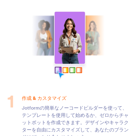
作成 & カスタマイズ
Jotformの簡単なノーコードビルダーを使って、
テンプレートを使用して始めるか、ゼロからチャ
ットボットを作成できます。デザインやキャラク
ターを自由にカスタマイズして、あなたのブラン