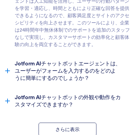
ェントは人工知能を活用し、ユーザーの行動パターン
を学習・適応し、時間とともにより正確な回答を提供
できるようになるので、顧客満足度とサイトのアクセ
シビリティを向上させます。このツールにより、企業
は24時間年中無休体制でのサポートを追加のスタッフ
なしで実現し、カスタマーサポートの効率化と顧客体
験の向上を両立することができます。
Jotform AIチャットボットエージェントは、
ユーザーがフォームを入力するのをどのよ
うに簡単にするのでしょうか？
Jotform AIチャットボットの外観や動作をカ
スタマイズできますか？
さらに表示