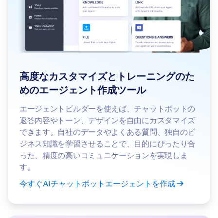
高度なカスタマイズとトレーニングのた
めのエージェント作成ツール
エージェントビルダーを使えば、チャットボットの
返答内容やトーン、デザインを自由にカスタマイズ
できます。自社のデータやよくある質問、独自のビ
ジネス知識を学習させることで、目的にぴったり合
った、精度の高いコミュニケーションを実現しま
す。
今すぐAIチャットボットエージェントを作成