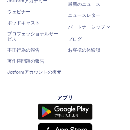
Jotformアカデミー
最新のニュース
ウェビナー
ニュースレター
ポッドキャスト
パートナーシップ
プロフェッショナルサー
ビス
ブログ
不正行為の報告
お客様の体験談
著作権問題の報告
Jotformアカウントの復元
アプリ