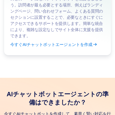
う。訪問者が最も必要とする場所、例えばランディ
ングページ、問い合わせフォーム、よくある質問の
セクションに設置することで、必要なときにすぐに
アクセスできるサポートを提供します。簡単な統合
により、複雑な設定なしでサイト全体に支援を提供
できます。
今すぐAIチャットボットエージェントを作成
AIチャットボットエージェントの準
備はできましたか？
今すぐAIチャットボットを作成して、素早く賢い対応を行