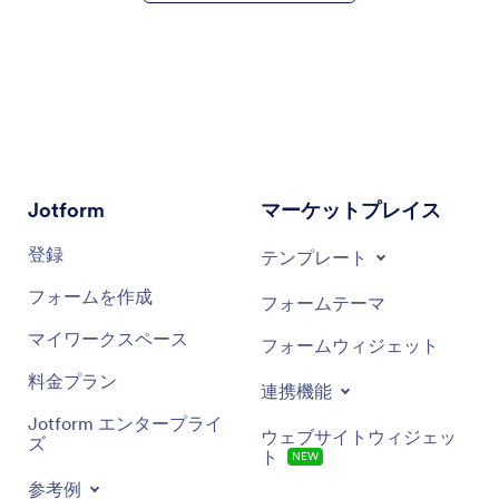
Jotform
マーケットプレイス
登録
テンプレート
フォームを作成
フォームテーマ
マイワークスペース
フォームウィジェット
料金プラン
連携機能
Jotform エンタープライ
ウェブサイトウィジェッ
ズ
ト
NEW
参考例