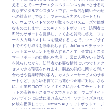
えることでユーザーエクスペリエンスを向上させる高
度なデジタルアシスタントです。一般的な問い合わせ
への対応だけでなく、フォーム入力のサポートも行
い、ウェブサイトでのやり取りをよりスムーズで簡単
なものにします。このAIチャットボットは、訪問者に
即時のサポートを提供し、よくある質問に答え、フォ
ーム入力時のストレスを軽減することで、ウェブサイ
トでのやり取りを効率化します。Jotform AIチャット
ボットエージェントを導入することで、企業はカスタ
マーサポートの自動化を実現し、常に人手がいる対応
を減らしながら、訪問者が必要な情報にいつでもアク
セスできる環境を作れます。製品の詳細に関する問い
合わせや営業時間の案内、カスタマーサービスのサポ
ートなど、あらゆる質問に迅速かつ正確に対応。さら
に、企業独自のブランドボイスに合わせてチャットボ
ットの応答をカスタマイズできるため、ウェブサイト
のデザインに自然に溶け込んだパーソナライズされた
体験を提供します。Jotform AIチャットボットエージ