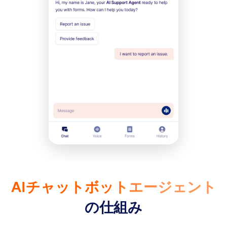
AIチャットボットエージェント
の仕組み