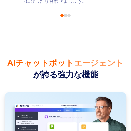
ドにぴったり合わせましょう。
AIチャットボットエージェント
が誇る強力な機能