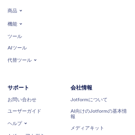
商品
機能
ツール
AIツール
代替ツール
サポート
会社情報
お問い合わせ
Jotformについて
ユーザーガイド
AI向けのJotformの基本情
報
ヘルプ
メディアキット