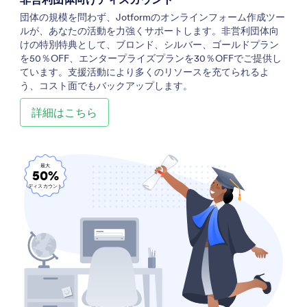
団体の規模を問わず、Jotformのオンラインフォーム作成ツー
ルが、あなたの活動を力強くサポートします。非営利団体向
けの特別特典として、ブロンド、シルバー、ゴールドプラン
を50％OFF、エンタープライズプランを30％OFFでご提供し
ています。支援活動により多くのリソースを充てられるよ
う、コスト面でもバックアップします。
詳細はこちら
最大
50%
ディスカウント