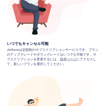
いつでもキャンセル可能
Jotformは定額制のサブスクリプションサービスです。プラン
のアップグレードやダウングレードはいつでも可能です。サ
ブスクリプションを変更するには、
請求ページ
にアクセスし
て、新しいプランを選択してください。