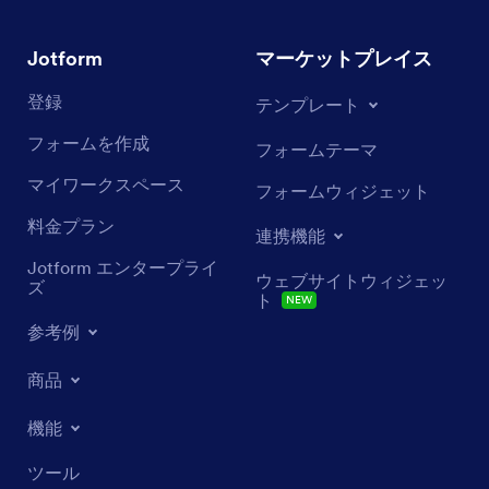
セキュリティ機能
Jotform
マーケットプレイス
登録
テンプレート
フォームを作成
フォームテーマ
マイワークスペース
フォームウィジェット
料金プラン
連携機能
Jotform エンタープライ
ウェブサイトウィジェッ
ズ
ト
NEW
参考例
商品
機能
ツール