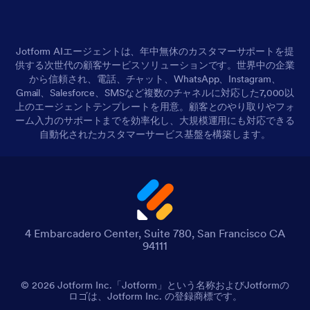
Jotform AIエージェントは、年中無休のカスタマーサポートを提
供する次世代の顧客サービスソリューションです。世界中の企業
から信頼され、電話、チャット、WhatsApp、Instagram、
Gmail、Salesforce、SMSなど複数のチャネルに対応した7,000以
上のエージェントテンプレートを用意。顧客とのやり取りやフォ
ーム入力のサポートまでを効率化し、大規模運用にも対応できる
自動化されたカスタマーサービス基盤を構築します。
4 Embarcadero Center, Suite 780, San Francisco CA
94111
© 2026 Jotform Inc.「Jotform」という名称およびJotformの
ロゴは、Jotform Inc. の登録商標です。