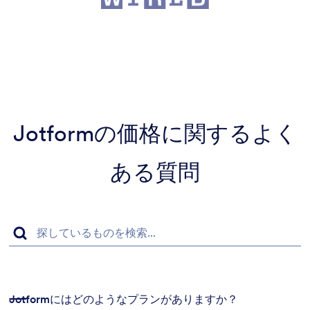
Jotformの価格に関するよく
ある質問
Jotformにはどのようなプランがありますか？