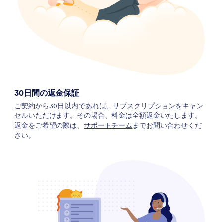
30日間の返金保証
ご契約から30日以内であれば、サブスクリプションをキャン
セルいただけます。その場合、料金は全額返金いたします。
返金をご希望の際は、
サポートチーム
までお問い合わせくだ
さい。