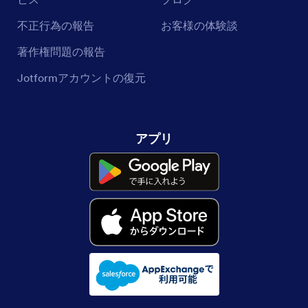
不正行為の報告
お客様の体験談
著作権問題の報告
Jotformアカウントの復元
アプリ