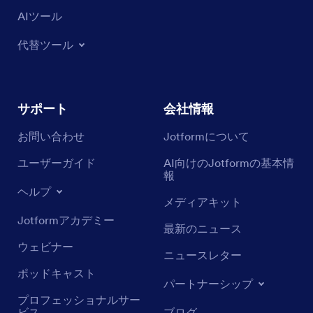
AIツール
代替ツール
サポート
会社情報
お問い合わせ
Jotformについて
ユーザーガイド
AI向けのJotformの基本情
報
ヘルプ
メディアキット
Jotformアカデミー
最新のニュース
ウェビナー
ニュースレター
ポッドキャスト
パートナーシップ
プロフェッショナルサー
ビス
ブログ