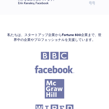
Erin Kanaley, Facebook
私たちは、スタートアップ企業からFortune 500企業まで、世
界中の企業やプロフェッショナルを支援しています。
Fortune 500企業