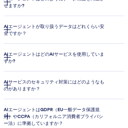
せますか?
AIエージェントが取り扱うデータはどれくらい安
全ですか？
AIエージェントはどのAIサービスを使用していま
すか?
AIサービスのセキュリティ対策にはどのようなも
のがありますか？
AIエージェントはGDPR（EU一般データ保護規
則）やCCPA（カリフォルニア消費者プライバシ
ー法）に準拠していますか？