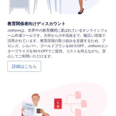
教育関係者向けディスカウント
Jotformは、世界中の教育機関に選ばれているオンラインフォ
ーム作成ツールです。大学から小中高校まで、幅広い現場で
活用されています。教育現場の取り組みを支援するため、ブ
ロンズ、シルバー、ゴールドプランを50％OFF、Jotformエン
タープライズを30％OFFでご提供。コストを抑えながら、安
心してご利用いただけます。
詳細はこちら