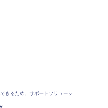
成できるため、サポートソリューシ
択