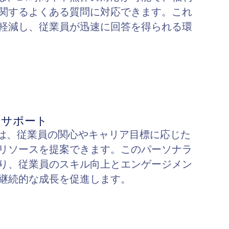
関するよくある質問に対応できます。これ
軽減し、従業員が迅速に回答を得られる環
のサポート
ェントは、従業員の関心やキャリア目標に応じた
リソースを提案できます。このパーソナラ
り、従業員のスキル向上とエンゲージメン
継続的な成長を促進します。