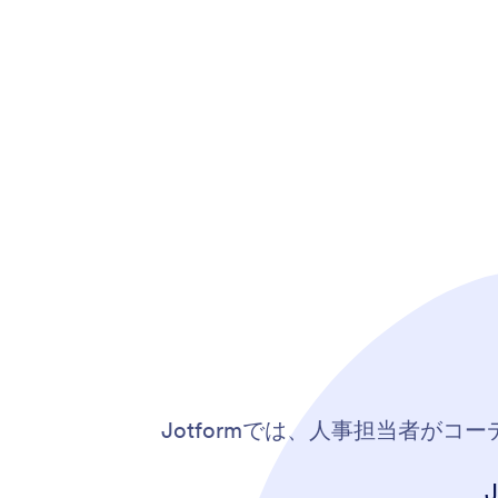
Jotformでは、人事担当者がコ