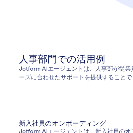
人事部門での活用例
Jotform AIエージェントは、人事部
ーズに合わせたサポートを提供することで
新入社員のオンボーディング
Jotform AIエージェントは、新入社員