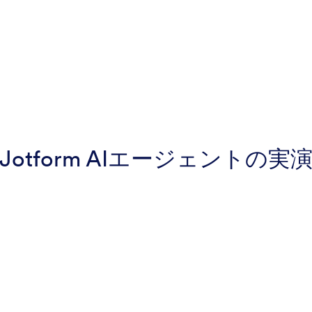
Jotform AIエージェントの実