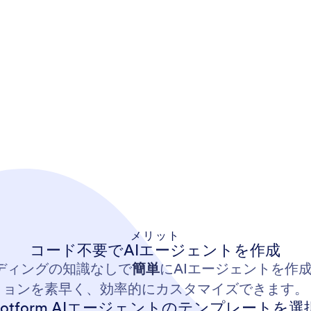
メリット
コード不要でAIエージェントを作成
ーディングの知識なしで
簡単
にAIエージェントを作
ョンを素早く、効率的にカスタマイズできます。
Jotform AIエージェントのテンプレートを選