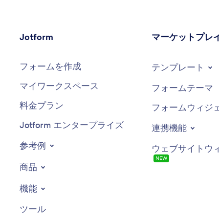
Jotform
マーケットプレ
フォームを作成
テンプレート
マイワークスペース
フォームテーマ
料金プラン
フォームウィジ
Jotform エンタープライズ
連携機能
参考例
ウェブサイトウ
NEW
商品
機能
ツール