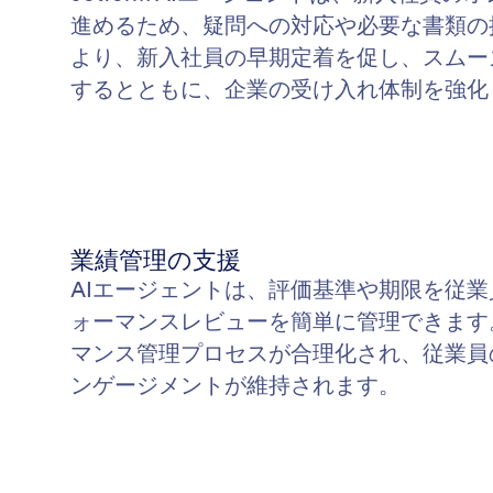
進めるため、疑問への対応や必要な書類の
より、新入社員の早期定着を促し、スムー
するとともに、企業の受け入れ体制を強化
業績管理の支援
AIエージェントは、評価基準や期限を従
ォーマンスレビューを簡単に管理できます
マンス管理プロセスが合理化され、従業員
ンゲージメントが維持されます。