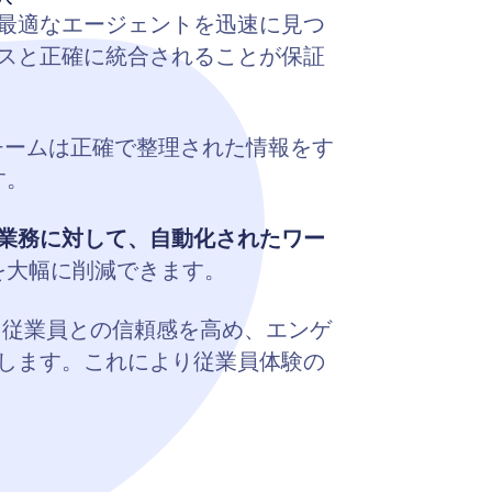
最適なエージェントを迅速に見つ
スと正確に統合されることが保証
チームは正確で整理された情報をす
す。
業務に対して、自動化されたワー
を大幅に削減できます。
で、従業員との信頼感を高め、エンゲ
します。これにより従業員体験の
。