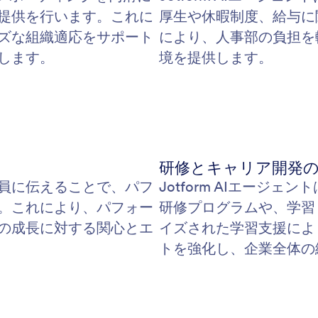
提供を行います。これに
厚生や休暇制度、給与に
ズな組織適応をサポート
により、人事部の負担を
します。
境を提供します。
研修とキャリア開発
業員に伝えることで、パフ
Jotform AIエージ
。これにより、パフォー
研修プログラムや、学習
の成長に対する関心とエ
イズされた学習支援によ
トを強化し、企業全体の