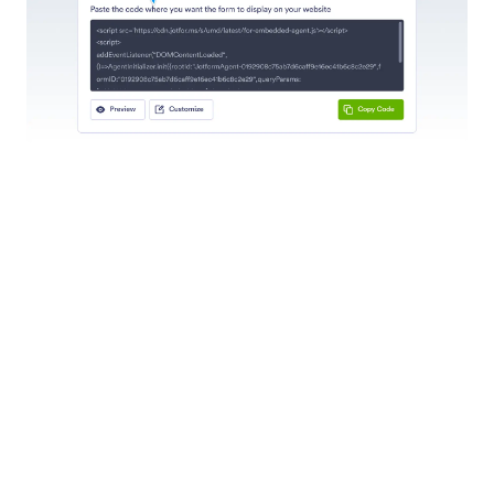
多言語対応
マルチ言語サポートにより、AIエージェントは様々
な言語で表示できます。