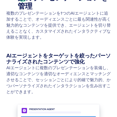
プレゼンテーションをAIで生成
プロンプトを入力して、アイデアを洗練されたプレ
ゼンテーションに変換しましょう。