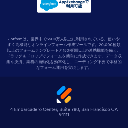
Jotformは、世界中で3500万人以上に利用されている、使いや
すく高機能なオンラインフォーム作成ツールです。20,000種類
以上のフォームテンプレートと150種類以上の連携機能を備え、
ドラッグ＆ドロップでフォームを簡単に作成できます。データ収
集や決済、業務の自動化を効率化し、コーディング不要で本格的
なフォーム運用を実現します。
4 Embarcadero Center, Suite 780, San Francisco CA
94111