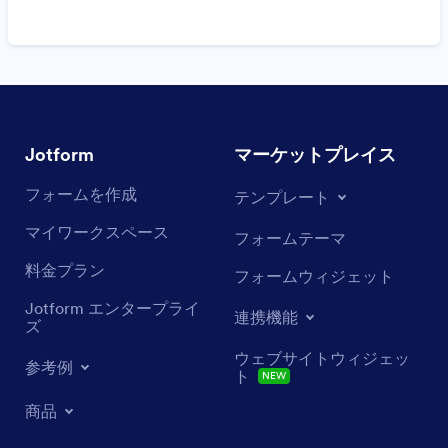
Jotform
マーケットプレイス
フォームを作成
テンプレート
マイワークスペース
フォームテーマ
料金プラン
フォームウィジェット
Jotform エンタープライ
連携機能
ズ
ウェブサイトウィジェッ
参考例
ト
NEW
商品