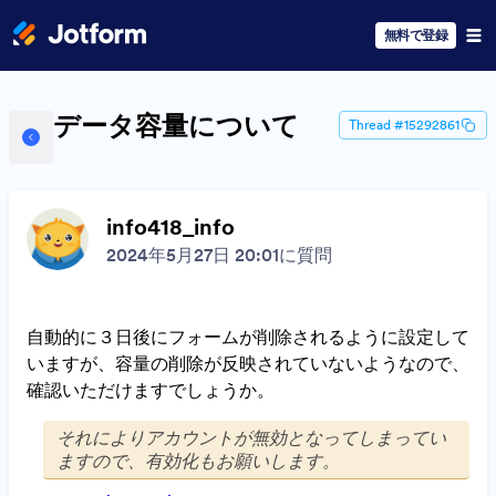
無料で登録
データ容量について
Thread #15292861
info418_info
2024年5月27日 20:01に質問
自動的に３日後にフォームが削除されるように設定して
いますが、容量の削除が反映されていないようなので、
確認いただけますでしょうか。
それによりアカウントが無効となってしまってい
ますので、有効化もお願いします。