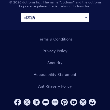
© 2026 Jotform Inc. The name "Jotform" and the Jotform
logo are registered trademarks of Jotform Inc.
Terms & Conditions
Privacy Policy
Security
Accessibility Statement
Anti-Slavery Policy