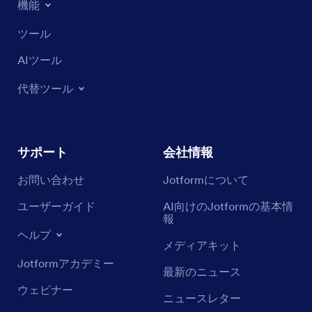
機能
ツール
AIツール
代替ツール
サポート
会社情報
お問い合わせ
Jotformについて
ユーザーガイド
AI向けのJotformの基本情
報
ヘルプ
メディアキット
Jotformアカデミー
最新のニュース
ウェビナー
ニュースレター