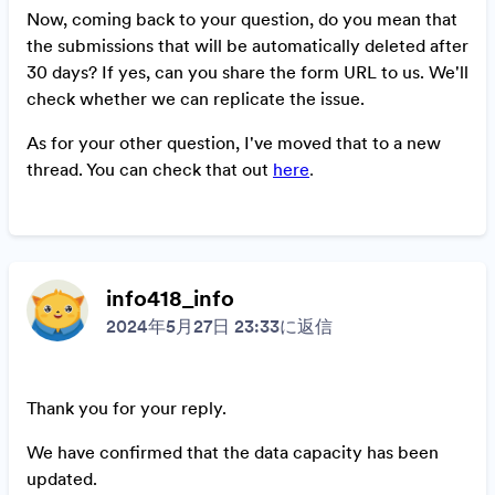
Now, coming back to your question, do you mean that
the submissions that will be automatically deleted after
30 days? If yes, can you share the form URL to us. We'll
check whether we can replicate the issue.
As for your other question, I've moved that to a new
thread. You can check that out
here
.
info418_info
2024年5月27日 23:33に返信
Thank you for your reply.
We have confirmed that the data capacity has been
updated.