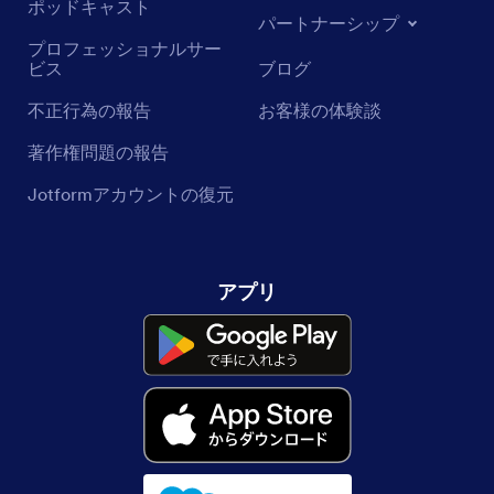
ポッドキャスト
パートナーシップ
プロフェッショナルサー
ビス
ブログ
不正行為の報告
お客様の体験談
著作権問題の報告
Jotformアカウントの復元
アプリ