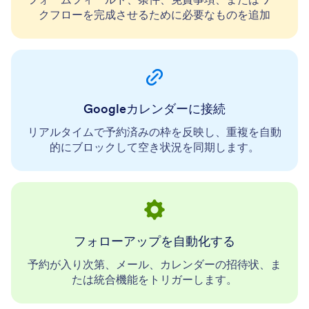
クフローを完成させるために必要なものを追加
Googleカレンダーに接続
リアルタイムで予約済みの枠を反映し、重複を自動
的にブロックして空き状況を同期します。
フォローアップを自動化する
予約が入り次第、メール、カレンダーの招待状、ま
たは統合機能をトリガーします。