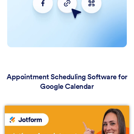
Appointment Scheduling Software for
Google Calendar