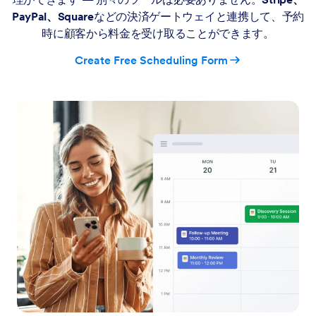
PayPal、Square
などの決済ゲートウェイと連携して、予約
時に顧客から料金を受け取ることができます。
Create Free Scheduling Form