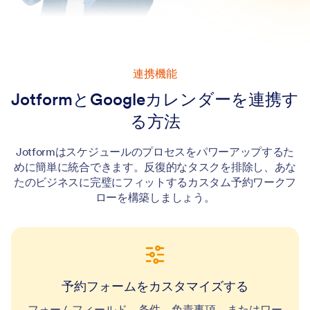
連携機能
JotformとGoogleカレンダーを連携す
る方法
Jotformはスケジュールのプロセスをパワーアップするた
めに簡単に統合できます。反復的なタスクを排除し、あな
たのビジネスに完璧にフィットするカスタム予約ワークフ
ローを構築しましょう。
予約フォームをカスタマイズする
フォームフィールド、条件、免責事項、またはワー