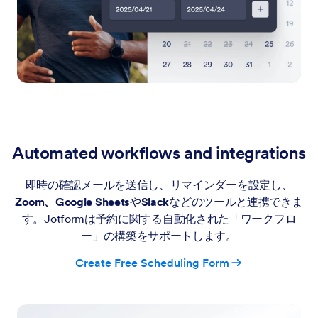
Automated workflows and integrations
即時の確認メールを送信し、リマインダーを設定し、
Zoom、Google Sheets
や
Slack
などのツールと連携できま
す。Jotformは予約に関する自動化された「ワークフロ
ー」の構築をサポートします。
Create Free Scheduling Form