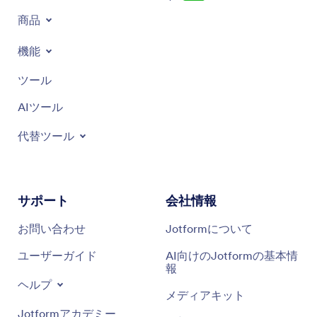
商品
機能
ツール
AIツール
代替ツール
サポート
会社情報
お問い合わせ
Jotformについて
ユーザーガイド
AI向けのJotformの基本情
報
ヘルプ
メディアキット
Jotformアカデミー