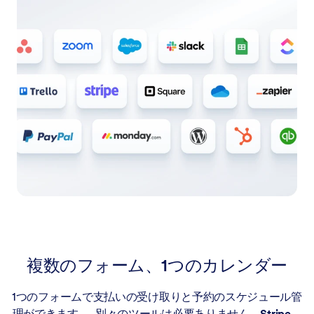
複数のフォーム、1つのカレンダー
1つのフォームで支払いの受け取りと予約のスケジュール管
理ができます — 別々のツールは必要ありません。
Stripe、