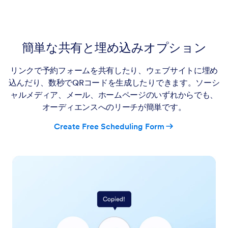
簡単な共有と埋め込みオプション
リンクで予約フォームを共有したり、ウェブサイトに埋め
込んだり、数秒でQRコードを生成したりできます。ソーシ
ャルメディア、メール、ホームページのいずれからでも、
オーディエンスへのリーチが簡単です。
Create Free Scheduling Form