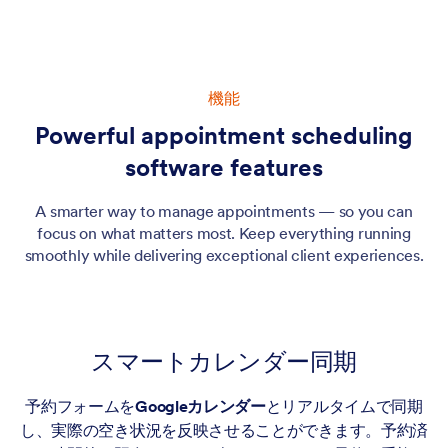
機能
Powerful appointment scheduling
software features
A smarter way to manage appointments — so you can
focus on what matters most. Keep everything running
smoothly while delivering exceptional client experiences.
スマートカレンダー同期
予約フォームを
Googleカレンダー
とリアルタイムで同期
し、実際の空き状況を反映させることができます。予約済