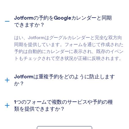
Jotformの予約をGoogleカレンダーと同期
できますか？
はい、Jotformはグーグルカレンダーと完全な双方向
同期を提供しています。フォームを通じて作成された
予約は自動的にカレンダーに表示され、既存のイベン
トもチェックされて空き状況が正確に反映されます。
Jotformは重複予約をどのように防止します
か？
1つのフォームで複数のサービスや予約の種
類を提供できますか？