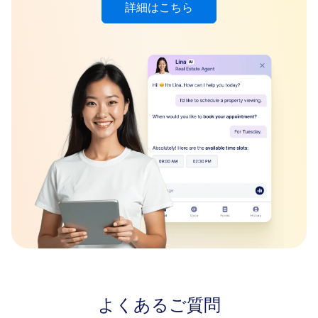
詳細はこちら
よくあるご質問