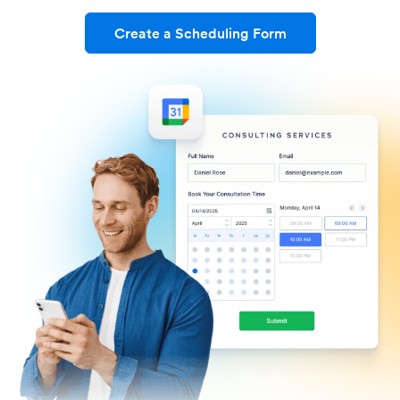
Create a Scheduling Form