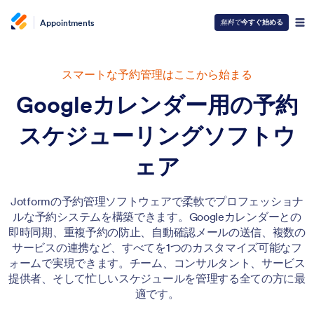
Appointments
無料で
今すぐ始める
スマートな予約管理はここから始まる
Googleカレンダー用の予約
スケジューリングソフトウ
ェア
Jotformの予約管理ソフトウェアで柔軟でプロフェッショナ
ルな予約システムを構築できます。Googleカレンダーとの
即時同期、重複予約の防止、自動確認メールの送信、複数の
サービスの連携など、すべてを1つのカスタマイズ可能なフ
ォームで実現できます。チーム、コンサルタント、サービス
提供者、そして忙しいスケジュールを管理する全ての方に最
適です。