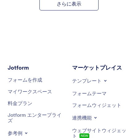
さらに表示
Jotform
マーケットプレイス
フォームを作成
テンプレート
マイワークスペース
フォームテーマ
料金プラン
フォームウィジェット
Jotform エンタープライ
連携機能
ズ
ウェブサイトウィジェッ
参考例
ト
NEW