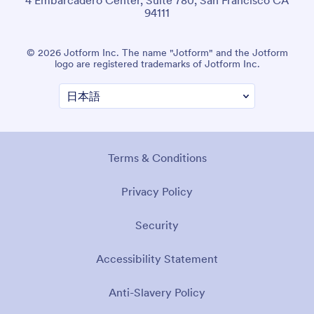
94111
© 2026 Jotform Inc. The name "Jotform" and the Jotform
logo are registered trademarks of Jotform Inc.
Terms & Conditions
Privacy Policy
Security
Accessibility Statement
Anti-Slavery Policy