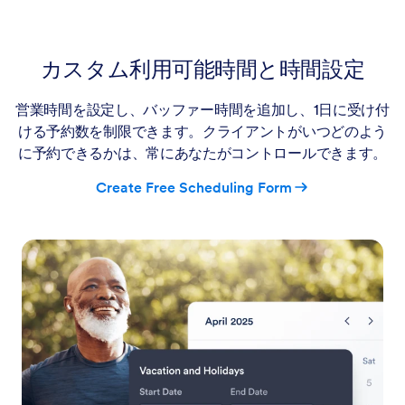
カスタム利用可能時間と時間設定
営業時間を設定し、バッファー時間を追加し、1日に受け付
ける予約数を制限できます。クライアントがいつどのよう
に予約できるかは、常にあなたがコントロールできます。
Create Free Scheduling Form