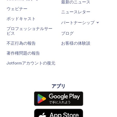
最新のニュース
ウェビナー
ニュースレター
ポッドキャスト
パートナーシップ
プロフェッショナルサー
ビス
ブログ
不正行為の報告
お客様の体験談
著作権問題の報告
Jotformアカウントの復元
アプリ