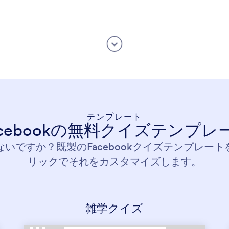
テンプレート
acebookの無料クイズテンプレ
いですか？既製のFacebookクイズテンプレー
リックでそれをカスタマイズします。
雑学クイズ