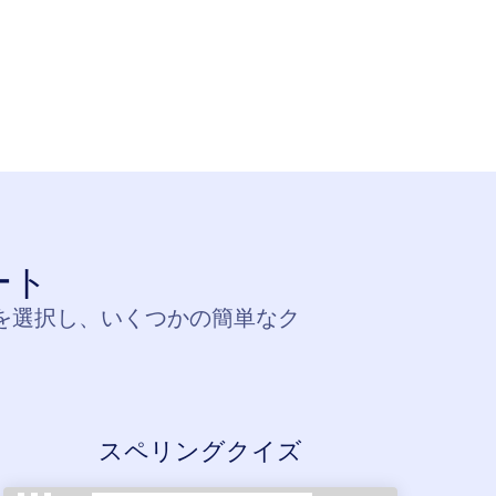
ート
トを選択し、いくつかの簡単なク
スペリングクイズ