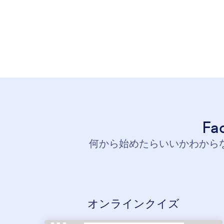
F
何から始めたらいいかわからな
オンラインクイズ