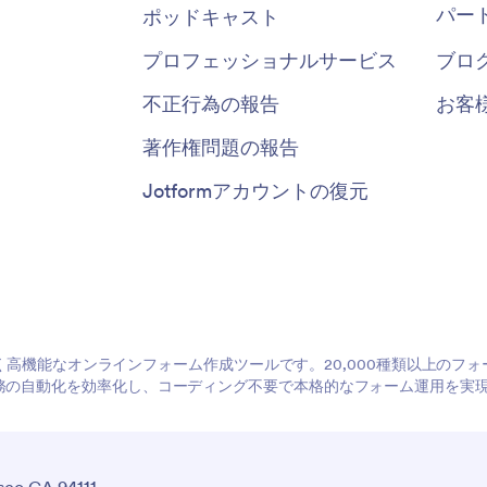
パー
ポッドキャスト
プロフェッショナルサービス
ブロ
不正行為の報告
お客
著作権問題の報告
Jotformアカウントの復元
やすく高機能なオンラインフォーム作成ツールです。20,000種類以上の
務の自動化を効率化し、コーディング不要で本格的なフォーム運用を実