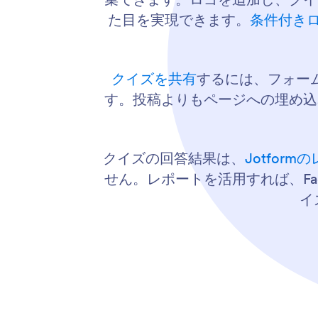
た目を実現できます。
条件付き
クイズを共有
するには、フォーム
す。投稿よりもページへの埋め込
クイズの回答結果は、
Jotfor
せん。レポートを活用すれば、Fa
イ