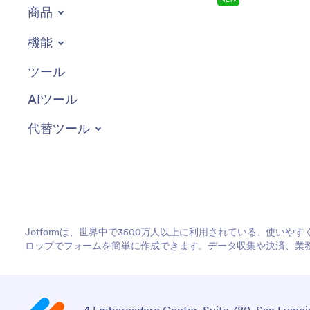
商品
機能
ツール
AIツール
代替ツール
Jotformは、世界中で3500万人以上に利用されている、使い
ロップでフォームを簡単に作成できます。データ収集や決済、業