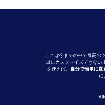
これは今までの中で最高の
単にカスタマイズできない上
を使えば、
自分で簡単に変
に
Ali