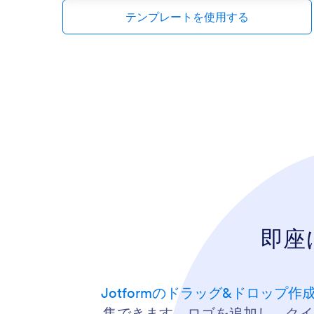
テンプレートを使用する
即座
Jotformのドラッグ&ドロップ作
集できます。ロゴを追加し、クイズ