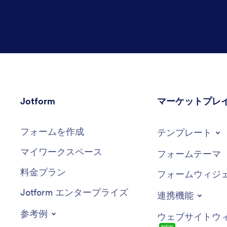
Jotform
マーケットプレ
フォームを作成
テンプレート
マイワークスペース
フォームテーマ
料金プラン
フォームウィジ
Jotform エンタープライズ
連携機能
参考例
ウェブサイトウ
NEW