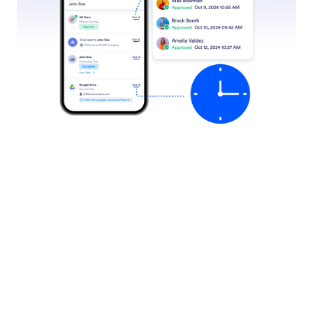
ワークフローの再起動またはキャンセル
管理者はJotform受信トレイから任意のワークフロー
を再起動またはキャンセルできるため、エラーの修
正や不要なプロセスの停止が簡単に行え、すべてを
順調に進めることができます。
Jotform
マーケットプレイス
フォームを作成
テンプレート
マイワークスペース
フォームテーマ