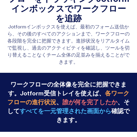
リアルタイムフロー状況
Jotform受信トレイを使えば、最初の送信から各フォ
ローアップアクションまで、ワークフローのすべて
の段階を可視化できます。