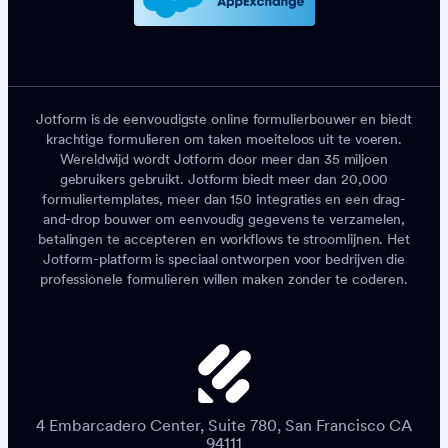
Jotform is de eenvoudigste online formulierbouwer en biedt
krachtige formulieren om taken moeiteloos uit te voeren.
Wereldwijd wordt Jotform door meer dan 35 miljoen
gebruikers gebruikt. Jotform biedt meer dan 20,000
formuliertemplates, meer dan 150 integraties en een drag-
and-drop bouwer om eenvoudig gegevens te verzamelen,
betalingen te accepteren en workflows te stroomlijnen. Het
Jotform-platform is speciaal ontworpen voor bedrijven die
professionele formulieren willen maken zonder te coderen.
4 Embarcadero Center, Suite 780, San Francisco CA
94111