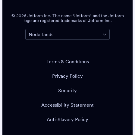
© 2026 Jotform Inc. The name "Jotform" and the Jotform
logo are registered trademarks of Jotform Inc.
Terms & Conditions
Privacy Policy
Security
Accessibility Statement
Anti-Slavery Policy