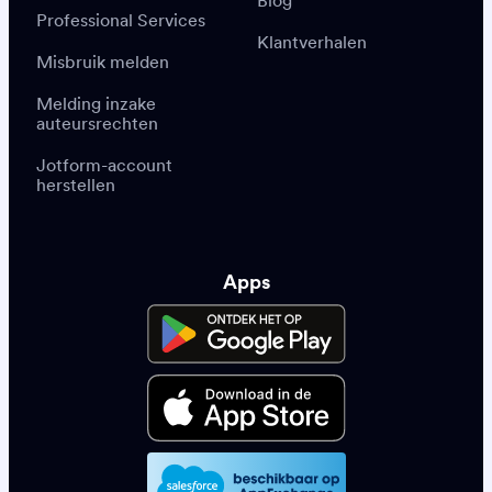
Blog
Professional Services
Klantverhalen
Misbruik melden
Melding inzake
auteursrechten
Jotform-account
herstellen
Apps