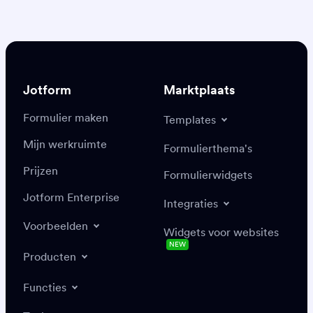
Jotform
Marktplaats
Formulier maken
Templates
Mijn werkruimte
Formulierthema's
Prijzen
Formulierwidgets
Jotform Enterprise
Integraties
Voorbeelden
Widgets voor websites
NEW
Producten
Functies