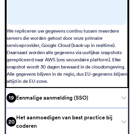
We repliceren uw gegevens continu tussen meerdere
servers die worden gehost door onze primaire
serviceprovider, Google Cloud (back-up in realtime).
Daarnaast worden alle gegevens via uurlijkse snapshots
gerepliceerd naar AWS (ons secundaire platform). Elke
snapshot wordt 30 dagen bewaard in de cloudomgeving.
Alle gegevens blijven in de regio, dus EU-gegevens blijven
altijd in de EU-zone.
19
Eenmalige aanmelding (SSO)
Het aanmoedigen van best practice bij
20
coderen