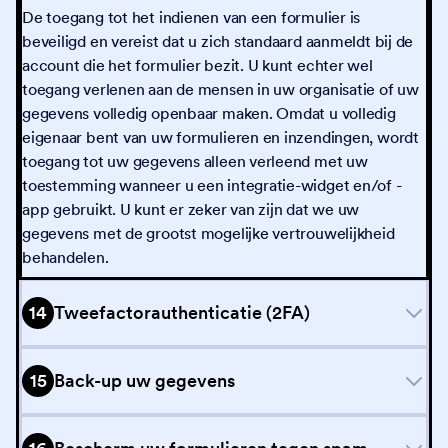
De toegang tot het indienen van een formulier is
beveiligd en vereist dat u zich standaard aanmeldt bij de
account die het formulier bezit. U kunt echter wel
toegang verlenen aan de mensen in uw organisatie of uw
gegevens volledig openbaar maken. Omdat u volledig
eigenaar bent van uw formulieren en inzendingen, wordt
toegang tot uw gegevens alleen verleend met uw
toestemming wanneer u een integratie-widget en/of -
app gebruikt. U kunt er zeker van zijn dat we uw
gegevens met de grootst mogelijke vertrouwelijkheid
behandelen.
14
Tweefactorauthenticatie (2FA)
15
Back-up uw gegevens